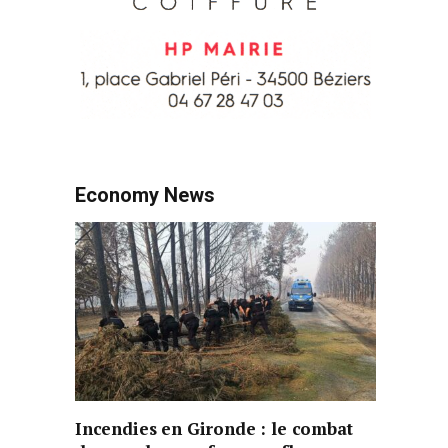
Economy News
Incendies en Gironde : le combat