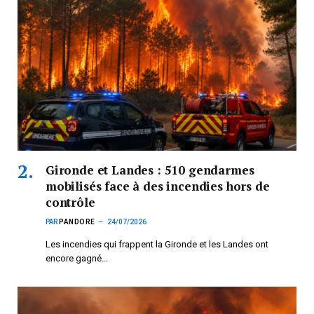
Gironde et Landes : 510 gendarmes
mobilisés face à des incendies hors de
contrôle
PAR
PANDORE
24/07/2026
Les incendies qui frappent la Gironde et les Landes ont
encore gagné…