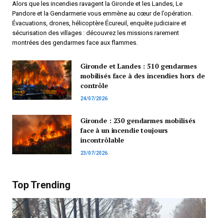
Alors que les incendies ravagent la Gironde et les Landes, Le
Pandore et la Gendarmerie vous emmène au cœur de l’opération.
Évacuations, drones, hélicoptère Écureuil, enquête judiciaire et
sécurisation des villages : découvrez les missions rarement
montrées des gendarmes face aux flammes.
Gironde et Landes : 510 gendarmes
mobilisés face à des incendies hors de
contrôle
24/07/2026
Gironde : 230 gendarmes mobilisés
face à un incendie toujours
incontrôlable
23/07/2026
Top Trending