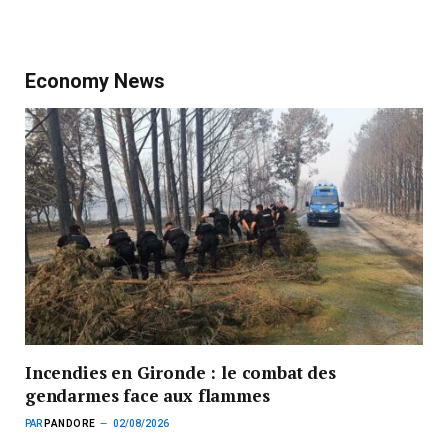
Economy News
Incendies en Gironde : le combat des
gendarmes face aux flammes
PAR
PANDORE
02/08/2026