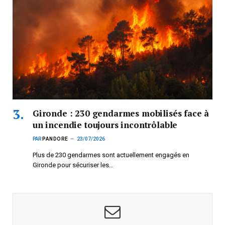
Gironde : 230 gendarmes mobilisés face à
un incendie toujours incontrôlable
PAR
PANDORE
23/07/2026
Plus de 230 gendarmes sont actuellement engagés en
Gironde pour sécuriser les…