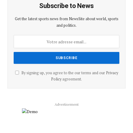
Subscribe to News
Get the latest sports news from NewsSite about world, sports
and politics.
By signing up, you agree to the our terms and our
Privacy
Policy
agreement.
Advertisement