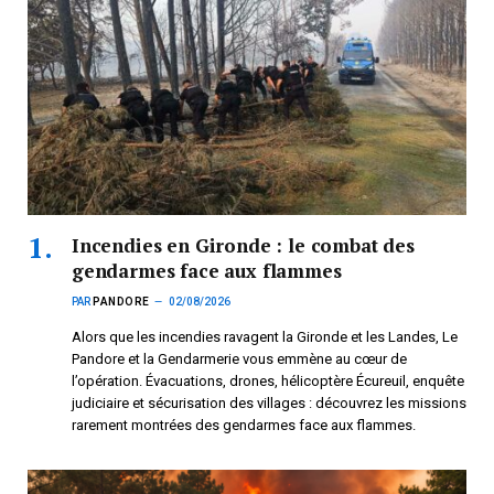
Incendies en Gironde : le combat des
gendarmes face aux flammes
PAR
PANDORE
02/08/2026
Alors que les incendies ravagent la Gironde et les Landes, Le
Pandore et la Gendarmerie vous emmène au cœur de
l’opération. Évacuations, drones, hélicoptère Écureuil, enquête
judiciaire et sécurisation des villages : découvrez les missions
rarement montrées des gendarmes face aux flammes.