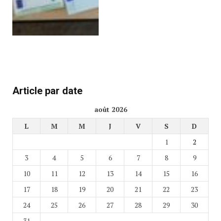
Article par date
août 2026
L
M
M
J
V
S
D
1
2
3
4
5
6
7
8
9
10
11
12
13
14
15
16
17
18
19
20
21
22
23
24
25
26
27
28
29
30
31