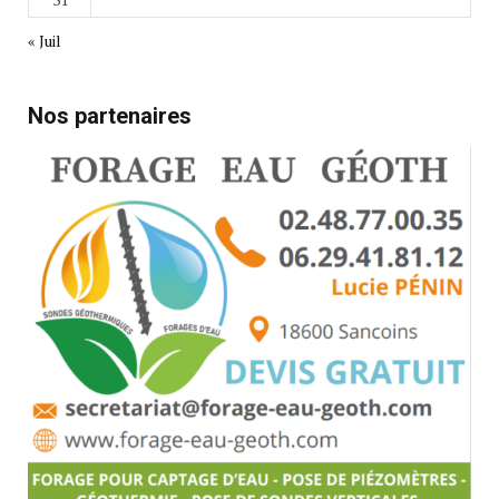
« Juil
Nos partenaires