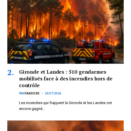
Gironde et Landes : 510 gendarmes
mobilisés face à des incendies hors de
contrôle
PAR
PANDORE
24/07/2026
Les incendies qui frappent la Gironde et les Landes ont
encore gagné…