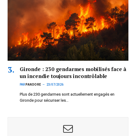
Gironde : 230 gendarmes mobilisés face à
un incendie toujours incontrôlable
PAR
PANDORE
23/07/2026
Plus de 230 gendarmes sont actuellement engagés en
Gironde pour sécuriser les…