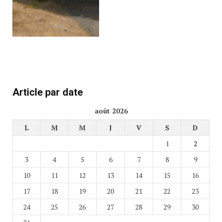
Article par date
août 2026
L
M
M
J
V
S
D
1
2
3
4
5
6
7
8
9
10
11
12
13
14
15
16
17
18
19
20
21
22
23
24
25
26
27
28
29
30