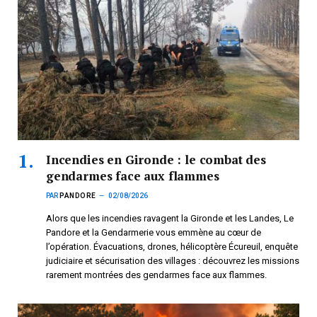
Incendies en Gironde : le combat des
gendarmes face aux flammes
PAR
PANDORE
02/08/2026
Alors que les incendies ravagent la Gironde et les Landes, Le
Pandore et la Gendarmerie vous emmène au cœur de
l’opération. Évacuations, drones, hélicoptère Écureuil, enquête
judiciaire et sécurisation des villages : découvrez les missions
rarement montrées des gendarmes face aux flammes.