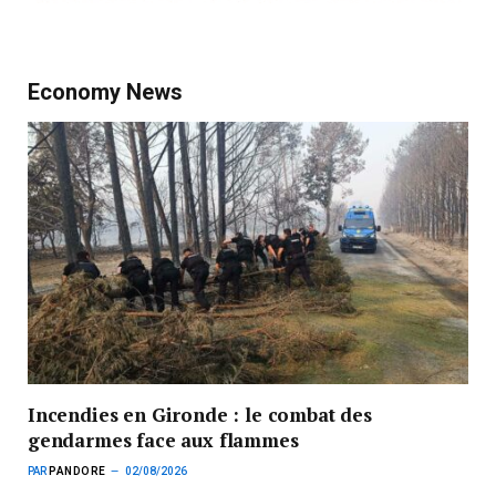
Economy News
Incendies en Gironde : le combat des
gendarmes face aux flammes
PAR
PANDORE
02/08/2026