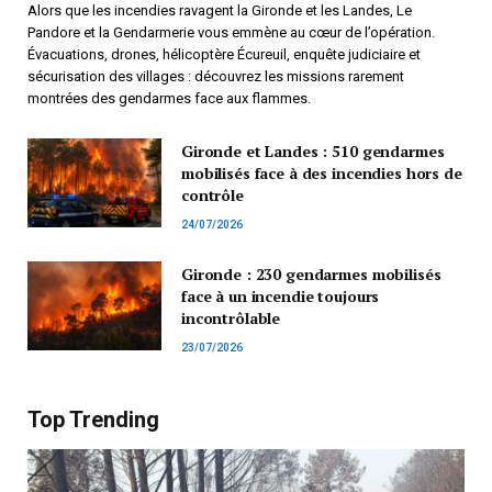
Alors que les incendies ravagent la Gironde et les Landes, Le
Pandore et la Gendarmerie vous emmène au cœur de l’opération.
Évacuations, drones, hélicoptère Écureuil, enquête judiciaire et
sécurisation des villages : découvrez les missions rarement
montrées des gendarmes face aux flammes.
Gironde et Landes : 510 gendarmes
mobilisés face à des incendies hors de
contrôle
24/07/2026
Gironde : 230 gendarmes mobilisés
face à un incendie toujours
incontrôlable
23/07/2026
Top Trending