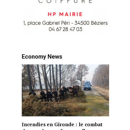
Economy News
Incendies en Gironde : le combat