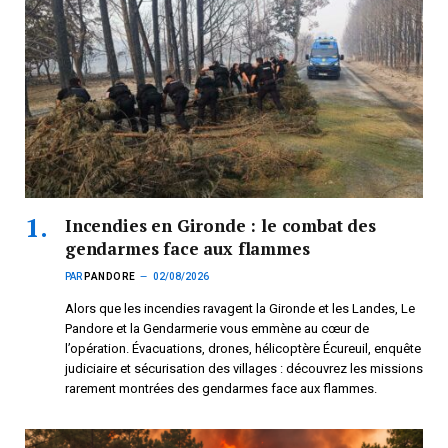
Incendies en Gironde : le combat des
gendarmes face aux flammes
PAR
PANDORE
02/08/2026
Alors que les incendies ravagent la Gironde et les Landes, Le
Pandore et la Gendarmerie vous emmène au cœur de
l’opération. Évacuations, drones, hélicoptère Écureuil, enquête
judiciaire et sécurisation des villages : découvrez les missions
rarement montrées des gendarmes face aux flammes.