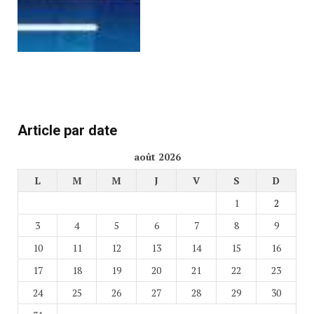
Article par date
août 2026
L
M
M
J
V
S
D
1
2
3
4
5
6
7
8
9
10
11
12
13
14
15
16
17
18
19
20
21
22
23
24
25
26
27
28
29
30