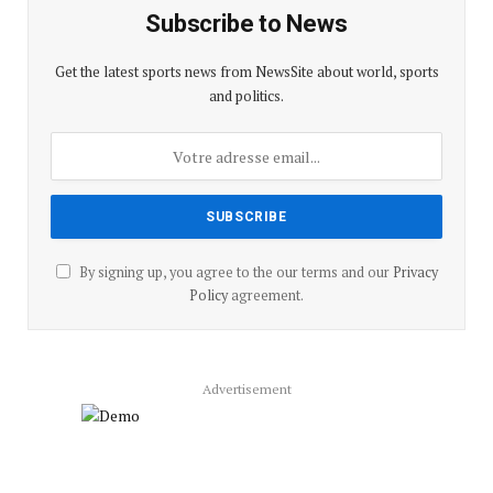
Subscribe to News
Get the latest sports news from NewsSite about world, sports
and politics.
By signing up, you agree to the our terms and our
Privacy
Policy
agreement.
Advertisement