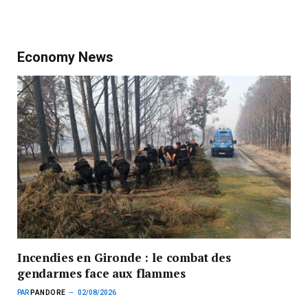
Economy News
Incendies en Gironde : le combat des
gendarmes face aux flammes
PAR
PANDORE
02/08/2026