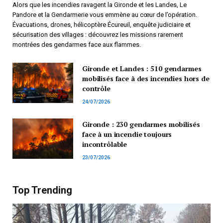
Alors que les incendies ravagent la Gironde et les Landes, Le
Pandore et la Gendarmerie vous emmène au cœur de l’opération.
Évacuations, drones, hélicoptère Écureuil, enquête judiciaire et
sécurisation des villages : découvrez les missions rarement
montrées des gendarmes face aux flammes.
Gironde et Landes : 510 gendarmes
mobilisés face à des incendies hors de
contrôle
24/07/2026
Gironde : 230 gendarmes mobilisés
face à un incendie toujours
incontrôlable
23/07/2026
Top Trending