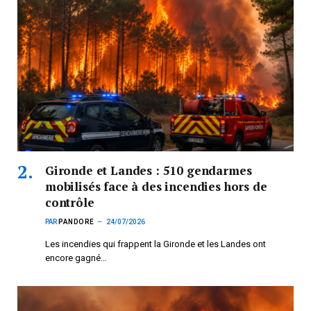
Gironde et Landes : 510 gendarmes
mobilisés face à des incendies hors de
contrôle
PAR
PANDORE
24/07/2026
Les incendies qui frappent la Gironde et les Landes ont
encore gagné…