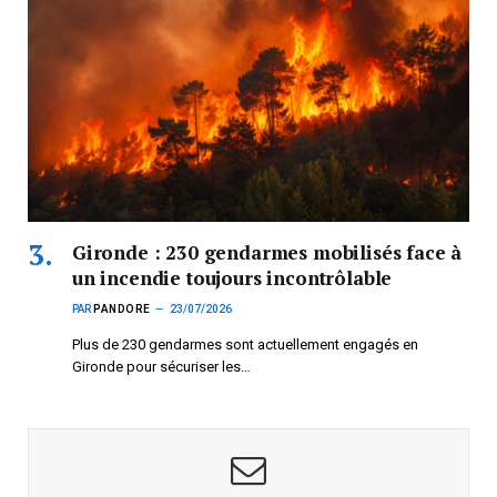
Gironde : 230 gendarmes mobilisés face à
un incendie toujours incontrôlable
PAR
PANDORE
23/07/2026
Plus de 230 gendarmes sont actuellement engagés en
Gironde pour sécuriser les…