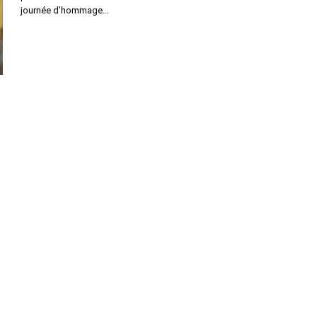
journée d’hommage…