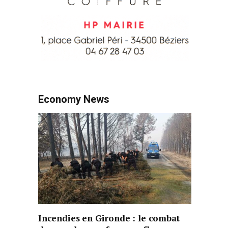
Economy News
Incendies en Gironde : le combat