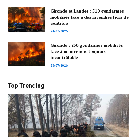
Gironde et Landes : 510 gendarmes
mobilisés face à des incendies hors de
contrôle
24/07/2026
Gironde : 230 gendarmes mobilisés
face à un incendie toujours
incontrôlable
23/07/2026
Top Trending