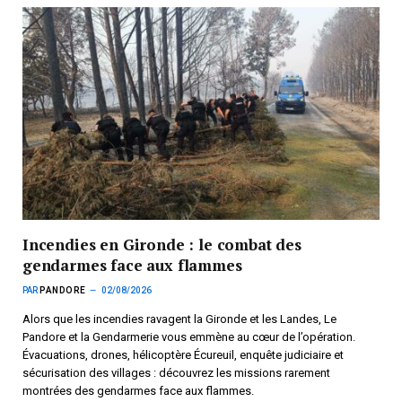
Incendies en Gironde : le combat des
gendarmes face aux flammes
PAR
PANDORE
02/08/2026
Alors que les incendies ravagent la Gironde et les Landes, Le
Pandore et la Gendarmerie vous emmène au cœur de l’opération.
Évacuations, drones, hélicoptère Écureuil, enquête judiciaire et
sécurisation des villages : découvrez les missions rarement
montrées des gendarmes face aux flammes.