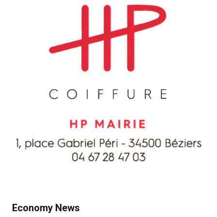
Economy News