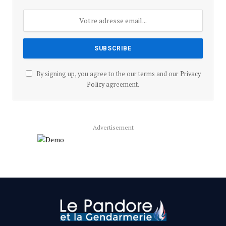
By signing up, you agree to the our terms and our
Privacy
Policy
agreement.
Advertisement