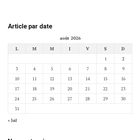
Article par date
août 2026
L
M
M
J
V
S
D
1
2
3
4
5
6
7
8
9
10
11
12
13
14
15
16
17
18
19
20
21
22
23
24
25
26
27
28
29
30
31
« Juil