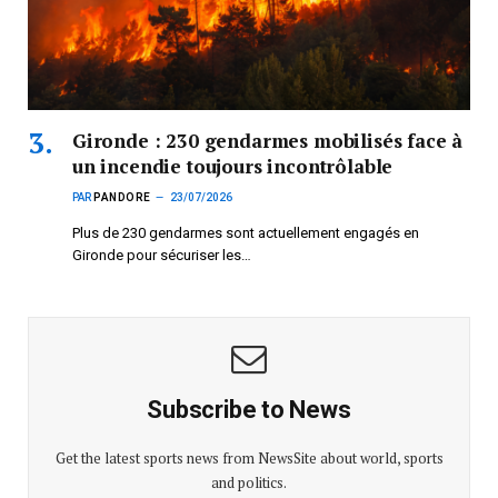
Gironde : 230 gendarmes mobilisés face à
un incendie toujours incontrôlable
PAR
PANDORE
23/07/2026
Plus de 230 gendarmes sont actuellement engagés en
Gironde pour sécuriser les…
Subscribe to News
Get the latest sports news from NewsSite about world, sports
and politics.