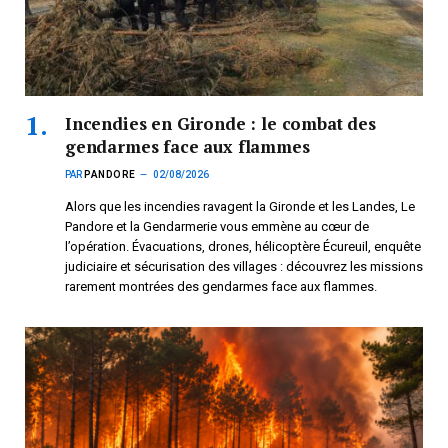
Incendies en Gironde : le combat des
gendarmes face aux flammes
PAR
PANDORE
02/08/2026
Alors que les incendies ravagent la Gironde et les Landes, Le
Pandore et la Gendarmerie vous emmène au cœur de
l’opération. Évacuations, drones, hélicoptère Écureuil, enquête
judiciaire et sécurisation des villages : découvrez les missions
rarement montrées des gendarmes face aux flammes.