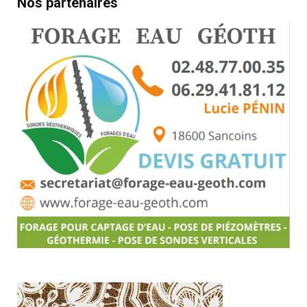
Nos partenaires