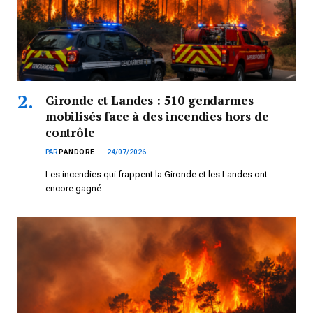
Gironde et Landes : 510 gendarmes
mobilisés face à des incendies hors de
contrôle
PAR
PANDORE
24/07/2026
Les incendies qui frappent la Gironde et les Landes ont
encore gagné…