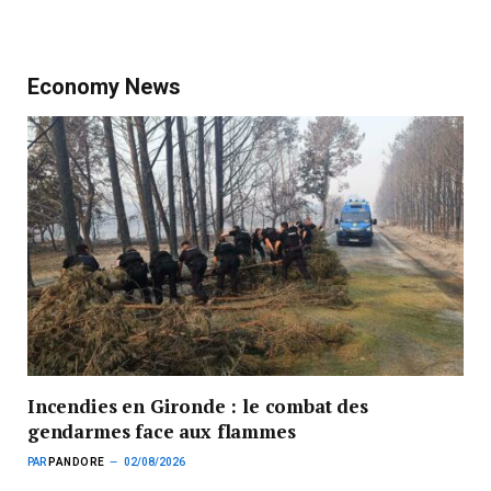
Economy News
Incendies en Gironde : le combat des
gendarmes face aux flammes
PAR
PANDORE
02/08/2026