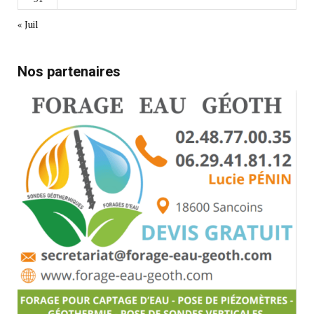
« Juil
Nos partenaires