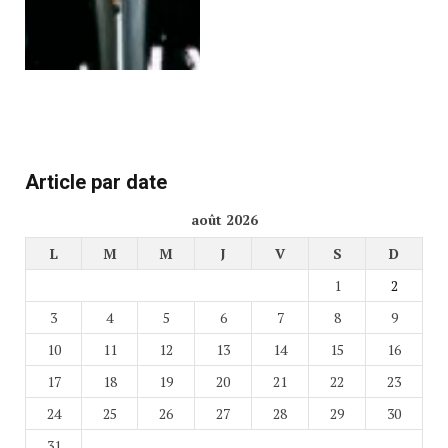
Article par date
août 2026
L
M
M
J
V
S
D
1
2
3
4
5
6
7
8
9
10
11
12
13
14
15
16
17
18
19
20
21
22
23
24
25
26
27
28
29
30
31