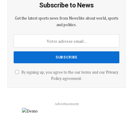
Subscribe to News
Get the latest sports news from NewsSite about world, sports
and politics.
By signing up, you agree to the our terms and our
Privacy
Policy
agreement.
Advertisement