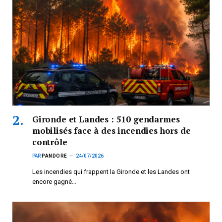
Gironde et Landes : 510 gendarmes
mobilisés face à des incendies hors de
contrôle
PAR
PANDORE
24/07/2026
Les incendies qui frappent la Gironde et les Landes ont
encore gagné…