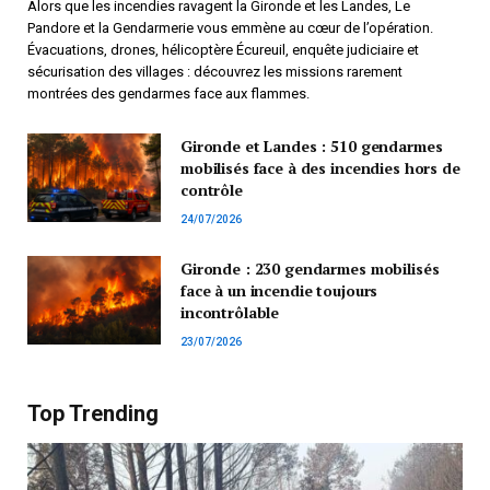
Alors que les incendies ravagent la Gironde et les Landes, Le
Pandore et la Gendarmerie vous emmène au cœur de l’opération.
Évacuations, drones, hélicoptère Écureuil, enquête judiciaire et
sécurisation des villages : découvrez les missions rarement
montrées des gendarmes face aux flammes.
Gironde et Landes : 510 gendarmes
mobilisés face à des incendies hors de
contrôle
24/07/2026
Gironde : 230 gendarmes mobilisés
face à un incendie toujours
incontrôlable
23/07/2026
Top Trending