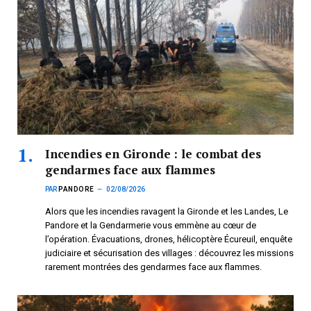
Incendies en Gironde : le combat des
gendarmes face aux flammes
PAR
PANDORE
02/08/2026
Alors que les incendies ravagent la Gironde et les Landes, Le
Pandore et la Gendarmerie vous emmène au cœur de
l’opération. Évacuations, drones, hélicoptère Écureuil, enquête
judiciaire et sécurisation des villages : découvrez les missions
rarement montrées des gendarmes face aux flammes.