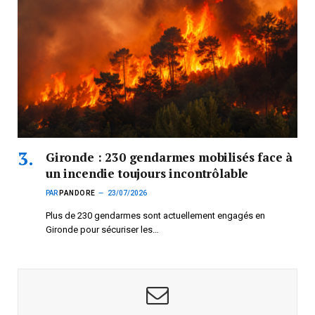
Gironde : 230 gendarmes mobilisés face à
un incendie toujours incontrôlable
PAR
PANDORE
23/07/2026
Plus de 230 gendarmes sont actuellement engagés en
Gironde pour sécuriser les…