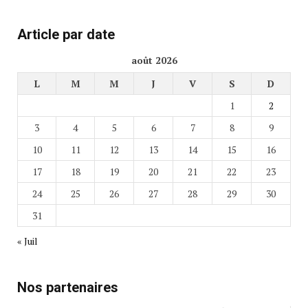
Article par date
août 2026
L
M
M
J
V
S
D
1
2
3
4
5
6
7
8
9
10
11
12
13
14
15
16
17
18
19
20
21
22
23
24
25
26
27
28
29
30
31
« Juil
Nos partenaires