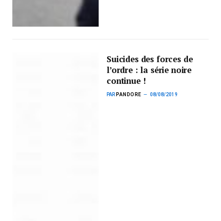
Suicides des forces de
l’ordre : la série noire
continue !
PAR
PANDORE
08/08/2019