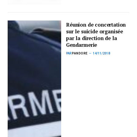
Réunion de concertation
sur le suicide organisée
par la direction de la
Gendarmerie
PAR
PANDORE
14/11/2018