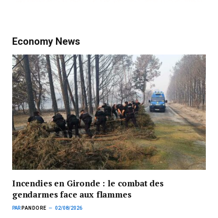
Economy News
Incendies en Gironde : le combat des
gendarmes face aux flammes
PAR
PANDORE
02/08/2026