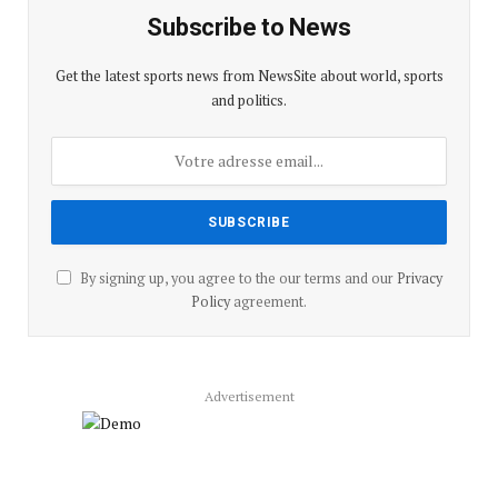
Subscribe to News
Get the latest sports news from NewsSite about world, sports
and politics.
By signing up, you agree to the our terms and our
Privacy
Policy
agreement.
Advertisement