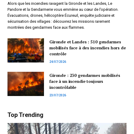
Alors que les incendies ravagent la Gironde et les Landes, Le
Pandore et la Gendarmerie vous emmène au cœur de l’opération.
Évacuations, drones, hélicoptère Écureuil, enquête judiciaire et
sécurisation des villages : découvrez les missions rarement
montrées des gendarmes face aux flammes.
Gironde et Landes : 510 gendarmes
mobilisés face à des incendies hors de
contrôle
24/07/2026
Gironde : 230 gendarmes mobilisés
face à un incendie toujours
incontrôlable
23/07/2026
Top Trending