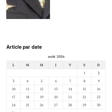
Article par date
août 2026
L
M
M
J
V
S
D
1
2
3
4
5
6
7
8
9
10
11
12
13
14
15
16
17
18
19
20
21
22
23
24
25
26
27
28
29
30