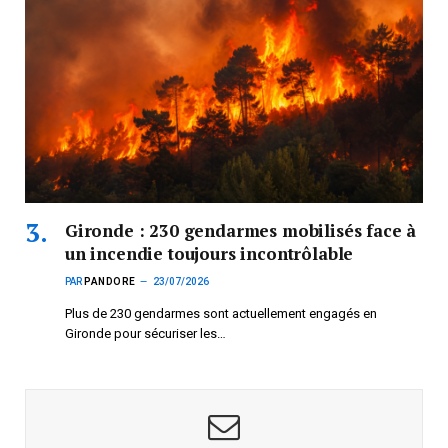
Gironde : 230 gendarmes mobilisés face à
un incendie toujours incontrôlable
PAR
PANDORE
23/07/2026
Plus de 230 gendarmes sont actuellement engagés en
Gironde pour sécuriser les…