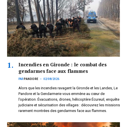
Incendies en Gironde : le combat des
gendarmes face aux flammes
PAR
PANDORE
02/08/2026
Alors que les incendies ravagent la Gironde et les Landes, Le
Pandore et la Gendarmerie vous emmène au cœur de
l’opération. Évacuations, drones, hélicoptère Écureuil, enquête
judiciaire et sécurisation des villages : découvrez les missions
rarement montrées des gendarmes face aux flammes.