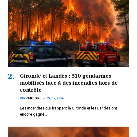
Gironde et Landes : 510 gendarmes
mobilisés face à des incendies hors de
contrôle
PAR
PANDORE
24/07/2026
Les incendies qui frappent la Gironde et les Landes ont
encore gagné…