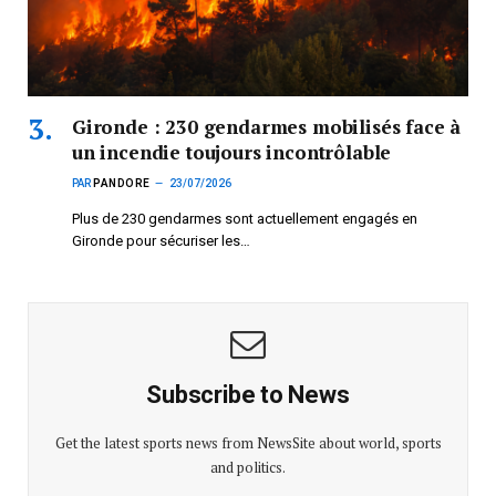
Gironde : 230 gendarmes mobilisés face à
un incendie toujours incontrôlable
PAR
PANDORE
23/07/2026
Plus de 230 gendarmes sont actuellement engagés en
Gironde pour sécuriser les…
Subscribe to News
Get the latest sports news from NewsSite about world, sports
and politics.