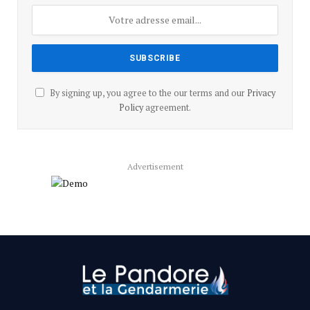
By signing up, you agree to the our terms and our
Privacy
Policy
agreement.
Advertisement