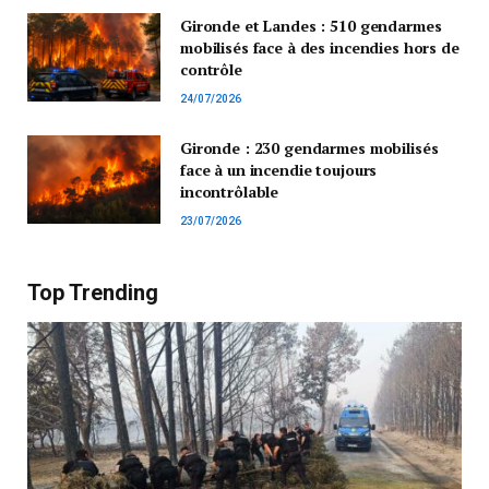
Gironde et Landes : 510 gendarmes
mobilisés face à des incendies hors de
contrôle
24/07/2026
Gironde : 230 gendarmes mobilisés
face à un incendie toujours
incontrôlable
23/07/2026
Top Trending