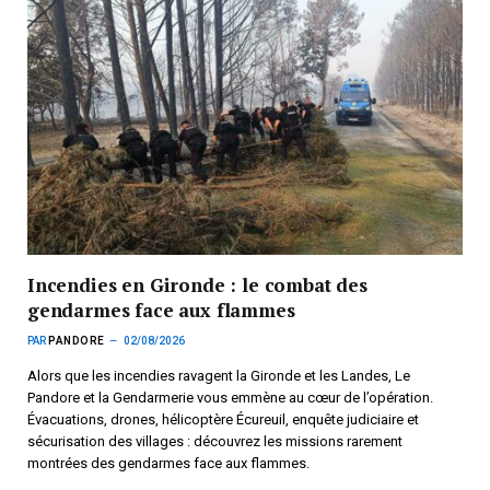
Incendies en Gironde : le combat des
gendarmes face aux flammes
PAR
PANDORE
02/08/2026
Alors que les incendies ravagent la Gironde et les Landes, Le
Pandore et la Gendarmerie vous emmène au cœur de l’opération.
Évacuations, drones, hélicoptère Écureuil, enquête judiciaire et
sécurisation des villages : découvrez les missions rarement
montrées des gendarmes face aux flammes.