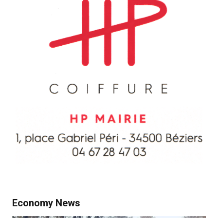
Economy News