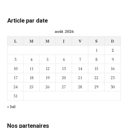
Article par date
août 2026
L
M
M
J
V
S
D
1
2
3
4
5
6
7
8
9
10
11
12
13
14
15
16
17
18
19
20
21
22
23
24
25
26
27
28
29
30
31
« Juil
Nos partenaires