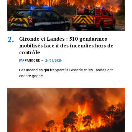
Gironde et Landes : 510 gendarmes
mobilisés face à des incendies hors de
contrôle
PAR
PANDORE
24/07/2026
Les incendies qui frappent la Gironde et les Landes ont
encore gagné…