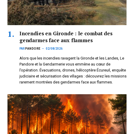
Incendies en Gironde : le combat des
gendarmes face aux flammes
PAR
PANDORE
02/08/2026
Alors que les incendies ravagent la Gironde et les Landes, Le
Pandore et la Gendarmerie vous emmène au cœur de
l’opération. Évacuations, drones, hélicoptère Écureuil, enquête
judiciaire et sécurisation des villages : découvrez les missions
rarement montrées des gendarmes face aux flammes.