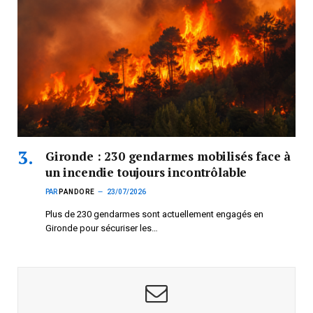
Gironde : 230 gendarmes mobilisés face à
un incendie toujours incontrôlable
PAR
PANDORE
23/07/2026
Plus de 230 gendarmes sont actuellement engagés en
Gironde pour sécuriser les…