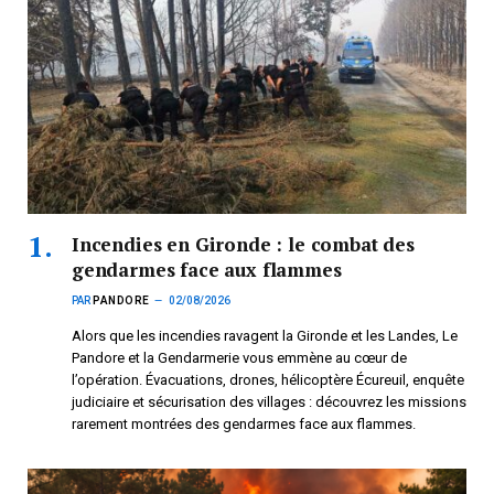
Incendies en Gironde : le combat des
gendarmes face aux flammes
PAR
PANDORE
02/08/2026
Alors que les incendies ravagent la Gironde et les Landes, Le
Pandore et la Gendarmerie vous emmène au cœur de
l’opération. Évacuations, drones, hélicoptère Écureuil, enquête
judiciaire et sécurisation des villages : découvrez les missions
rarement montrées des gendarmes face aux flammes.