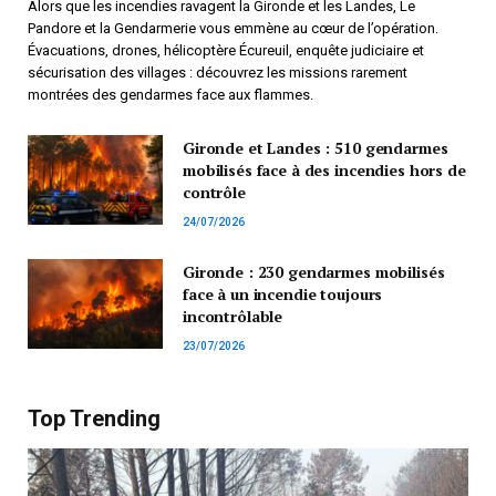
Alors que les incendies ravagent la Gironde et les Landes, Le
Pandore et la Gendarmerie vous emmène au cœur de l’opération.
Évacuations, drones, hélicoptère Écureuil, enquête judiciaire et
sécurisation des villages : découvrez les missions rarement
montrées des gendarmes face aux flammes.
Gironde et Landes : 510 gendarmes
mobilisés face à des incendies hors de
contrôle
24/07/2026
Gironde : 230 gendarmes mobilisés
face à un incendie toujours
incontrôlable
23/07/2026
Top Trending