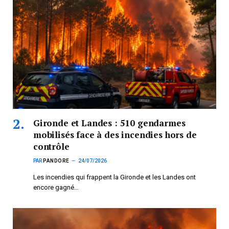
Gironde et Landes : 510 gendarmes
mobilisés face à des incendies hors de
contrôle
PAR
PANDORE
24/07/2026
Les incendies qui frappent la Gironde et les Landes ont
encore gagné…