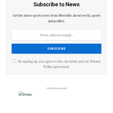
Subscribe to News
Get the latest sports news from NewsSite about world, sports
and politics.
By signing up, you agree to the our terms and our
Privacy
Policy
agreement.
Advertisement