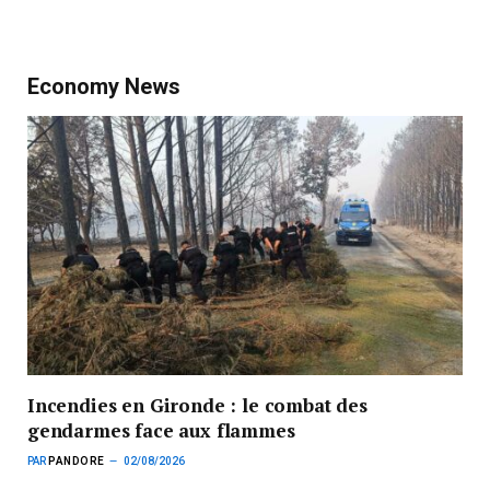
Economy News
Incendies en Gironde : le combat des
gendarmes face aux flammes
PAR
PANDORE
02/08/2026