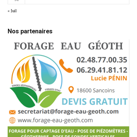
« Juil
Nos partenaires