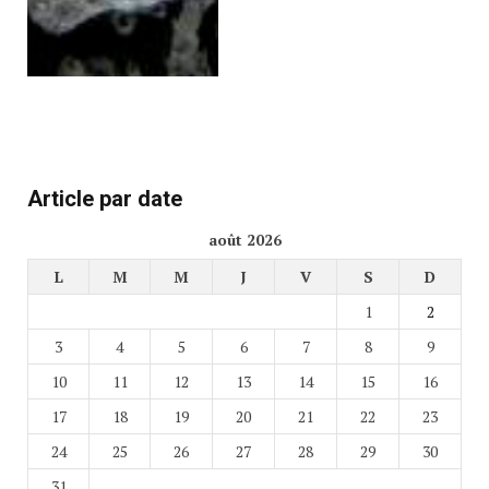
Article par date
août 2026
L
M
M
J
V
S
D
1
2
3
4
5
6
7
8
9
10
11
12
13
14
15
16
17
18
19
20
21
22
23
24
25
26
27
28
29
30
31