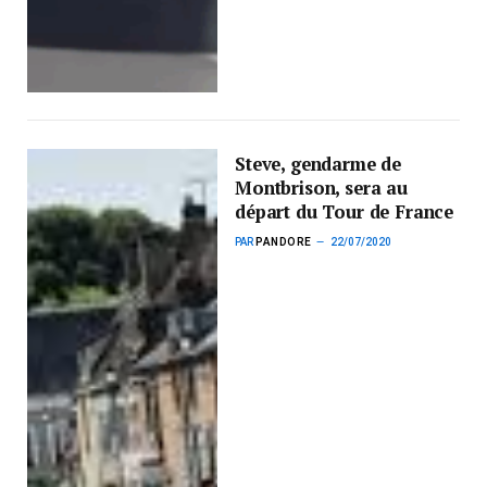
Steve, gendarme de
Montbrison, sera au
départ du Tour de France
PAR
PANDORE
22/07/2020