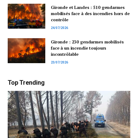
Gironde et Landes : 510 gendarmes
mobilisés face à des incendies hors de
contrôle
24/07/2026
Gironde : 230 gendarmes mobilisés
face à un incendie toujours
incontrôlable
23/07/2026
Top Trending