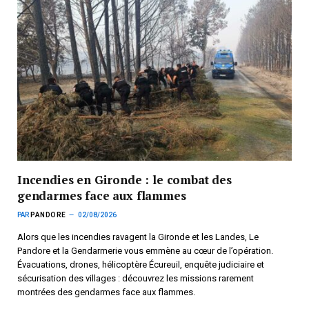
Incendies en Gironde : le combat des
gendarmes face aux flammes
PAR
PANDORE
02/08/2026
Alors que les incendies ravagent la Gironde et les Landes, Le
Pandore et la Gendarmerie vous emmène au cœur de l’opération.
Évacuations, drones, hélicoptère Écureuil, enquête judiciaire et
sécurisation des villages : découvrez les missions rarement
montrées des gendarmes face aux flammes.