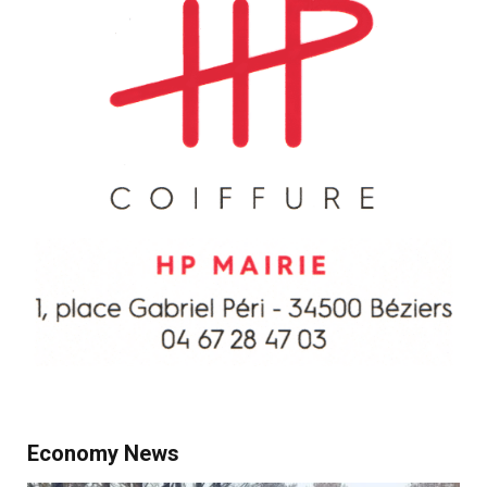
Economy News