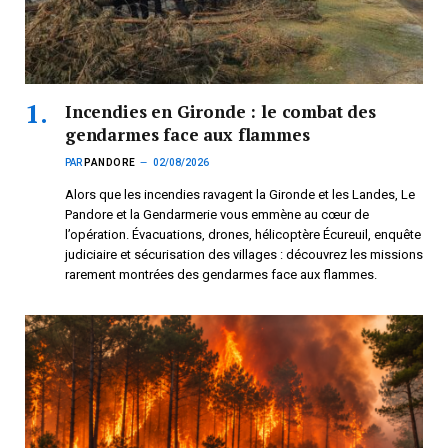
Incendies en Gironde : le combat des
gendarmes face aux flammes
PAR
PANDORE
02/08/2026
Alors que les incendies ravagent la Gironde et les Landes, Le
Pandore et la Gendarmerie vous emmène au cœur de
l’opération. Évacuations, drones, hélicoptère Écureuil, enquête
judiciaire et sécurisation des villages : découvrez les missions
rarement montrées des gendarmes face aux flammes.