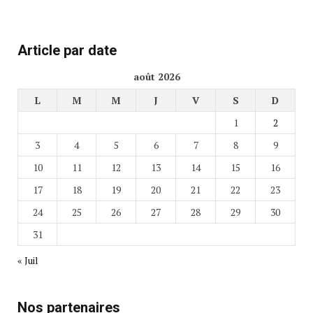
Article par date
août 2026
L
M
M
J
V
S
D
1
2
3
4
5
6
7
8
9
10
11
12
13
14
15
16
17
18
19
20
21
22
23
24
25
26
27
28
29
30
31
« Juil
Nos partenaires