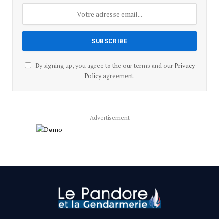
By signing up, you agree to the our terms and our
Privacy
Policy
agreement.
Advertisement