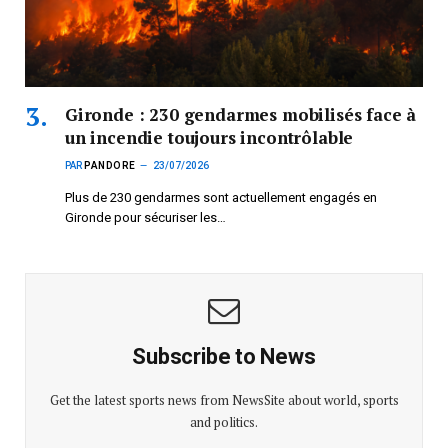
Gironde : 230 gendarmes mobilisés face à
un incendie toujours incontrôlable
PAR
PANDORE
23/07/2026
Plus de 230 gendarmes sont actuellement engagés en
Gironde pour sécuriser les…
Subscribe to News
Get the latest sports news from NewsSite about world, sports
and politics.