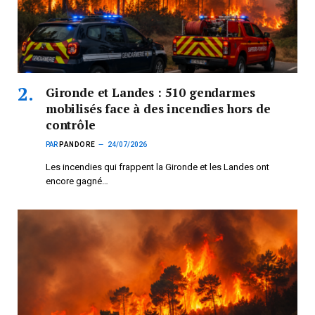
Gironde et Landes : 510 gendarmes
mobilisés face à des incendies hors de
contrôle
PAR
PANDORE
24/07/2026
Les incendies qui frappent la Gironde et les Landes ont
encore gagné…