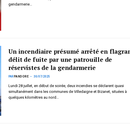
gendarmerie…
Un incendiaire présumé arrêté en flagra
délit de fuite par une patrouille de
réservistes de la gendarmerie
PAR
PANDORE
30/07/2025
Lundi 28 juillet, en début de soirée, deux incendies se déclarent quasi
simultanément dans les communes de Villedaigne et Bizanet, situées à
quelques kilomètres au nord…