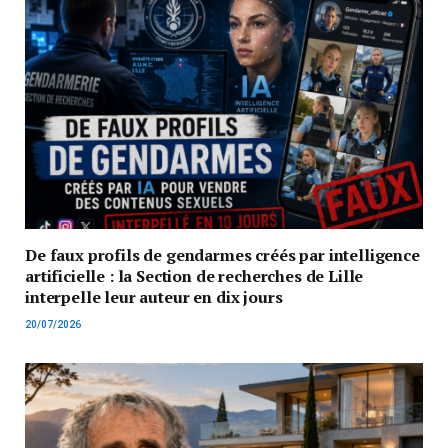
De faux profils de gendarmes créés par intelligence
artificielle : la Section de recherches de Lille
interpelle leur auteur en dix jours
20/07/2026