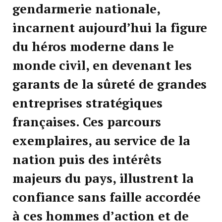
gendarmerie nationale,
incarnent aujourd’hui la figure
du héros moderne dans le
monde civil, en devenant les
garants de la sûreté de grandes
entreprises stratégiques
françaises. Ces parcours
exemplaires, au service de la
nation puis des intérêts
majeurs du pays, illustrent la
confiance sans faille accordée
à ces hommes d’action et de