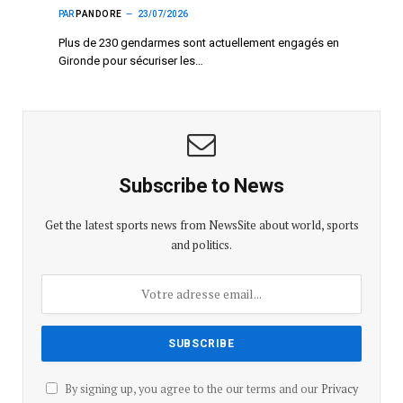
PAR
PANDORE
23/07/2026
Plus de 230 gendarmes sont actuellement engagés en
Gironde pour sécuriser les…
Subscribe to News
Get the latest sports news from NewsSite about world, sports
and politics.
By signing up, you agree to the our terms and our
Privacy