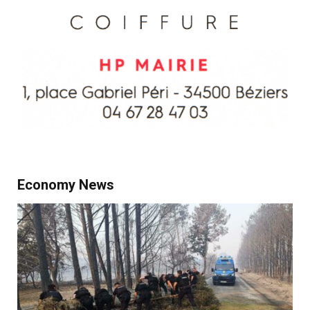
Economy News