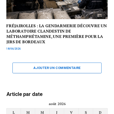
FRÉJAIROLLES : LA GENDARMERIE DÉCOUVRE UN
LABORATOIRE CLANDESTIN DE
MÉTHAMPHÉTAMINE, UNE PREMIÈRE POUR LA
JIRS DE BORDEAUX
18/06/2026
AJOUTER UN COMMENTAIRE
Article par date
août 2026
L
M
M
J
V
S
D