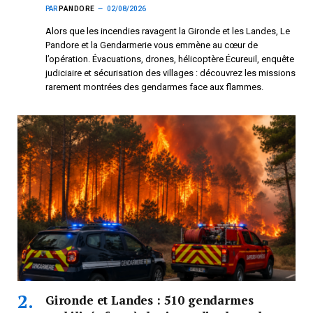
PAR
PANDORE
02/08/2026
Alors que les incendies ravagent la Gironde et les Landes, Le
Pandore et la Gendarmerie vous emmène au cœur de
l’opération. Évacuations, drones, hélicoptère Écureuil, enquête
judiciaire et sécurisation des villages : découvrez les missions
rarement montrées des gendarmes face aux flammes.
Gironde et Landes : 510 gendarmes