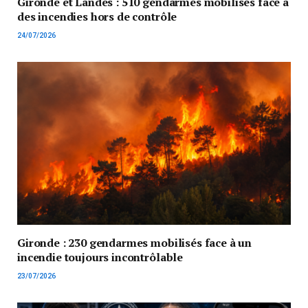
Gironde et Landes : 510 gendarmes mobilisés face à
des incendies hors de contrôle
24/07/2026
Gironde : 230 gendarmes mobilisés face à un
incendie toujours incontrôlable
23/07/2026