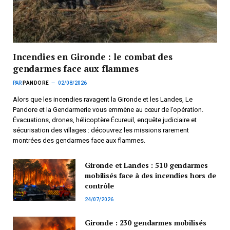
Incendies en Gironde : le combat des
gendarmes face aux flammes
PAR
PANDORE
02/08/2026
Alors que les incendies ravagent la Gironde et les Landes, Le
Pandore et la Gendarmerie vous emmène au cœur de l’opération.
Évacuations, drones, hélicoptère Écureuil, enquête judiciaire et
sécurisation des villages : découvrez les missions rarement
montrées des gendarmes face aux flammes.
Gironde et Landes : 510 gendarmes
mobilisés face à des incendies hors de
contrôle
24/07/2026
Gironde : 230 gendarmes mobilisés