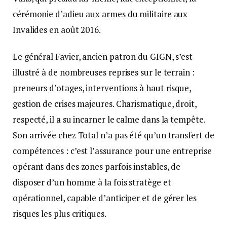
cérémonie d’adieu aux armes du militaire aux
Invalides en août 2016.
Le général Favier, ancien patron du GIGN, s’est
illustré à de nombreuses reprises sur le terrain :
preneurs d’otages, interventions à haut risque,
gestion de crises majeures. Charismatique, droit,
respecté, il a su incarner le calme dans la tempête.
Son arrivée chez Total n’a pas été qu’un transfert de
compétences : c’est l’assurance pour une entreprise
opérant dans des zones parfois instables, de
disposer d’un homme à la fois stratège et
opérationnel, capable d’anticiper et de gérer les
risques les plus critiques.