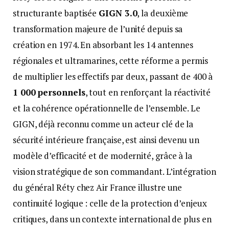
structurante baptisée
GIGN 3.0
, la deuxième
transformation majeure de l’unité depuis sa
création en 1974. En absorbant les 14 antennes
régionales et ultramarines, cette réforme a permis
de multiplier les effectifs par deux, passant de 400 à
1 000 personnels
, tout en renforçant la réactivité
et la cohérence opérationnelle de l’ensemble. Le
GIGN, déjà reconnu comme un acteur clé de la
sécurité intérieure française, est ainsi devenu un
modèle d’efficacité et de modernité, grâce à la
vision stratégique de son commandant. L’intégration
du général Réty chez Air France illustre une
continuité logique : celle de la protection d’enjeux
critiques, dans un contexte international de plus en