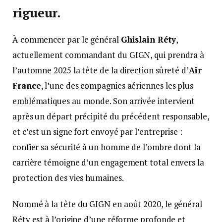
rigueur.
À commencer par le général
Ghislain Réty
,
actuellement commandant du GIGN, qui prendra à
l’automne 2025 la tête de la direction sûreté d’
Air
France
, l’une des compagnies aériennes les plus
emblématiques au monde. Son arrivée intervient
après un départ précipité du précédent responsable,
et c’est un signe fort envoyé par l’entreprise :
confier sa sécurité à un homme de l’ombre dont la
carrière témoigne d’un engagement total envers la
protection des vies humaines.
Nommé à la tête du GIGN en août 2020, le général
Réty est à l’origine d’une réforme profonde et