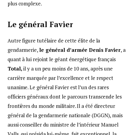
plus complexe.
Le général Favier
Autre figure tutélaire de cette élite de la
gendarmerie,
le général d’armée Denis Favier
, a
quant à lui rejoint le géant énergétique français
Total,
il y a un peu moins de 10 ans, après une
carrière marquée par l’excellence et le respect
unanime. Le général Favier est l’un des rares
officiers généraux dont le parcours transcende les
frontières du monde militaire. Il a été directeur
général de la gendarmerie nationale (DGGN), mais
aussi conseiller du ministre de l’intérieur Manuel
Valls, qui présida lui-même, fait exceptionnel, la