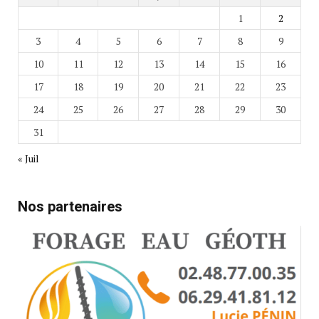
1
2
3
4
5
6
7
8
9
10
11
12
13
14
15
16
17
18
19
20
21
22
23
24
25
26
27
28
29
30
31
« Juil
Nos partenaires