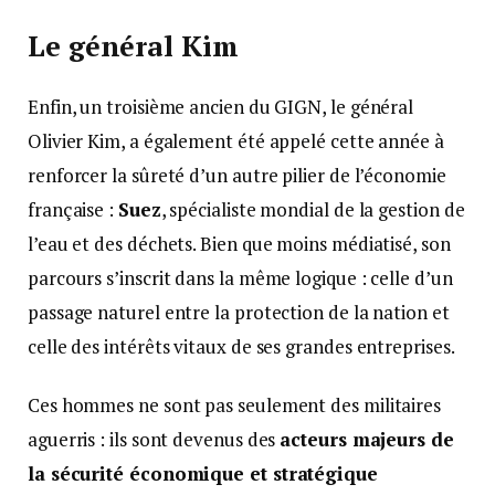
Le général Kim
Enfin, un troisième ancien du GIGN, le général
Olivier Kim, a également été appelé cette année à
renforcer la sûreté d’un autre pilier de l’économie
française :
Suez
, spécialiste mondial de la gestion de
l’eau et des déchets. Bien que moins médiatisé, son
parcours s’inscrit dans la même logique : celle d’un
passage naturel entre la protection de la nation et
celle des intérêts vitaux de ses grandes entreprises.
Ces hommes ne sont pas seulement des militaires
aguerris : ils sont devenus des
acteurs majeurs de
la sécurité économique et stratégique