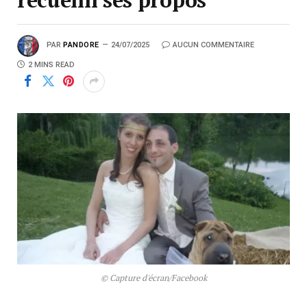
PAR
PANDORE
24/07/2025
AUCUN COMMENTAIRE
2 MINS READ
© Capture d'écran/Facebook