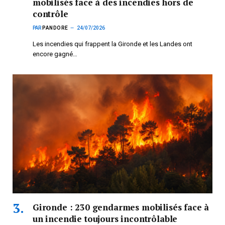
mobilisés face à des incendies hors de
contrôle
PAR
PANDORE
24/07/2026
Les incendies qui frappent la Gironde et les Landes ont
encore gagné…
Gironde : 230 gendarmes mobilisés face à
un incendie toujours incontrôlable