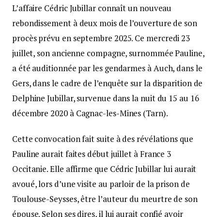
L’affaire Cédric Jubillar connaît un nouveau
rebondissement à deux mois de l’ouverture de son
procès prévu en septembre 2025. Ce mercredi 23
juillet, son ancienne compagne, surnommée Pauline,
a été auditionnée par les gendarmes à Auch, dans le
Gers, dans le cadre de l’enquête sur la disparition de
Delphine Jubillar, survenue dans la nuit du 15 au 16
décembre 2020 à Cagnac-les-Mines (Tarn).
Cette convocation fait suite à des révélations que
Pauline aurait faites début juillet à France 3
Occitanie. Elle affirme que Cédric Jubillar lui aurait
avoué, lors d’une visite au parloir de la prison de
Toulouse-Seysses, être l’auteur du meurtre de son
épouse. Selon ses dires, il lui aurait confié avoir