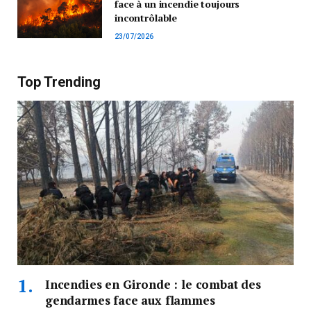
face à un incendie toujours
incontrôlable
23/07/2026
Top Trending
Incendies en Gironde : le combat des
gendarmes face aux flammes