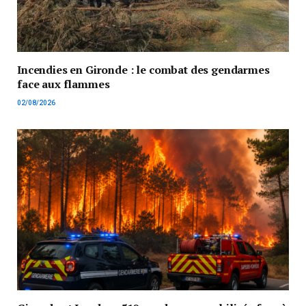
Incendies en Gironde : le combat des gendarmes
face aux flammes
02/08/2026