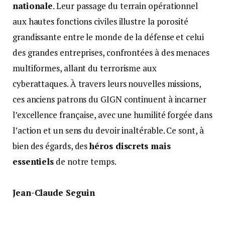
nationale
. Leur passage du terrain opérationnel
aux hautes fonctions civiles illustre la porosité
grandissante entre le monde de la défense et celui
des grandes entreprises, confrontées à des menaces
multiformes, allant du terrorisme aux
cyberattaques. À travers leurs nouvelles missions,
ces anciens patrons du GIGN continuent à incarner
l’excellence française, avec une humilité forgée dans
l’action et un sens du devoir inaltérable. Ce sont, à
bien des égards, des
héros discrets mais
essentiels
de notre temps.
Jean-Claude Seguin