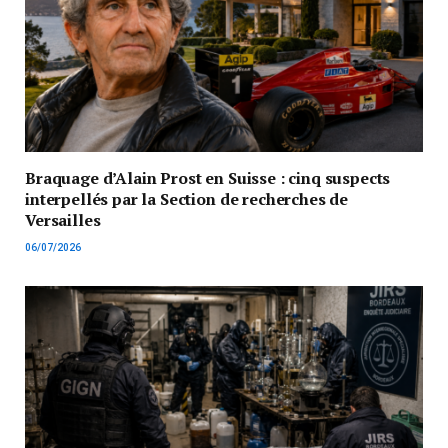
Braquage d’Alain Prost en Suisse : cinq suspects
interpellés par la Section de recherches de
Versailles
06/07/2026