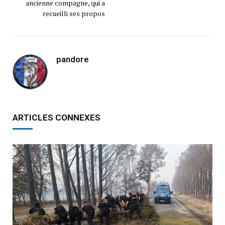
ancienne compagne, qui a
recueilli ses propos
pandore
ARTICLES CONNEXES