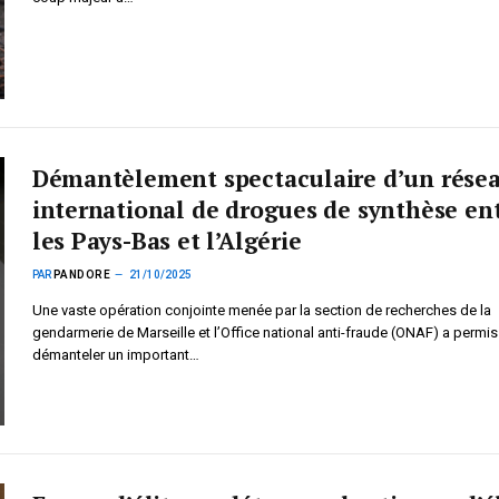
Démantèlement spectaculaire d’un rése
international de drogues de synthèse en
les Pays-Bas et l’Algérie
PAR
PANDORE
21/10/2025
Une vaste opération conjointe menée par la section de recherches de la
gendarmerie de Marseille et l’Office national anti-fraude (ONAF) a permis
démanteler un important…