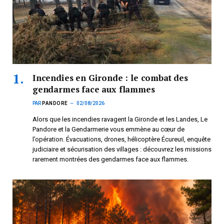
Incendies en Gironde : le combat des
gendarmes face aux flammes
PAR
PANDORE
02/08/2026
Alors que les incendies ravagent la Gironde et les Landes, Le
Pandore et la Gendarmerie vous emmène au cœur de
l’opération. Évacuations, drones, hélicoptère Écureuil, enquête
judiciaire et sécurisation des villages : découvrez les missions
rarement montrées des gendarmes face aux flammes.