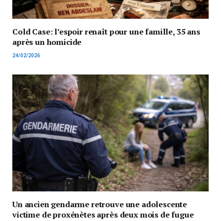
Cold Case: l’espoir renaît pour une famille, 35 ans
après un homicide
24/02/2026
Un ancien gendarme retrouve une adolescente
victime de proxénètes après deux mois de fugue