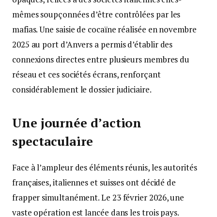
mêmes soupçonnées d’être contrôlées par les
mafias. Une saisie de cocaïne réalisée en novembre
2025 au port d’Anvers a permis d’établir des
connexions directes entre plusieurs membres du
réseau et ces sociétés écrans, renforçant
considérablement le dossier judiciaire.
Une journée d’action
spectaculaire
Face à l’ampleur des éléments réunis, les autorités
françaises, italiennes et suisses ont décidé de
frapper simultanément. Le 23 février 2026, une
vaste opération est lancée dans les trois pays.