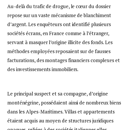
Au-delà du trafic de drogue, le cœur du dossier
repose sur un vaste mécanisme de blanchiment
d’argent. Les enquêteurs ont identifié plusieurs
sociétés écrans, en France comme à l’étranger,
servant à masquer l’origine illicite des fonds. Les
méthodes employées reposaient sur de fausses
facturations, des montages financiers complexes et
des investissements immobiliers.
Le principal suspect et sa compagne, d’origine
monténégrine, possédaient ainsi de nombreux biens
dans les Alpes-Maritimes. Villas et appartements
étaient acquis au moyen de structures juridiques
opaques, reliées à des sociétés italiennes elles-