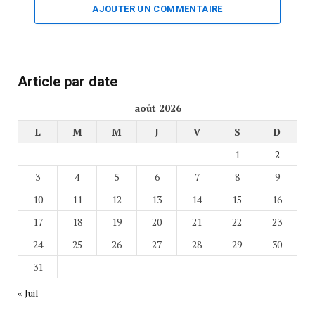
AJOUTER UN COMMENTAIRE
Article par date
août 2026
L
M
M
J
V
S
D
1
2
3
4
5
6
7
8
9
10
11
12
13
14
15
16
17
18
19
20
21
22
23
24
25
26
27
28
29
30
31
« Juil