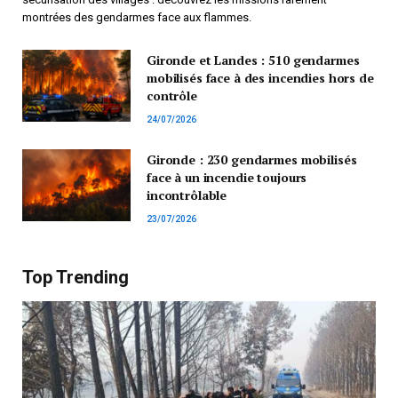
montrées des gendarmes face aux flammes.
Gironde et Landes : 510 gendarmes
mobilisés face à des incendies hors de
contrôle
24/07/2026
Gironde : 230 gendarmes mobilisés
face à un incendie toujours
incontrôlable
23/07/2026
Top Trending