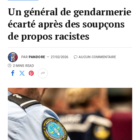
Un général de gendarmerie
écarté après des soupçons
de propos racistes
PAR
PANDORE
27/02/2026
AUCUN COMMENTAIRE
2 MINS READ