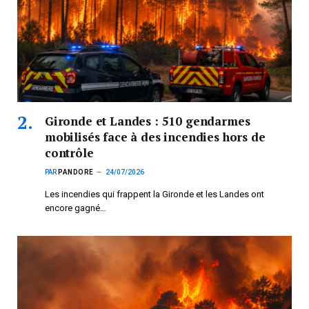
Gironde et Landes : 510 gendarmes
mobilisés face à des incendies hors de
contrôle
PAR
PANDORE
24/07/2026
Les incendies qui frappent la Gironde et les Landes ont
encore gagné…