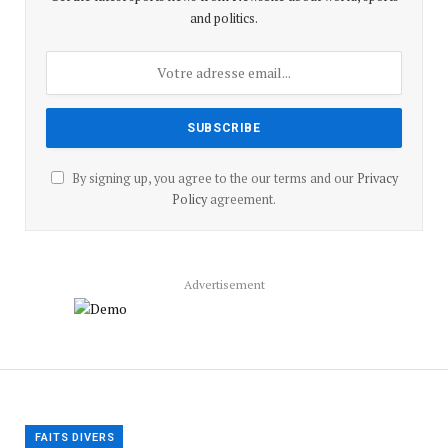
and politics.
By signing up, you agree to the our terms and our
Privacy
Policy
agreement.
Advertisement
FAITS DIVERS