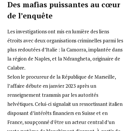
Des mafias puissantes au cœur
de l’enquête
Les investigations ont mis en lumière des liens
étroits avec deux organisations criminelles parmi les
plus redoutées d’Italie : la Camorra, implantée dans
la région de Naples, et la Ndrangheta, originaire de
Calabre.
Selon le procureur de la République de Marseille,
l’affaire débute en janvier 2023 après un
renseignement transmis par les autorités
helvétiques. Celui-ci signalait un ressortissant italien
disposant d’intérêts financiers en Suisse et en
France, soupçonné d’être un acteur central d’un