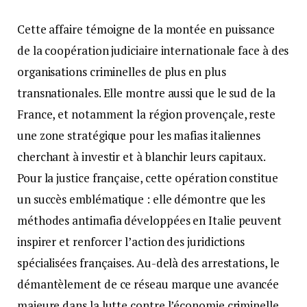
Cette affaire témoigne de la montée en puissance
de la coopération judiciaire internationale face à des
organisations criminelles de plus en plus
transnationales. Elle montre aussi que le sud de la
France, et notamment la région provençale, reste
une zone stratégique pour les mafias italiennes
cherchant à investir et à blanchir leurs capitaux.
Pour la justice française, cette opération constitue
un succès emblématique : elle démontre que les
méthodes antimafia développées en Italie peuvent
inspirer et renforcer l’action des juridictions
spécialisées françaises. Au-delà des arrestations, le
démantèlement de ce réseau marque une avancée
majeure dans la lutte contre l’économie criminelle