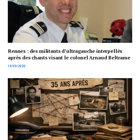
Rennes : des militants d’ultragauche interpellés
après des chants visant le colonel Arnaud Beltrame
10/03/2026