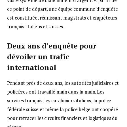
vaste système de blanchiment d’argent. À partir de
ce point de départ, une équipe commune d’enquête
est constituée, réunissant magistrats et enquêteurs
français, italiens et suisses.
Deux ans d’enquête pour
dévoiler un trafic
international
Pendant près de deux ans, les autorités judiciaires et
policières ont travaillé main dans la main. Les
services français, les carabiniers italiens, la police
fédérale suisse et même la police belge ont coopéré
pour retracer les circuits financiers et logistiques du
réseau.