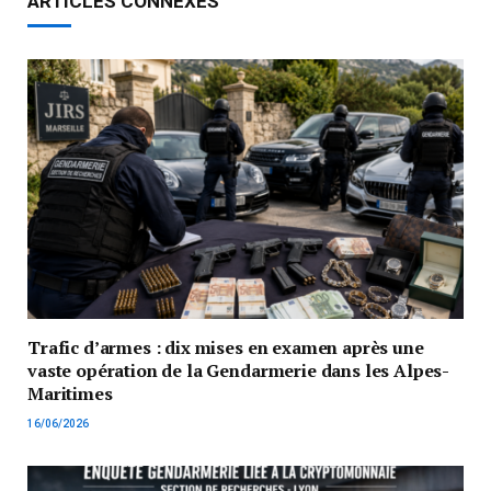
ARTICLES CONNEXES
Trafic d’armes : dix mises en examen après une
vaste opération de la Gendarmerie dans les Alpes-
Maritimes
16/06/2026