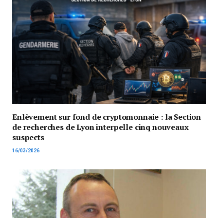
Enlèvement sur fond de cryptomonnaie : la Section
de recherches de Lyon interpelle cinq nouveaux
suspects
16/03/2026