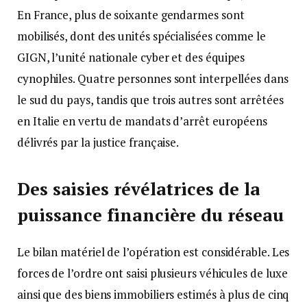
En France, plus de soixante gendarmes sont
mobilisés, dont des unités spécialisées comme le
GIGN, l’unité nationale cyber et des équipes
cynophiles. Quatre personnes sont interpellées dans
le sud du pays, tandis que trois autres sont arrêtées
en Italie en vertu de mandats d’arrêt européens
délivrés par la justice française.
Des saisies révélatrices de la
puissance financière du réseau
Le bilan matériel de l’opération est considérable. Les
forces de l’ordre ont saisi plusieurs véhicules de luxe
ainsi que des biens immobiliers estimés à plus de cinq