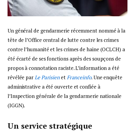
Un général de gendarmerie récemment nommé à la
tête de l’Office central de lutte contre les crimes
contre l’humanité et les crimes de haine (OCLCH) a
été écarté de ses fonctions après des soupçons de
propos à connotation raciste. L’information a été
révélée par
Le Parisien
et
Franceinfo
. Une enquête
administrative a été ouverte et confiée à
l’Inspection générale de la gendarmerie nationale
(IGGN).
Un service stratégique