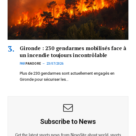
Gironde : 230 gendarmes mobilisés face à
un incendie toujours incontrôlable
PAR
PANDORE
23/07/2026
Plus de 230 gendarmes sont actuellement engagés en
Gironde pour sécuriser les…
Subscribe to News
Get the latest sports news from NewsSite about world, sports