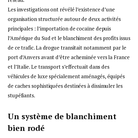
Les investigations ont révélé l’existence d’une
organisation structurée autour de deux activités
principales : l’importation de cocaïne depuis
l’Amérique du Sud et le blanchiment des profits issus
de ce trafic. La drogue transitait notamment par le
port d’Anvers avant d’être acheminée vers la France
et l’Italie. Le transport s’effectuait dans des
véhicules de luxe spécialement aménagés, équipés
de caches sophistiquées destinées à dissimuler les
stupéfiants.
Un système de blanchiment
bien rodé