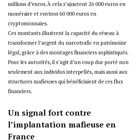
millions d’euros. À cela s’ajoutent 26 000 euros en
numéraire et environ 60 000 euros en
cryptomonnaies.
Ces montants illustrent la capacité du réseau à
transformer l’argent du narcotrafic en patrimoine
légal, grâce à des montages financiers sophistiqués.
Pour les autorités, il s’agit d’un coup dur porté non
seulement aux individus interpellés, mais aussi aux
structures mafieuses qui bénéficiaient de ces flux
financiers.
Un signal fort contre
l’implantation mafieuse en
France