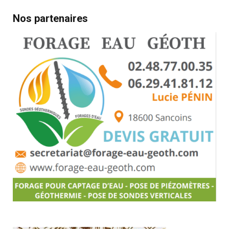
Nos partenaires