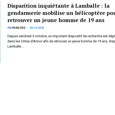
Disparition inquiétante à Lamballe : la
gendarmerie mobilise un hélicoptère po
retrouver un jeune homme de 19 ans
PAR
PANDORE
05/10/2025
Depuis vendredi 3 octobre, un important dispositif de recherche est dép
dans les Côtes-d’Armor afin de retrouver un jeune homme de 19 ans, dis
Lamballe.…