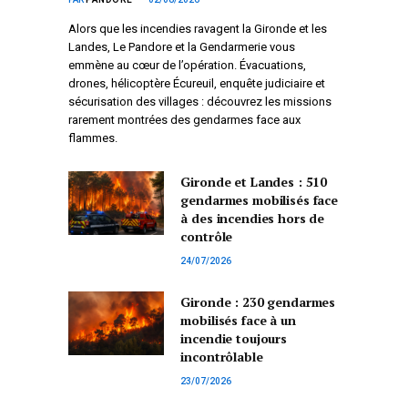
Alors que les incendies ravagent la Gironde et les
Landes, Le Pandore et la Gendarmerie vous
emmène au cœur de l’opération. Évacuations,
drones, hélicoptère Écureuil, enquête judiciaire et
sécurisation des villages : découvrez les missions
rarement montrées des gendarmes face aux
flammes.
Gironde et Landes : 510
gendarmes mobilisés face
à des incendies hors de
contrôle
24/07/2026
Gironde : 230 gendarmes
mobilisés face à un
incendie toujours
incontrôlable
23/07/2026