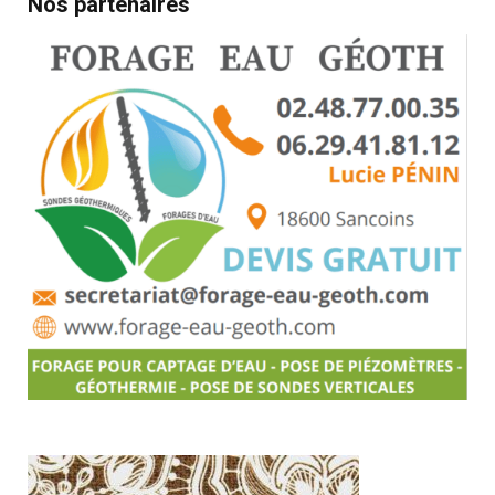
Nos partenaires