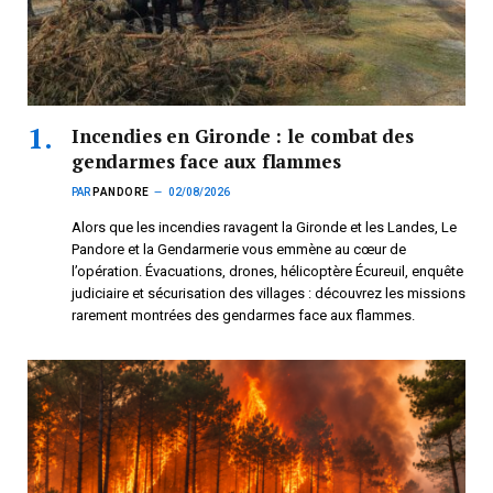
Incendies en Gironde : le combat des
gendarmes face aux flammes
PAR
PANDORE
02/08/2026
Alors que les incendies ravagent la Gironde et les Landes, Le
Pandore et la Gendarmerie vous emmène au cœur de
l’opération. Évacuations, drones, hélicoptère Écureuil, enquête
judiciaire et sécurisation des villages : découvrez les missions
rarement montrées des gendarmes face aux flammes.