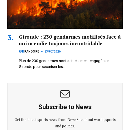
Gironde : 230 gendarmes mobilisés face à
un incendie toujours incontrôlable
PAR
PANDORE
23/07/2026
Plus de 230 gendarmes sont actuellement engagés en
Gironde pour sécuriser les…
Subscribe to News
Get the latest sports news from NewsSite about world, sports
and politics.