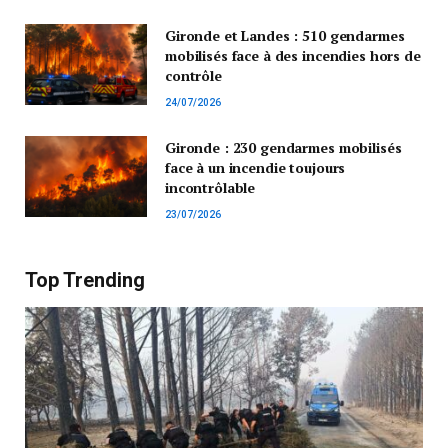
Gironde et Landes : 510 gendarmes
mobilisés face à des incendies hors de
contrôle
24/07/2026
Gironde : 230 gendarmes mobilisés
face à un incendie toujours
incontrôlable
23/07/2026
Top Trending