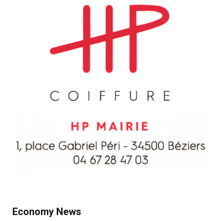
Economy News