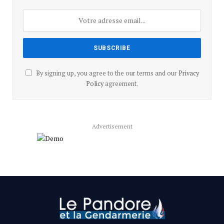
By signing up, you agree to the our terms and our
Privacy
Policy
agreement.
Advertisement