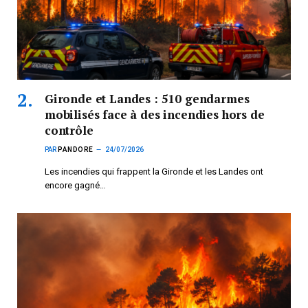
Gironde et Landes : 510 gendarmes
mobilisés face à des incendies hors de
contrôle
PAR
PANDORE
24/07/2026
Les incendies qui frappent la Gironde et les Landes ont
encore gagné…