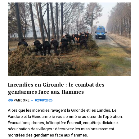
Incendies en Gironde : le combat des
gendarmes face aux flammes
PAR
PANDORE
02/08/2026
Alors que les incendies ravagent la Gironde et les Landes, Le
Pandore et la Gendarmerie vous emmène au cœur de l’opération.
Évacuations, drones, hélicoptère Écureuil, enquête judiciaire et
sécurisation des villages : découvrez les missions rarement
montrées des gendarmes face aux flammes.