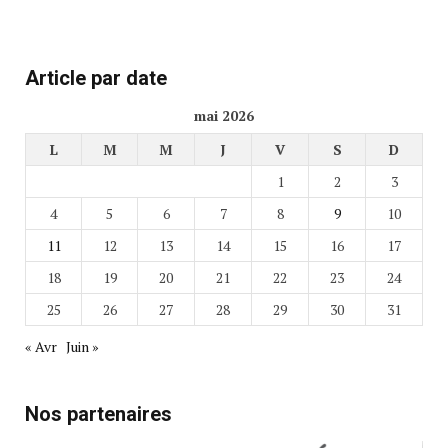
Article par date
mai 2026
L
M
M
J
V
S
D
1
2
3
4
5
6
7
8
9
10
11
12
13
14
15
16
17
18
19
20
21
22
23
24
25
26
27
28
29
30
31
« Avr
Juin »
Nos partenaires