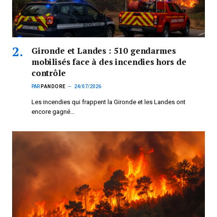
Gironde et Landes : 510 gendarmes
mobilisés face à des incendies hors de
contrôle
PAR
PANDORE
24/07/2026
Les incendies qui frappent la Gironde et les Landes ont
encore gagné…