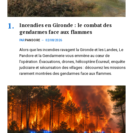
Incendies en Gironde : le combat des
gendarmes face aux flammes
PAR
PANDORE
02/08/2026
Alors que les incendies ravagent la Gironde et les Landes, Le
Pandore et la Gendarmerie vous emmène au cœur de
l’opération. Évacuations, drones, hélicoptère Écureuil, enquête
judiciaire et sécurisation des villages : découvrez les missions
rarement montrées des gendarmes face aux flammes.