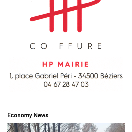
Economy News