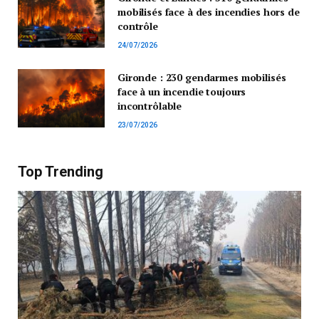
mobilisés face à des incendies hors de
contrôle
24/07/2026
Gironde : 230 gendarmes mobilisés
face à un incendie toujours
incontrôlable
23/07/2026
Top Trending