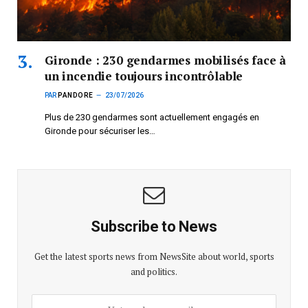
Gironde : 230 gendarmes mobilisés face à
un incendie toujours incontrôlable
PAR
PANDORE
23/07/2026
Plus de 230 gendarmes sont actuellement engagés en
Gironde pour sécuriser les…
Subscribe to News
Get the latest sports news from NewsSite about world, sports
and politics.