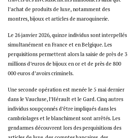
l’achat de produits de luxe, notamment des
montres, bijoux et articles de maroquinerie.
Le 26 janvier 2026, quinze individus sont interpellés
simultanément en France et en Belgique. Les
perquisitions permettent alors la saisie de près de 3
millions d’euros de bijoux en or et de près de 800
000 euros d’avoirs criminels.
Une seconde opération est menée le 5 mai dernier
dans le Vaucluse, l’Hérault et le Gard. Cinq autres
individus soupçonnés d’être impliqués dans les
cambriolages et le blanchiment sont arrêtés. Les
gendarmes découvrent lors des perquisitions des
articles de luxe, des comptes bancaires, des