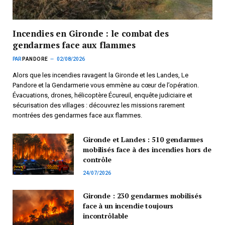
Incendies en Gironde : le combat des
gendarmes face aux flammes
PAR
PANDORE
02/08/2026
Alors que les incendies ravagent la Gironde et les Landes, Le
Pandore et la Gendarmerie vous emmène au cœur de l’opération.
Évacuations, drones, hélicoptère Écureuil, enquête judiciaire et
sécurisation des villages : découvrez les missions rarement
montrées des gendarmes face aux flammes.
Gironde et Landes : 510 gendarmes
mobilisés face à des incendies hors de
contrôle
24/07/2026
Gironde : 230 gendarmes mobilisés
face à un incendie toujours
incontrôlable