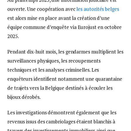
ouverte. Une coopération avec
les autorités belges
est alors mise en place avant la création d’une
équipe commune d’enquête via Eurojust en octobre
2025.
Pendant dix-huit mois, les gendarmes multiplient les
surveillances physiques, les recoupements
techniques et les analyses criminelles. Les
enquêteurs identifient notamment une quarantaine
de trajets vers la Belgique destinés à écouler les
bijoux dérobés.
Les investigations démontrent également que les
revenus issus des cambriolages étaient blanchis à
travers des investissements immobiliers ainsi que