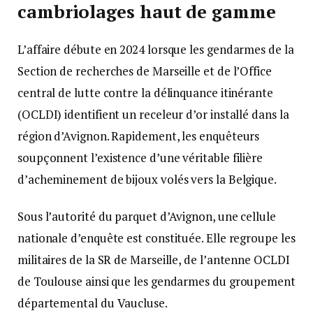
cambriolages haut de gamme
L’affaire débute en 2024 lorsque les gendarmes de la
Section de recherches de Marseille et de l’Office
central de lutte contre la délinquance itinérante
(OCLDI) identifient un receleur d’or installé dans la
région d’Avignon. Rapidement, les enquêteurs
soupçonnent l’existence d’une véritable filière
d’acheminement de bijoux volés vers la Belgique.
Sous l’autorité du parquet d’Avignon, une cellule
nationale d’enquête est constituée. Elle regroupe les
militaires de la SR de Marseille, de l’antenne OCLDI
de Toulouse ainsi que les gendarmes du groupement
départemental du Vaucluse.