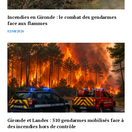
Incendies en Gironde : le combat des gendarmes
face aux flammes
02/08/2026
Gironde et Landes : 510 gendarmes mobilisés face à
des incendies hors de contrôle