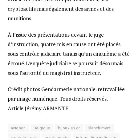
cryptoactifs mais également des armes et des
munitions.
À l’issue des présentations devant le juge
d’instruction, quatre mis en cause ont été placés
sous contrôle judiciaire tandis qu’un cinquième a été
écroué. L’enquête judiciaire se poursuit désormais
sous l’autorité du magistrat instructeur.
Crédit photos Gendarmerie nationale. retravaillée
par image numérique. Tous droits réservés.
Article Jérémy ARMANTE
avignon
Belgique
bijoux en or
Blanchiment
cambriolages
gendarmerie
information judiciaire