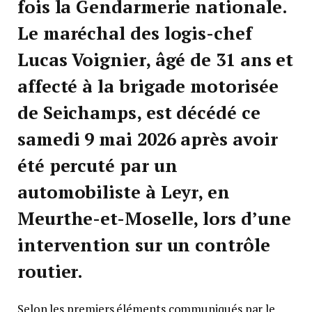
fois la Gendarmerie nationale.
Le maréchal des logis-chef
Lucas Voignier, âgé de 31 ans et
affecté à la brigade motorisée
de Seichamps, est décédé ce
samedi 9 mai 2026 après avoir
été percuté par un
automobiliste à Leyr, en
Meurthe-et-Moselle, lors d’une
intervention sur un contrôle
routier.
Selon les premiers éléments communiqués par le