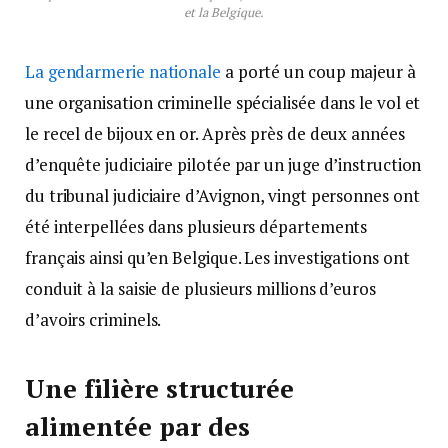
et la Belgique.
La gendarmerie nationale
a porté un coup majeur à
une organisation criminelle spécialisée dans le vol et
le recel de bijoux en or. Après près de deux années
d’enquête judiciaire pilotée par un juge d’instruction
du tribunal judiciaire d’Avignon, vingt personnes ont
été interpellées dans plusieurs départements
français ainsi qu’en Belgique. Les investigations ont
conduit à la saisie de plusieurs millions d’euros
d’avoirs criminels.
Une filière structurée
alimentée par des