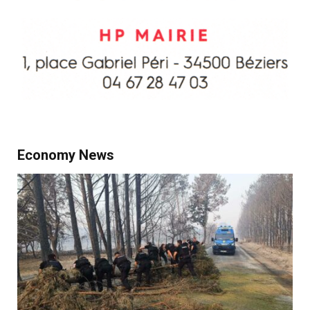
Economy News