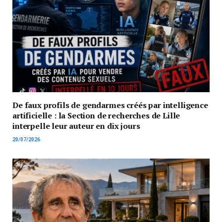
De faux profils de gendarmes créés par intelligence
artificielle : la Section de recherches de Lille
interpelle leur auteur en dix jours
20/07/2026