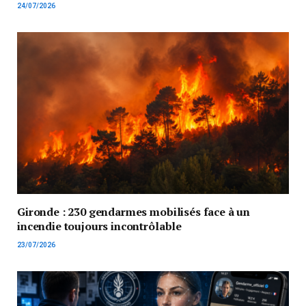
24/07/2026
Gironde : 230 gendarmes mobilisés face à un
incendie toujours incontrôlable
23/07/2026