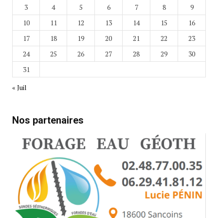
3
4
5
6
7
8
9
10
11
12
13
14
15
16
17
18
19
20
21
22
23
24
25
26
27
28
29
30
31
« Juil
Nos partenaires