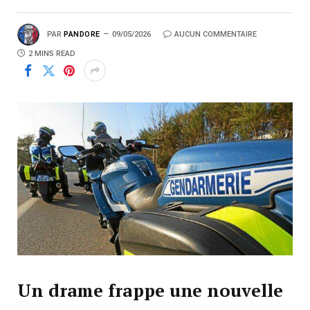
PAR
PANDORE
09/05/2026
AUCUN COMMENTAIRE
2 MINS READ
Un drame frappe une nouvelle