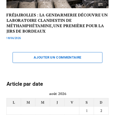
FRÉJAIROLLES : LA GENDARMERIE DÉCOUVRE UN
LABORATOIRE CLANDESTIN DE
MÉTHAMPHÉTAMINE, UNE PREMIÈRE POUR LA
JIRS DE BORDEAUX
18/06/2026
AJOUTER UN COMMENTAIRE
Article par date
août 2026
L
M
M
J
V
S
D
1
2