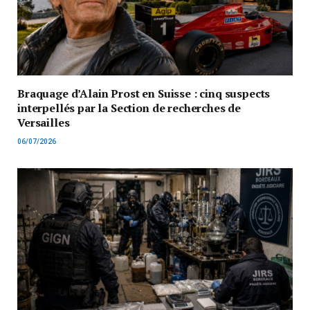
Braquage d’Alain Prost en Suisse : cinq suspects
interpellés par la Section de recherches de
Versailles
06/07/2026