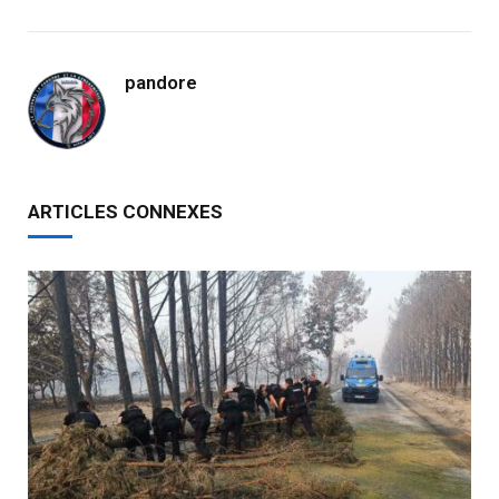
pandore
ARTICLES CONNEXES