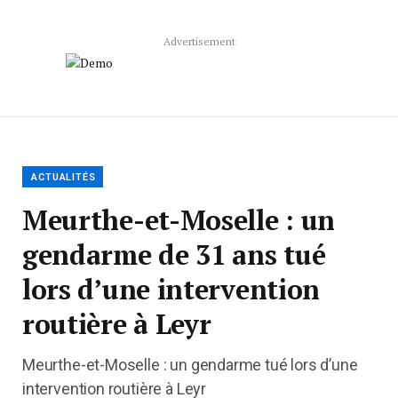
Advertisement
ACTUALITÉS
Meurthe-et-Moselle : un
gendarme de 31 ans tué
lors d’une intervention
routière à Leyr
Meurthe-et-Moselle : un gendarme tué lors d’une
intervention routière à Leyr