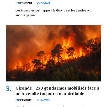
PAR
PANDORE
24/07/2026
Les incendies qui frappent la Gironde et les Landes ont
encore gagné…
Gironde : 230 gendarmes mobilisés face à
un incendie toujours incontrôlable
PAR
PANDORE
23/07/2026