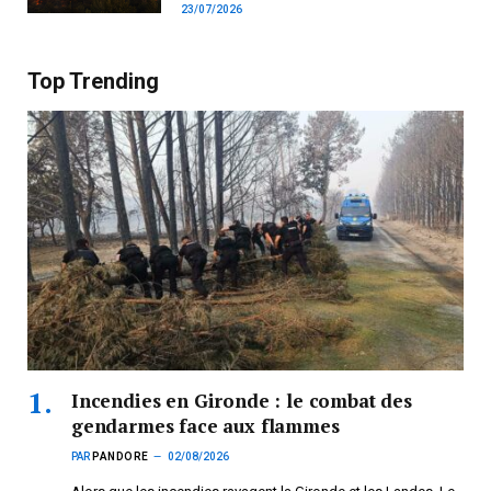
23/07/2026
Top Trending
Incendies en Gironde : le combat des
gendarmes face aux flammes
PAR
PANDORE
02/08/2026