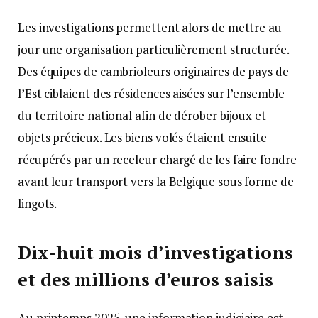
Les investigations permettent alors de mettre au
jour une organisation particulièrement structurée.
Des équipes de cambrioleurs originaires de pays de
l’Est ciblaient des résidences aisées sur l’ensemble
du territoire national afin de dérober bijoux et
objets précieux. Les biens volés étaient ensuite
récupérés par un receleur chargé de les faire fondre
avant leur transport vers la Belgique sous forme de
lingots.
Dix-huit mois d’investigations
et des millions d’euros saisis
Au printemps 2025, une information judiciaire est