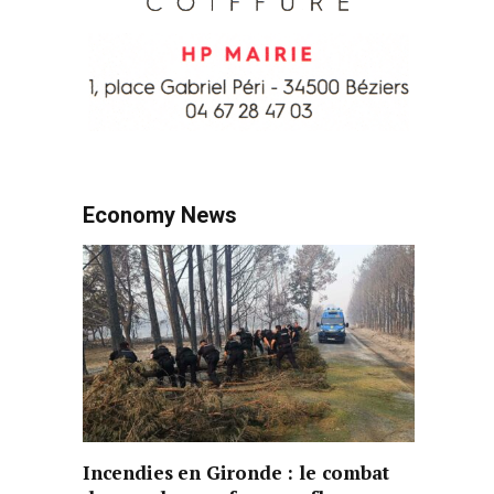
Economy News
Incendies en Gironde : le combat