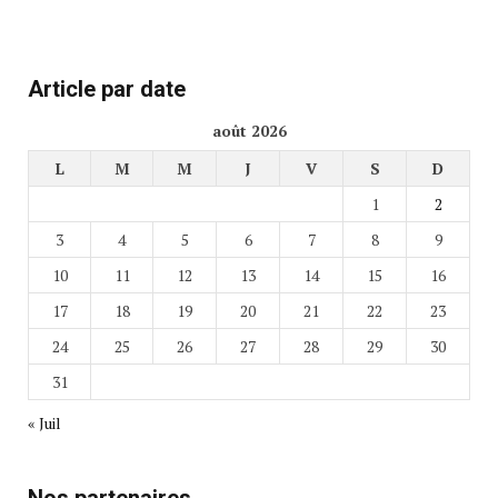
Article par date
août 2026
L
M
M
J
V
S
D
1
2
3
4
5
6
7
8
9
10
11
12
13
14
15
16
17
18
19
20
21
22
23
24
25
26
27
28
29
30
31
« Juil