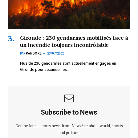
Gironde : 230 gendarmes mobilisés face à
un incendie toujours incontrôlable
PAR
PANDORE
23/07/2026
Plus de 230 gendarmes sont actuellement engagés en
Gironde pour sécuriser les…
Subscribe to News
Get the latest sports news from NewsSite about world, sports
and politics.