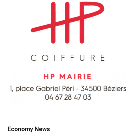
Economy News