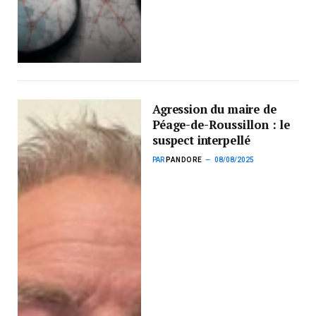
Agression du maire de
Péage-de-Roussillon : le
suspect interpellé
PAR
PANDORE
08/08/2025