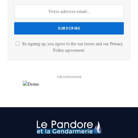
By signing up, you agree to the our terms and our
Privacy
Policy
agreement.
Advertisement