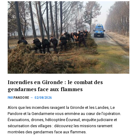
Incendies en Gironde : le combat des
gendarmes face aux flammes
PAR
PANDORE
02/08/2026
Alors que les incendies ravagent la Gironde et les Landes, Le
Pandore et la Gendarmerie vous emmène au cœur de l’opération.
Évacuations, drones, hélicoptère Écureuil, enquête judiciaire et
sécurisation des villages : découvrez les missions rarement
montrées des gendarmes face aux flammes.