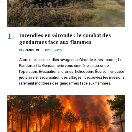
Incendies en Gironde : le combat des
gendarmes face aux flammes
PAR
PANDORE
02/08/2026
Alors que les incendies ravagent la Gironde et les Landes, Le
Pandore et la Gendarmerie vous emmène au cœur de
l’opération. Évacuations, drones, hélicoptère Écureuil, enquête
judiciaire et sécurisation des villages : découvrez les missions
rarement montrées des gendarmes face aux flammes.