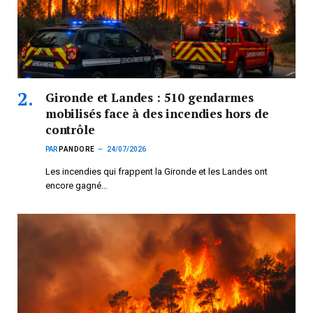
Gironde et Landes : 510 gendarmes
mobilisés face à des incendies hors de
contrôle
PAR
PANDORE
24/07/2026
Les incendies qui frappent la Gironde et les Landes ont
encore gagné…