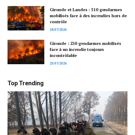
Gironde et Landes : 510 gendarmes
mobilisés face à des incendies hors de
contrôle
24/07/2026
Gironde : 230 gendarmes mobilisés
face à un incendie toujours
incontrôlable
23/07/2026
Top Trending