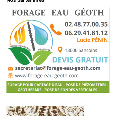
Nos partenaires