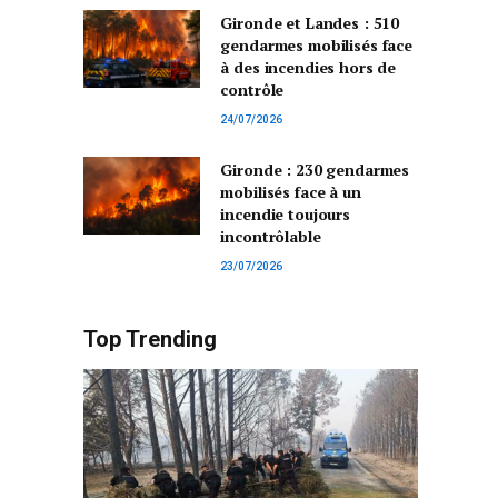
Gironde et Landes : 510
gendarmes mobilisés face
à des incendies hors de
contrôle
24/07/2026
Gironde : 230 gendarmes
mobilisés face à un
incendie toujours
incontrôlable
23/07/2026
Top Trending