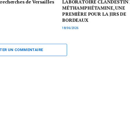
 recherches de Versailles
LABORATOIRE CLANDESTIN 
MÉTHAMPHÉTAMINE, UNE
PREMIÈRE POUR LA JIRS DE
BORDEAUX
18/06/2026
TER UN COMMENTAIRE