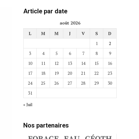
Article par date
août 2026
L
M
M
J
V
S
D
1
2
3
4
5
6
7
8
9
10
11
12
13
14
15
16
17
18
19
20
21
22
23
24
25
26
27
28
29
30
31
« Juil
Nos partenaires