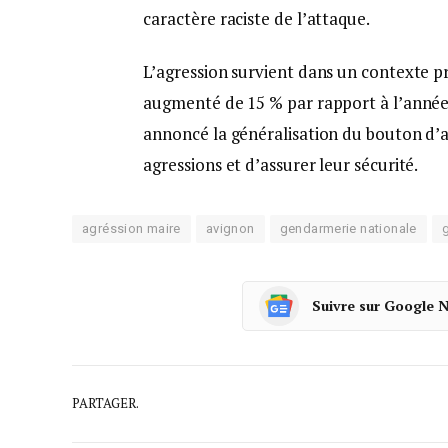
caractère raciste de l’attaque.
L’agression survient dans un contexte pr
augmenté de 15 % par rapport à l’année 
annoncé la généralisation du bouton d’ap
agressions et d’assurer leur sécurité.
agréssion maire
avignon
gendarmerie nationale
Suivre sur Google 
PARTAGER.