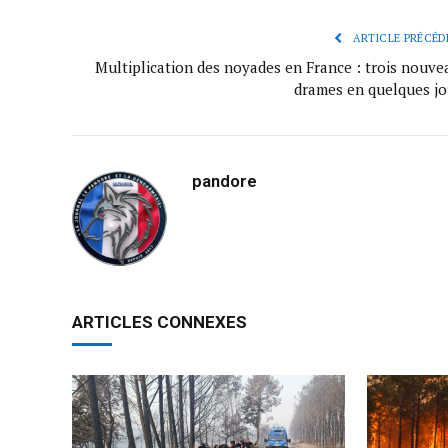
ARTICLE PRÉCÉD
Multiplication des noyades en France : trois nouve
drames en quelques jo
pandore
ARTICLES CONNEXES