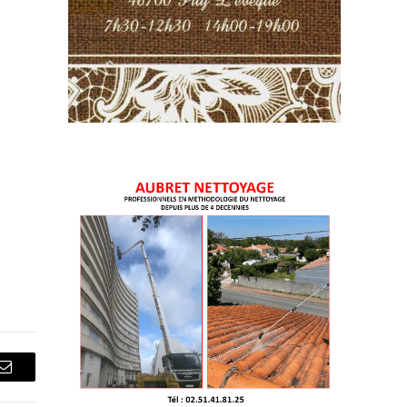
Courriel