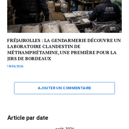
FRÉJAIROLLES : LA GENDARMERIE DÉCOUVRE UN
LABORATOIRE CLANDESTIN DE
MÉTHAMPHÉTAMINE, UNE PREMIÈRE POUR LA
JIRS DE BORDEAUX
18/06/2026
AJOUTER UN COMMENTAIRE
Article par date
août 2026