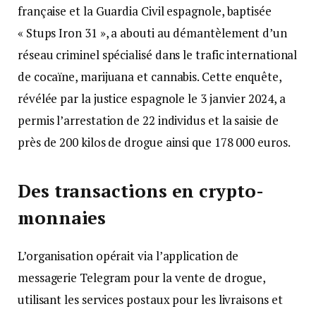
française et la Guardia Civil espagnole, baptisée
« Stups Iron 31 », a abouti au démantèlement d’un
réseau criminel spécialisé dans le trafic international
de cocaïne, marijuana et cannabis. Cette enquête,
révélée par la justice espagnole le 3 janvier 2024, a
permis l’arrestation de 22 individus et la saisie de
près de 200 kilos de drogue ainsi que 178 000 euros.
Des transactions en crypto-
monnaies
L’organisation opérait via l’application de
messagerie Telegram pour la vente de drogue,
utilisant les services postaux pour les livraisons et