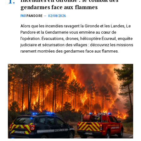
gendarmes face aux flammes
PAR
PANDORE
02/08/2026
Alors que les incendies ravagent la Gironde et les Landes, Le
Pandore et la Gendarmerie vous emmène au cœur de
l’opération. Évacuations, drones, hélicoptère Écureuil, enquête
judiciaire et sécurisation des villages : découvrez les missions
rarement montrées des gendarmes face aux flammes.