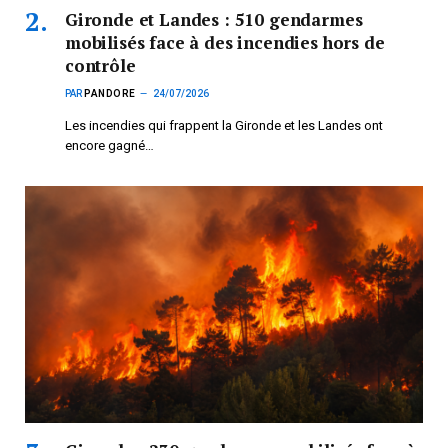
Gironde et Landes : 510 gendarmes
mobilisés face à des incendies hors de
contrôle
PAR
PANDORE
24/07/2026
Les incendies qui frappent la Gironde et les Landes ont
encore gagné…