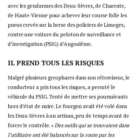
avec les gendarmes des Deux-Sèvres, de Charente,
de Haute-Vienne pour achever leur course folle les
pneus crevés sur la herse des policiers de Limoges,
contre une voiture du peloton de surveillance et
d’investigation (PSIG) d’Angoulême.
IL PREND TOUS LES RISQUES
Malgré plusieurs gyrophares dans son rétroviseur, le
conducteur a pris tous les risques, a percuté le
véhicule du PSIG. Tenté de mettre ses poursuivants
hors d’état de nuire. Le fourgon avait été volé dans
les Deux-Sèvres à un artisan, peu de temps avant de
forcer le contrôle.
« Des outils qui se trouvaient dans
l’utilitaire ont été balancés sur la route par les