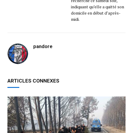
recherche ce samedi soir,
indiquant qu’elle a quitté son
domicile en début d’après-
midi.
pandore
ARTICLES CONNEXES