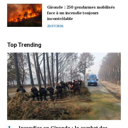
Gironde : 230 gendarmes mobilisés
face à un incendie toujours
incontrôlable
23/07/2026
Top Trending
Incendies en Gironde : le combat des