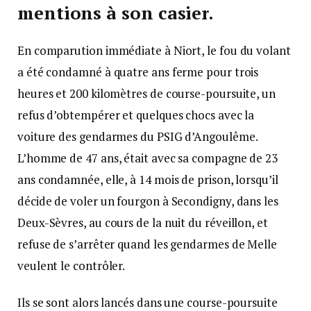
mentions à son casier.
En comparution immédiate à Niort, le fou du volant
a été condamné à quatre ans ferme pour trois
heures et 200 kilomètres de course-poursuite, un
refus d’obtempérer et quelques chocs avec la
voiture des gendarmes du PSIG d’Angoulême.
L’homme de 47 ans, était avec sa compagne de 23
ans condamnée, elle, à 14 mois de prison, lorsqu’il
décide de voler un fourgon à Secondigny, dans les
Deux-Sèvres, au cours de la nuit du réveillon, et
refuse de s’arrêter quand les gendarmes de Melle
veulent le contrôler.
Ils se sont alors lancés dans une course-poursuite