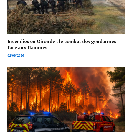
Incendies en Gironde : le combat des gendarmes
face aux flammes
02/08/2026