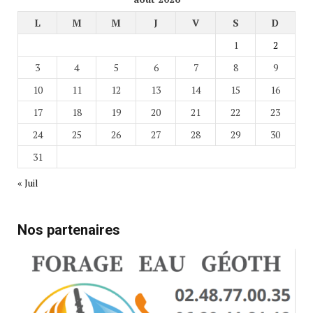
L
M
M
J
V
S
D
1
2
3
4
5
6
7
8
9
10
11
12
13
14
15
16
17
18
19
20
21
22
23
24
25
26
27
28
29
30
31
« Juil
Nos partenaires