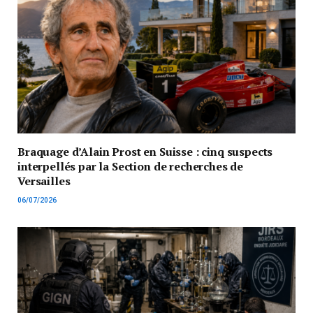
Braquage d’Alain Prost en Suisse : cinq suspects
interpellés par la Section de recherches de
Versailles
06/07/2026