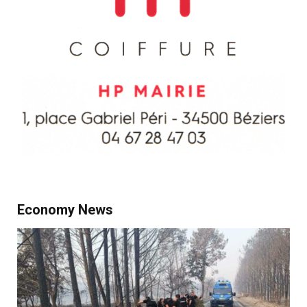
Economy News