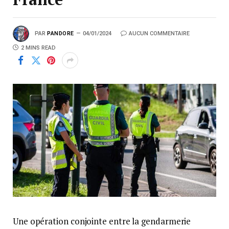
PAR
PANDORE
04/01/2024
AUCUN COMMENTAIRE
2 MINS READ
Une opération conjointe entre la gendarmerie