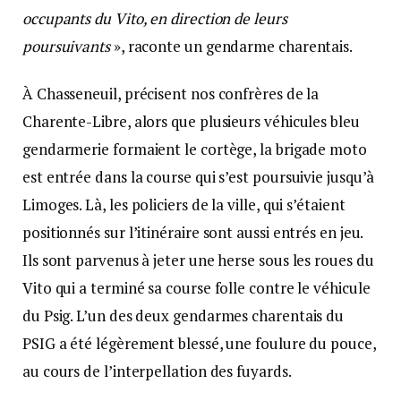
occupants du Vito, en direction de leurs
poursuivants
», raconte un gendarme charentais.
À Chasseneuil, précisent nos confrères de la
Charente-Libre, alors que plusieurs véhicules bleu
gendarmerie formaient le cortège, la brigade moto
est entrée dans la course qui s’est poursuivie jusqu’à
Limoges. Là, les policiers de la ville, qui s’étaient
positionnés sur l’itinéraire sont aussi entrés en jeu.
Ils sont parvenus à jeter une herse sous les roues du
Vito qui a terminé sa course folle contre le véhicule
du Psig. L’un des deux gendarmes charentais du
PSIG a été légèrement blessé, une foulure du pouce,
au cours de l’interpellation des fuyards.