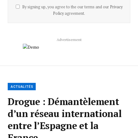
By signing up, you agree to the our terms and our
Privacy
Policy
agreement.
Advertisement
ACTUALITÉS
Drogue : Démantèlement
d’un réseau international
entre l’Espagne et la
France