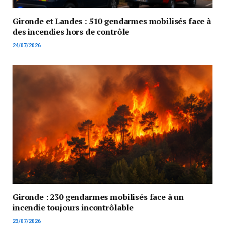
Gironde et Landes : 510 gendarmes mobilisés face à
des incendies hors de contrôle
24/07/2026
Gironde : 230 gendarmes mobilisés face à un
incendie toujours incontrôlable
23/07/2026