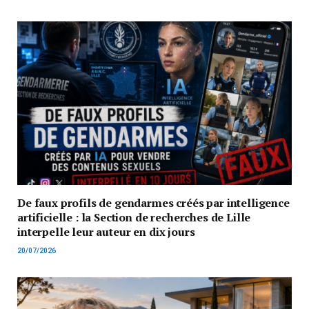
De faux profils de gendarmes créés par intelligence
artificielle : la Section de recherches de Lille
interpelle leur auteur en dix jours
20/07/2026