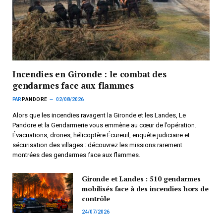
Incendies en Gironde : le combat des
gendarmes face aux flammes
PAR
PANDORE
02/08/2026
Alors que les incendies ravagent la Gironde et les Landes, Le
Pandore et la Gendarmerie vous emmène au cœur de l’opération.
Évacuations, drones, hélicoptère Écureuil, enquête judiciaire et
sécurisation des villages : découvrez les missions rarement
montrées des gendarmes face aux flammes.
Gironde et Landes : 510 gendarmes
mobilisés face à des incendies hors de
contrôle
24/07/2026