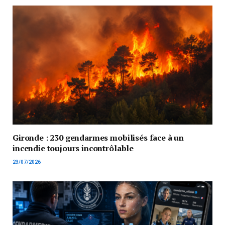
Gironde : 230 gendarmes mobilisés face à un
incendie toujours incontrôlable
23/07/2026