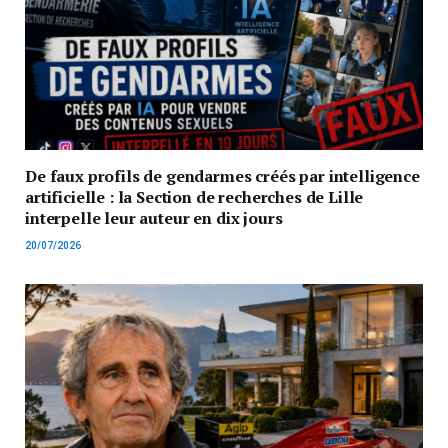
De faux profils de gendarmes créés par intelligence
artificielle : la Section de recherches de Lille
interpelle leur auteur en dix jours
20/07/2026