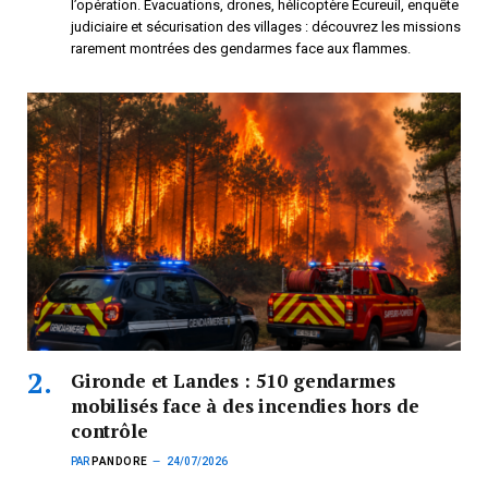
l’opération. Évacuations, drones, hélicoptère Écureuil, enquête
judiciaire et sécurisation des villages : découvrez les missions
rarement montrées des gendarmes face aux flammes.
Gironde et Landes : 510 gendarmes
mobilisés face à des incendies hors de
contrôle
PAR
PANDORE
24/07/2026