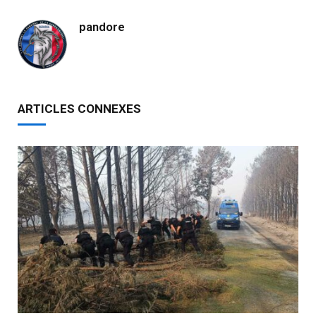
pandore
ARTICLES CONNEXES