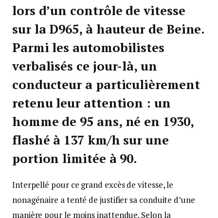
lors d’un contrôle de vitesse
sur la D965, à hauteur de Beine.
Parmi les automobilistes
verbalisés ce jour-là, un
conducteur a particulièrement
retenu leur attention : un
homme de 95 ans, né en 1930,
flashé à 137 km/h sur une
portion limitée à 90.
Interpellé pour ce grand excès de vitesse, le
nonagénaire a tenté de justifier sa conduite d’une
manière pour le moins inattendue. Selon la