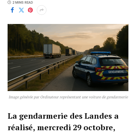
2 MINS READ
Image générée par Ordinateur représentant une voiture de gendarmerie
La gendarmerie des Landes a
réalisé, mercredi 29 octobre,