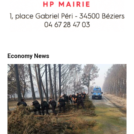
Economy News