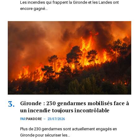
Les incendies qui frappent la Gironde et les Landes ont
encore gagné…
Gironde : 230 gendarmes mobilisés face à
un incendie toujours incontrôlable
PAR
PANDORE
23/07/2026
Plus de 230 gendarmes sont actuellement engagés en
Gironde pour sécuriser les…