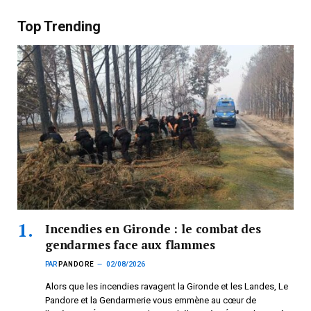
Top Trending
Incendies en Gironde : le combat des
gendarmes face aux flammes
PAR
PANDORE
02/08/2026
Alors que les incendies ravagent la Gironde et les Landes, Le
Pandore et la Gendarmerie vous emmène au cœur de