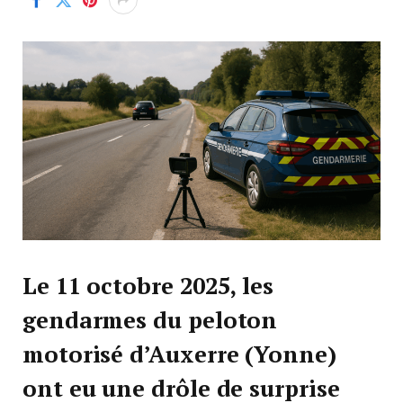
Le 11 octobre 2025, les
gendarmes du peloton
motorisé d’Auxerre (Yonne)
ont eu une drôle de surprise