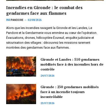
Incendies en Gironde : le combat des
gendarmes face aux flammes
PAR
PANDORE
02/08/2026
Alors que les incendies ravagent la Gironde et les Landes, Le
Pandore et la Gendarmerie vous emmène au cœur de l’opération.
Évacuations, drones, hélicoptère Écureuil, enquête judiciaire et
sécurisation des villages : découvrez les missions rarement
montrées des gendarmes face aux flammes.
Gironde et Landes : 510 gendarmes
mobilisés face à des incendies hors de
contrôle
24/07/2026
Gironde : 230 gendarmes mobilisés
face à un incendie toujours
incontrôlable
23/07/2026