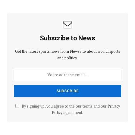
Subscribe to News
Get the latest sports news from NewsSite about world, sports
and politics.
By signing up, you agree to the our terms and our
Privacy
Policy
agreement.