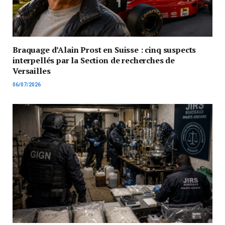
Braquage d’Alain Prost en Suisse : cinq suspects
interpellés par la Section de recherches de
Versailles
06/07/2026