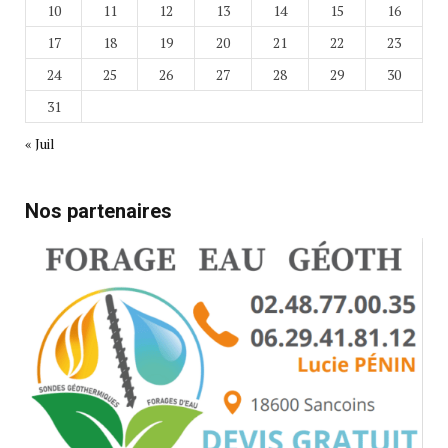
10
11
12
13
14
15
16
17
18
19
20
21
22
23
24
25
26
27
28
29
30
31
« Juil
Nos partenaires