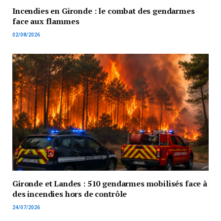
Incendies en Gironde : le combat des gendarmes
face aux flammes
02/08/2026
Gironde et Landes : 510 gendarmes mobilisés face à
des incendies hors de contrôle
24/07/2026