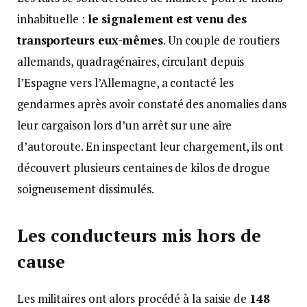
inhabituelle :
le signalement est venu des
transporteurs eux-mêmes
. Un couple de routiers
allemands, quadragénaires, circulant depuis
l’Espagne vers l’Allemagne, a contacté les
gendarmes après avoir constaté des anomalies dans
leur cargaison lors d’un arrêt sur une aire
d’autoroute. En inspectant leur chargement, ils ont
découvert plusieurs centaines de kilos de drogue
soigneusement dissimulés.
Les conducteurs mis hors de
cause
Les militaires ont alors procédé à la saisie de
148