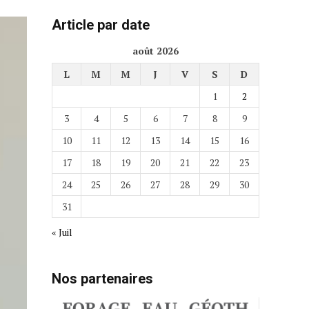
Article par date
août 2026
L
M
M
J
V
S
D
1
2
3
4
5
6
7
8
9
10
11
12
13
14
15
16
17
18
19
20
21
22
23
24
25
26
27
28
29
30
31
« Juil
Nos partenaires