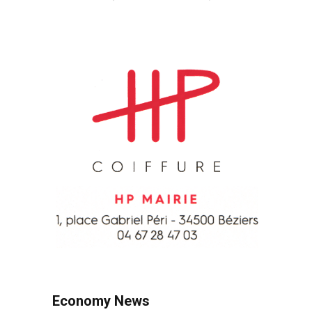
Economy News