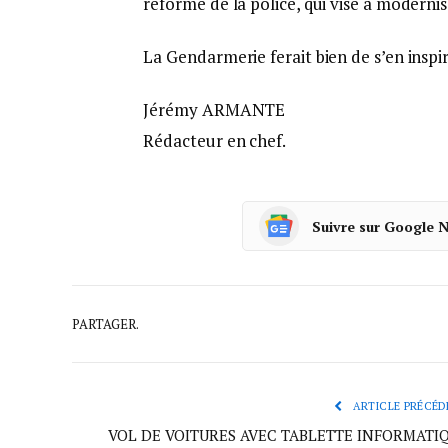
réforme de la police, qui vise à modernis
La Gendarmerie ferait bien de s’en inspi
Jérémy ARMANTE
Rédacteur en chef.
Suivre sur Google 
PARTAGER.
ARTICLE PRÉCÉD
VOL DE VOITURES AVEC TABLETTE INFORMATI