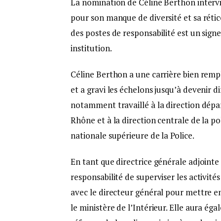
La nomination de Céline Berthon intervi
pour son manque de diversité et sa rétic
des postes de responsabilité est un sig
institution.
Céline Berthon a une carrière bien remp
et a gravi les échelons jusqu’à devenir di
notamment travaillé à la direction dépa
Rhône et à la direction centrale de la po
nationale supérieure de la Police.
En tant que directrice générale adjointe 
responsabilité de superviser les activités 
avec le directeur général pour mettre en
le ministère de l’Intérieur. Elle aura ég