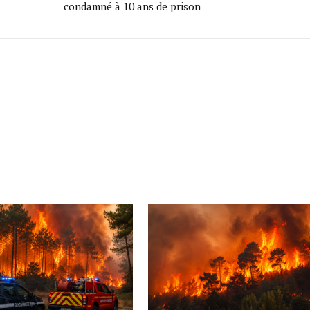
condamné à 10 ans de prison