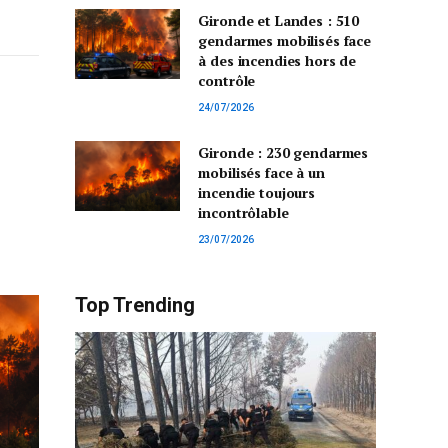
Gironde et Landes : 510
gendarmes mobilisés face
à des incendies hors de
contrôle
24/07/2026
Gironde : 230 gendarmes
mobilisés face à un
incendie toujours
incontrôlable
23/07/2026
Top Trending