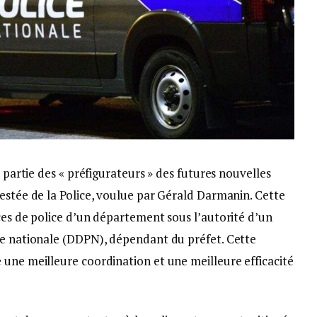
t partie des « préfigurateurs » des futures nouvelles
estée de la Police, voulue par Gérald Darmanin. Cette
ces de police d’un département sous l’autorité d’un
ce nationale (DDPN), dépendant du préfet. Cette
 une meilleure coordination et une meilleure efficacité