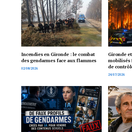
Incendies en Gironde : le combat
Gironde e
des gendarmes face aux flammes
mobilisés 
de contrôl
02/08/2026
24/07/2026