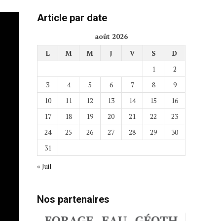
Article par date
août 2026
L
M
M
J
V
S
D
1
2
3
4
5
6
7
8
9
10
11
12
13
14
15
16
17
18
19
20
21
22
23
24
25
26
27
28
29
30
31
« Juil
Nos partenaires