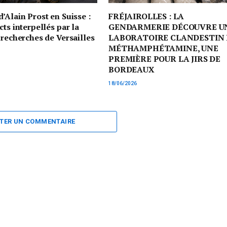
’Alain Prost en Suisse :
FRÉJAIROLLES : LA
cts interpellés par la
GENDARMERIE DÉCOUVRE U
 recherches de Versailles
LABORATOIRE CLANDESTIN 
MÉTHAMPHÉTAMINE, UNE
PREMIÈRE POUR LA JIRS DE
BORDEAUX
18/06/2026
TER UN COMMENTAIRE