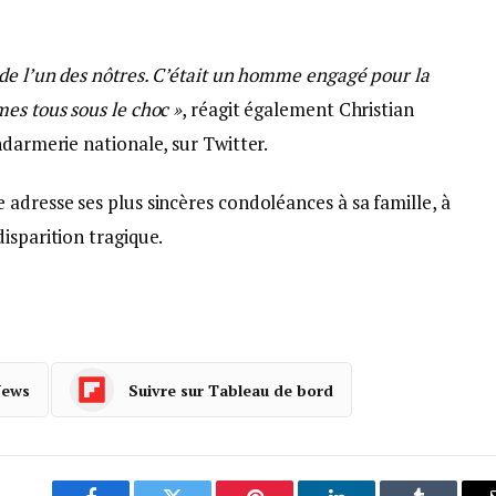
de l’un des nôtres. C’était un homme engagé pour la
es tous sous le choc »
, réagit également Christian
ndarmerie nationale, sur Twitter.
adresse ses plus sincères condoléances à sa famille, à
isparition tragique.
News
Suivre sur Tableau de bord