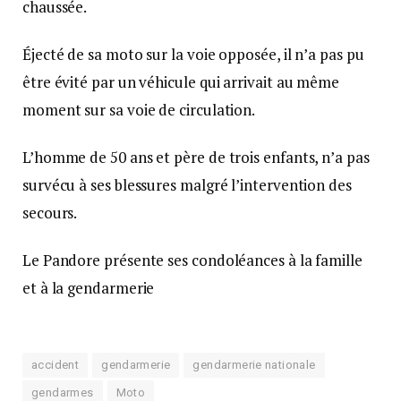
chaussée.
Éjecté de sa moto sur la voie opposée, il n’a pas pu
être évité par un véhicule qui arrivait au même
moment sur sa voie de circulation.
L’homme de 50 ans et père de trois enfants, n’a pas
survécu à ses blessures malgré l’intervention des
secours.
Le Pandore présente ses condoléances à la famille
et à la gendarmerie
accident
gendarmerie
gendarmerie nationale
gendarmes
Moto