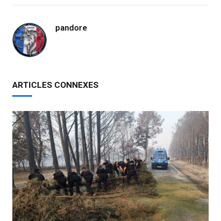
pandore
ARTICLES CONNEXES