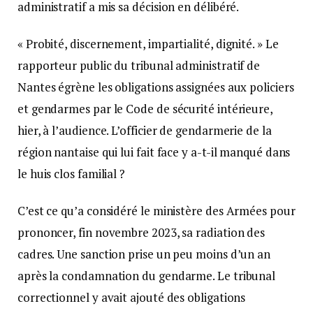
administratif a mis sa décision en délibéré.
« Probité, discernement, impartialité, dignité. » Le
rapporteur public du tribunal administratif de
Nantes égrène les obligations assignées aux policiers
et gendarmes par le Code de sécurité intérieure,
hier, à l’audience. L’officier de gendarmerie de la
région nantaise qui lui fait face y a-t-il manqué dans
le huis clos familial ?
C’est ce qu’a considéré le ministère des Armées pour
prononcer, fin novembre 2023, sa radiation des
cadres. Une sanction prise un peu moins d’un an
après la condamnation du gendarme. Le tribunal
correctionnel y avait ajouté des obligations