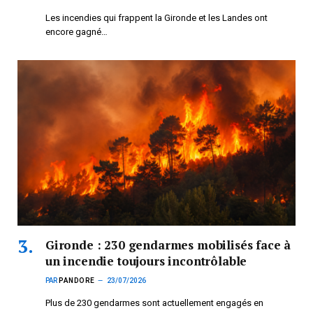
Les incendies qui frappent la Gironde et les Landes ont
encore gagné…
Gironde : 230 gendarmes mobilisés face à
un incendie toujours incontrôlable
PAR
PANDORE
23/07/2026
Plus de 230 gendarmes sont actuellement engagés en