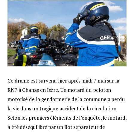
Ce drame est survenu hier après-midi 7 mai sur la
RN7 à Chanas en Isère. Un motard du peloton
motorisé de la gendarmerie de la commune a perdu
la vie dans un tragique accident de la circulation.
Selon les premiers éléments de l’enquête, le motard,
a été déséquilibré par un îlot séparateur de