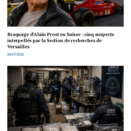
Braquage d’Alain Prost en Suisse : cinq suspects
interpellés par la Section de recherches de
Versailles
06/07/2026