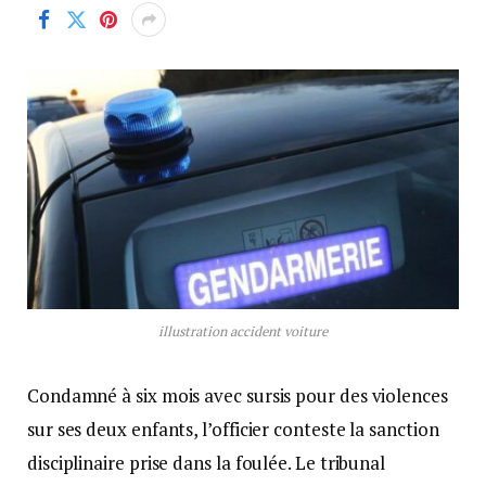
illustration accident voiture
Condamné à six mois avec sursis pour des violences
sur ses deux enfants, l’officier conteste la sanction
disciplinaire prise dans la foulée. Le tribunal