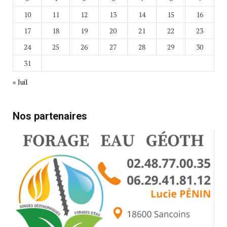
10
11
12
13
14
15
16
17
18
19
20
21
22
23
24
25
26
27
28
29
30
31
« Juil
Nos partenaires