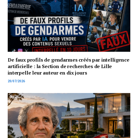
De faux profils de gendarmes créés par intelligence
artificielle : la Section de recherches de Lille
interpelle leur auteur en dix jours
20/07/2026