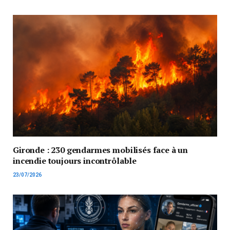
Gironde : 230 gendarmes mobilisés face à un
incendie toujours incontrôlable
23/07/2026