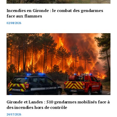
Incendies en Gironde : le combat des gendarmes
face aux flammes
02/08/2026
Gironde et Landes : 510 gendarmes mobilisés face à
des incendies hors de contrôle
24/07/2026