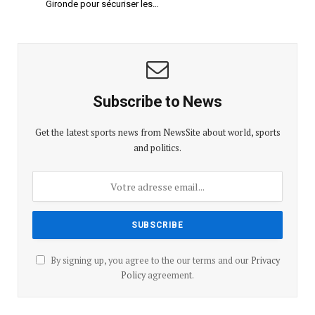
Gironde pour sécuriser les…
Subscribe to News
Get the latest sports news from NewsSite about world, sports
and politics.
By signing up, you agree to the our terms and our
Privacy
Policy
agreement.