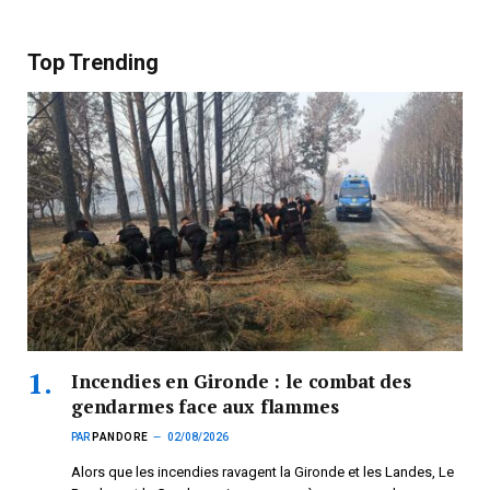
Top Trending
Incendies en Gironde : le combat des
gendarmes face aux flammes
PAR
PANDORE
02/08/2026
Alors que les incendies ravagent la Gironde et les Landes, Le