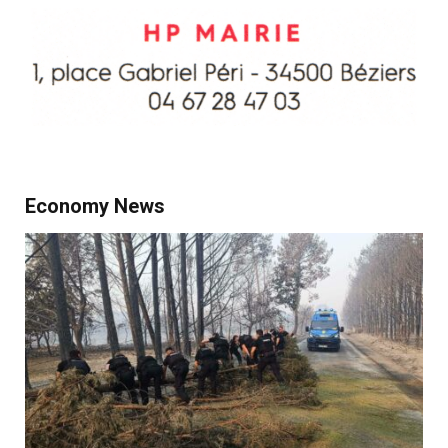
Economy News