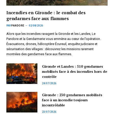
Incendies en Gironde : le combat des
gendarmes face aux flammes
PAR
PANDORE
02/08/2026
Alors que les incendies ravagent la Gironde et les Landes, Le
Pandore et la Gendarmerie vous emmène au cœur de l’opération.
Évacuations, drones, hélicoptère Écureuil, enquête judiciaire et
sécurisation des villages : découvrez les missions rarement
montrées des gendarmes face aux flammes.
Gironde et Landes : 510 gendarmes
mobilisés face à des incendies hors de
contrôle
24/07/2026
Gironde : 230 gendarmes mobilisés
face à un incendie toujours
incontrôlable
23/07/2026