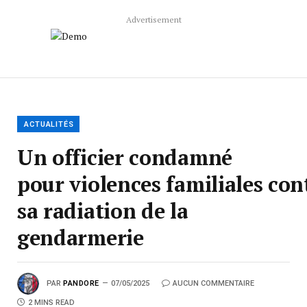
Advertisement
ACTUALITÉS
Un officier condamné
pour violences familiales con
sa radiation de la
gendarmerie
PAR
PANDORE
07/05/2025
AUCUN COMMENTAIRE
2 MINS READ