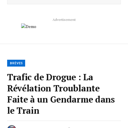
Advertisement
BRÈVES
Trafic de Drogue : La
Révélation Troublante
Faite à un Gendarme dans
le Train