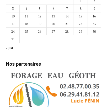
1
2
3
4
5
6
7
8
9
10
11
12
13
14
15
16
17
18
19
20
21
22
23
24
25
26
27
28
29
30
31
« Juil
Nos partenaires