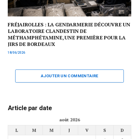
FRÉJAIROLLES : LA GENDARMERIE DÉCOUVRE UN
LABORATOIRE CLANDESTIN DE
MÉTHAMPHÉTAMINE, UNE PREMIÈRE POUR LA
JIRS DE BORDEAUX
18/06/2026
AJOUTER UN COMMENTAIRE
Article par date
août 2026
L
M
M
J
V
S
D