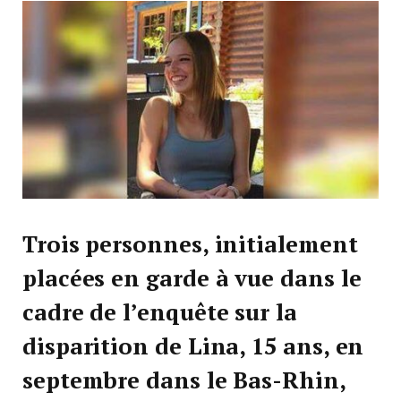
Trois personnes, initialement
placées en garde à vue dans le
cadre de l’enquête sur la
disparition de Lina, 15 ans, en
septembre dans le Bas-Rhin,