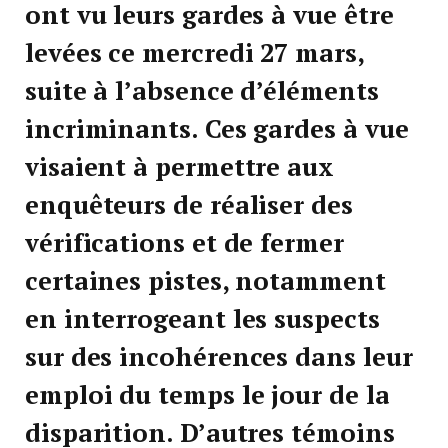
ont vu leurs gardes à vue être
levées ce mercredi 27 mars,
suite à l’absence d’éléments
incriminants. Ces gardes à vue
visaient à permettre aux
enquêteurs de réaliser des
vérifications et de fermer
certaines pistes, notamment
en interrogeant les suspects
sur des incohérences dans leur
emploi du temps le jour de la
disparition. D’autres témoins