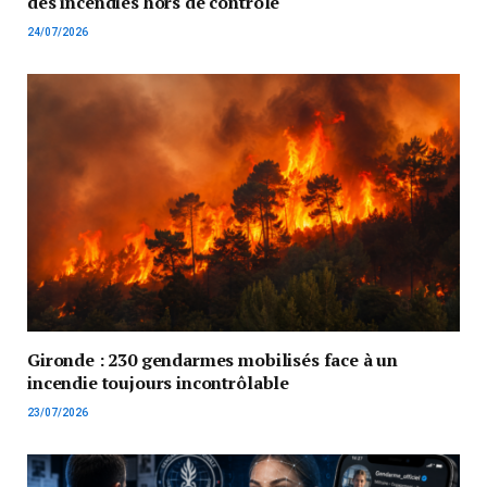
des incendies hors de contrôle
24/07/2026
Gironde : 230 gendarmes mobilisés face à un
incendie toujours incontrôlable
23/07/2026