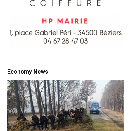
Economy News