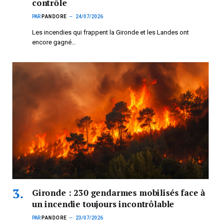
contrôle
PAR
PANDORE
24/07/2026
Les incendies qui frappent la Gironde et les Landes ont
encore gagné…
Gironde : 230 gendarmes mobilisés face à
un incendie toujours incontrôlable
PAR
PANDORE
23/07/2026