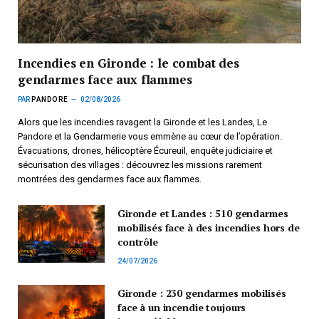
Incendies en Gironde : le combat des
gendarmes face aux flammes
PAR
PANDORE
02/08/2026
Alors que les incendies ravagent la Gironde et les Landes, Le
Pandore et la Gendarmerie vous emmène au cœur de l’opération.
Évacuations, drones, hélicoptère Écureuil, enquête judiciaire et
sécurisation des villages : découvrez les missions rarement
montrées des gendarmes face aux flammes.
Gironde et Landes : 510 gendarmes
mobilisés face à des incendies hors de
contrôle
24/07/2026
Gironde : 230 gendarmes mobilisés
face à un incendie toujours