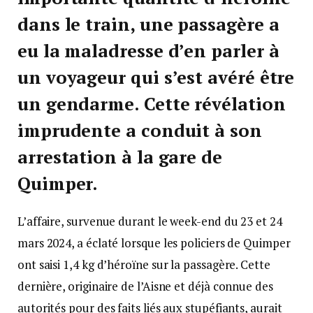
dans le train, une passagère a
eu la maladresse d’en parler à
un voyageur qui s’est avéré être
un gendarme. Cette révélation
imprudente a conduit à son
arrestation à la gare de
Quimper.
L’affaire, survenue durant le week-end du 23 et 24
mars 2024, a éclaté lorsque les policiers de Quimper
ont saisi 1,4 kg d’héroïne sur la passagère. Cette
dernière, originaire de l’Aisne et déjà connue des
autorités pour des faits liés aux stupéfiants, aurait