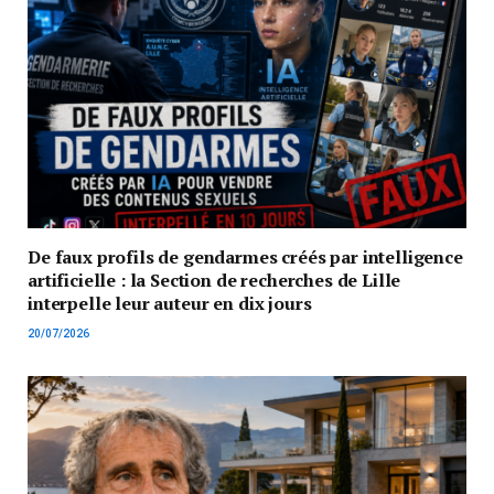
De faux profils de gendarmes créés par intelligence
artificielle : la Section de recherches de Lille
interpelle leur auteur en dix jours
20/07/2026