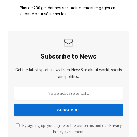
Plus de 230 gendarmes sont actuellement engagés en
Gironde pour sécuriser les…
Subscribe to News
Get the latest sports news from NewsSite about world, sports
and politics.
By signing up, you agree to the our terms and our
Privacy
Policy
agreement.