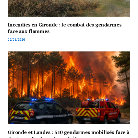
Incendies en Gironde : le combat des gendarmes
face aux flammes
02/08/2026
Gironde et Landes : 510 gendarmes mobilisés face à