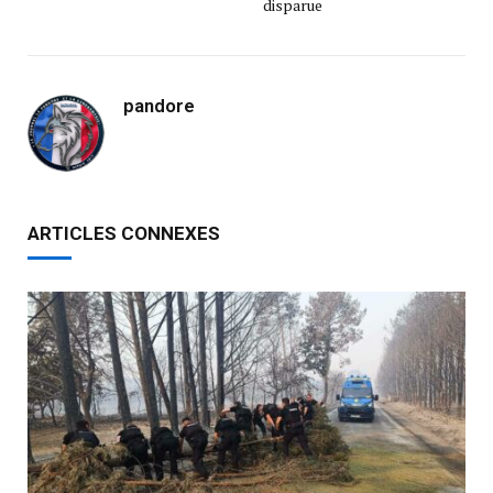
disparue
pandore
ARTICLES CONNEXES