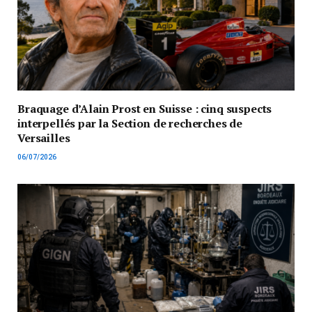
Braquage d’Alain Prost en Suisse : cinq suspects
interpellés par la Section de recherches de
Versailles
06/07/2026