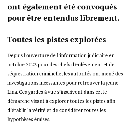
ont également été convoqués
pour être entendus librement.
Toutes les pistes explorées
Depuis l’ouverture de l’information judiciaire en
octobre 2023 pour des chefs d’enlèvement et de
séquestration criminelle, les autorités ont mené des
investigations incessantes pour retrouver la jeune
Lina. Ces gardes à vue s’inscrivent dans cette
démarche visant à explorer toutes les pistes afin
d’établir la vérité et de considérer toutes les
hypothèses émises.