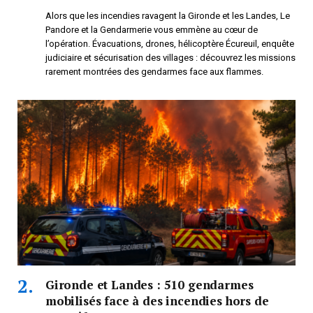
Alors que les incendies ravagent la Gironde et les Landes, Le
Pandore et la Gendarmerie vous emmène au cœur de
l’opération. Évacuations, drones, hélicoptère Écureuil, enquête
judiciaire et sécurisation des villages : découvrez les missions
rarement montrées des gendarmes face aux flammes.
Gironde et Landes : 510 gendarmes
mobilisés face à des incendies hors de