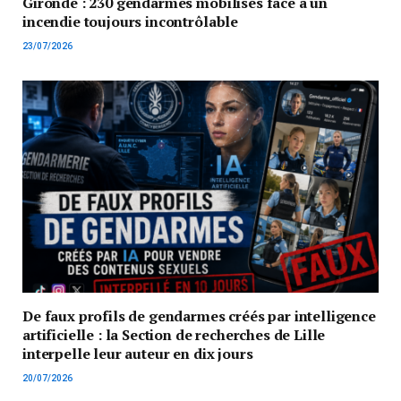
Gironde : 230 gendarmes mobilisés face à un
incendie toujours incontrôlable
23/07/2026
De faux profils de gendarmes créés par intelligence
artificielle : la Section de recherches de Lille
interpelle leur auteur en dix jours
20/07/2026