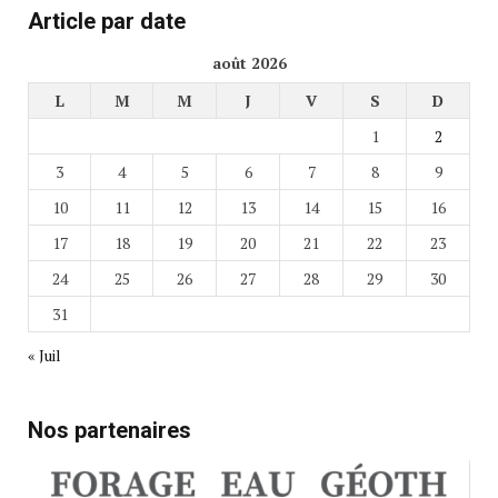
Article par date
août 2026
L
M
M
J
V
S
D
1
2
3
4
5
6
7
8
9
10
11
12
13
14
15
16
17
18
19
20
21
22
23
24
25
26
27
28
29
30
31
« Juil
Nos partenaires