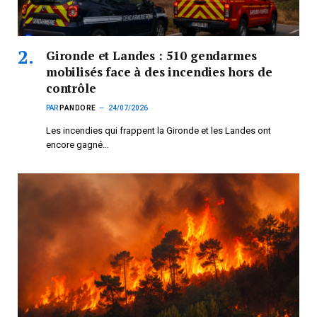
Gironde et Landes : 510 gendarmes
mobilisés face à des incendies hors de
contrôle
PAR
PANDORE
24/07/2026
Les incendies qui frappent la Gironde et les Landes ont
encore gagné…