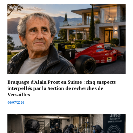
Braquage d’Alain Prost en Suisse : cinq suspects
interpellés par la Section de recherches de
Versailles
06/07/2026