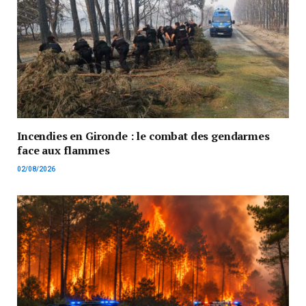
Incendies en Gironde : le combat des gendarmes
face aux flammes
02/08/2026