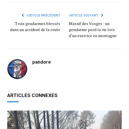
ARTICLE PRÉCÉDENT
ARTICLE SUIVANT
Trois gendarmes blessés
Massif des Vosges : un
dans un accident de la route
gendarme perd la vie lors
d’un exercice en montagne
pandore
ARTICLES CONNEXES