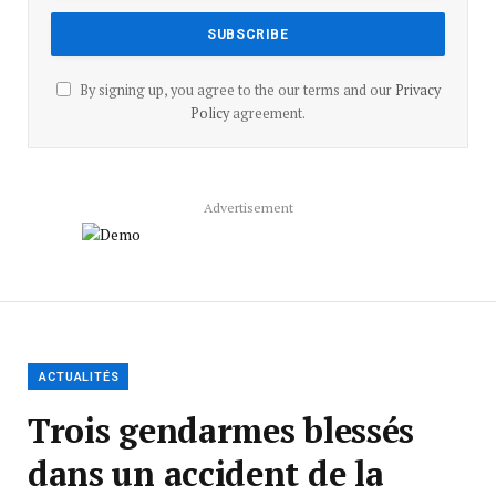
By signing up, you agree to the our terms and our
Privacy
Policy
agreement.
Advertisement
ACTUALITÉS
Trois gendarmes blessés
dans un accident de la