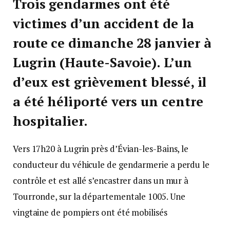
Trois gendarmes ont été
victimes d’un accident de la
route ce dimanche 28 janvier à
Lugrin (Haute-Savoie). L’un
d’eux est grièvement blessé, il
a été héliporté vers un centre
hospitalier.
Vers 17h20 à Lugrin près d’Évian-les-Bains, le
conducteur du véhicule de gendarmerie a perdu le
contrôle et est allé s’encastrer dans un mur à
Tourronde, sur la départementale 1005. Une
vingtaine de pompiers ont été mobilisés