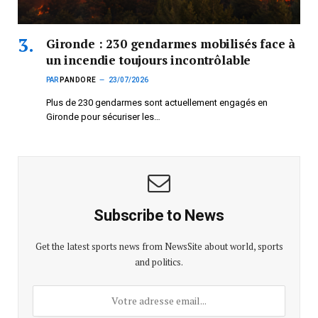
Gironde : 230 gendarmes mobilisés face à
un incendie toujours incontrôlable
PAR
PANDORE
23/07/2026
Plus de 230 gendarmes sont actuellement engagés en
Gironde pour sécuriser les…
Subscribe to News
Get the latest sports news from NewsSite about world, sports
and politics.