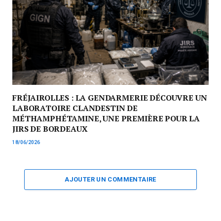
FRÉJAIROLLES : LA GENDARMERIE DÉCOUVRE UN
LABORATOIRE CLANDESTIN DE
MÉTHAMPHÉTAMINE, UNE PREMIÈRE POUR LA
JIRS DE BORDEAUX
18/06/2026
AJOUTER UN COMMENTAIRE