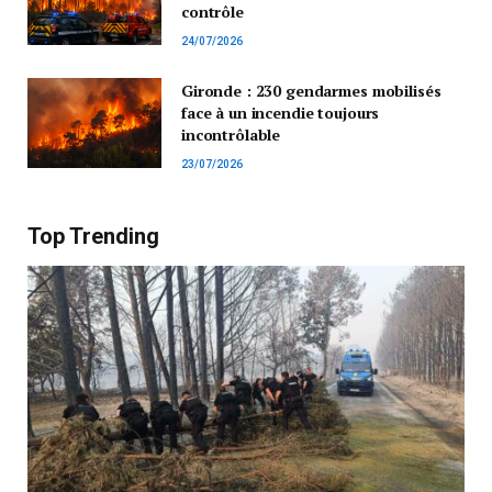
contrôle
24/07/2026
Gironde : 230 gendarmes mobilisés
face à un incendie toujours
incontrôlable
23/07/2026
Top Trending