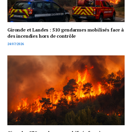
Gironde et Landes : 510 gendarmes mobilisés face à
des incendies hors de contrôle
24/07/2026