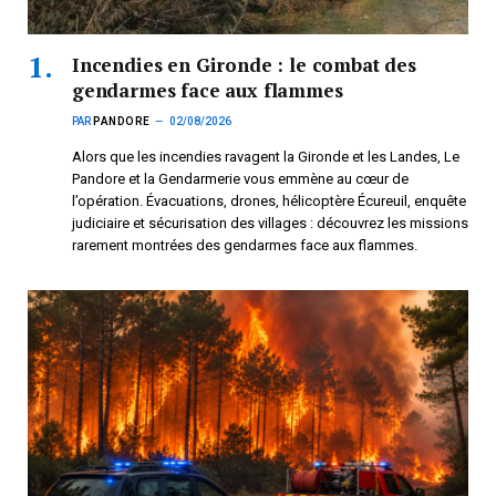
Incendies en Gironde : le combat des
gendarmes face aux flammes
PAR
PANDORE
02/08/2026
Alors que les incendies ravagent la Gironde et les Landes, Le
Pandore et la Gendarmerie vous emmène au cœur de
l’opération. Évacuations, drones, hélicoptère Écureuil, enquête
judiciaire et sécurisation des villages : découvrez les missions
rarement montrées des gendarmes face aux flammes.