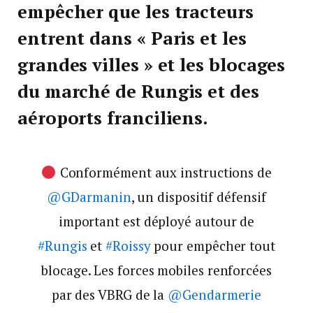
empêcher que les tracteurs
entrent dans « Paris et les
grandes villes » et les blocages
du marché de Rungis et des
aéroports franciliens.
Conformément aux instructions de
@GDarmanin
, un dispositif défensif
important est déployé autour de
#Rungis
et
#Roissy
pour empêcher tout
blocage. Les forces mobiles renforcées
par des VBRG de la
@Gendarmerie