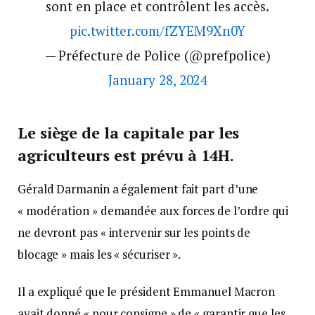
sont en place et contrôlent les accès.
pic.twitter.com/fZYEM9Xn0Y
— Préfecture de Police (@prefpolice)
January 28, 2024
Le siège de la capitale par les
agriculteurs est prévu à 14H.
Gérald Darmanin a également fait part d’une
« modération » demandée aux forces de l’ordre qui
ne devront pas « intervenir sur les points de
blocage » mais les « sécuriser ».
Il a expliqué que le président Emmanuel Macron
avait donné « pour consigne » de « garantir que les