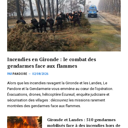
Incendies en Gironde : le combat des
gendarmes face aux flammes
PAR
PANDORE
02/08/2026
Alors que les incendies ravagent la Gironde et les Landes, Le
Pandore et la Gendarmerie vous emmène au cœur de l’opération.
Évacuations, drones, hélicoptère Écureuil, enquête judiciaire et
sécurisation des villages : découvrez les missions rarement
montrées des gendarmes face aux flammes.
Gironde et Landes : 510 gendarmes
mobilisés face à des incendies hors de