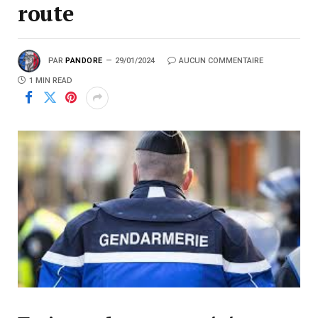
route
PAR
PANDORE
29/01/2024
AUCUN COMMENTAIRE
1 MIN READ