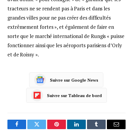
tracteurs ne se rendent pas à Paris et dans les
grandes villes pour ne pas créer des difficultés
extrêmement fortes », et également de faire en
sorte que le marché international de Rungis « puisse
fonctionner ainsi que les aéroports parisiens d’Orly
et de Roissy ».
Suivre sur Google News
Suivre sur Tableau de bord
Facebook
Twitter
Pinterest
LinkedIn
Tumblr
Courrie