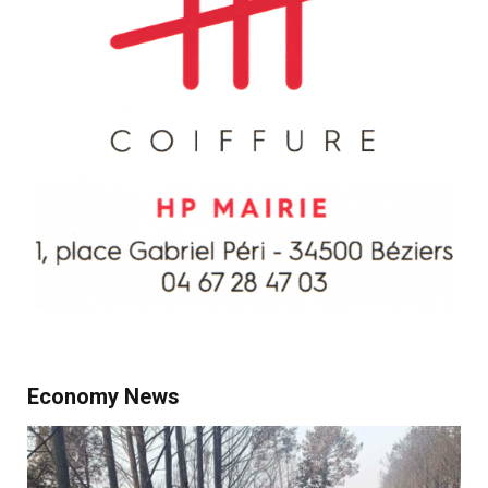
Economy News