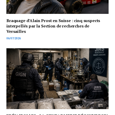
Braquage d’Alain Prost en Suisse : cinq suspects
interpellés par la Section de recherches de
Versailles
06/07/2026