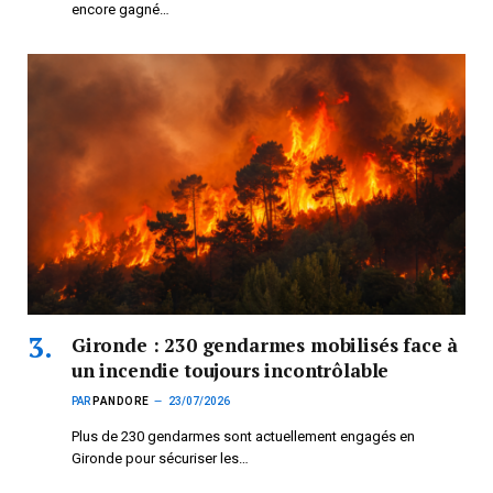
encore gagné…
Gironde : 230 gendarmes mobilisés face à
un incendie toujours incontrôlable
PAR
PANDORE
23/07/2026
Plus de 230 gendarmes sont actuellement engagés en
Gironde pour sécuriser les…