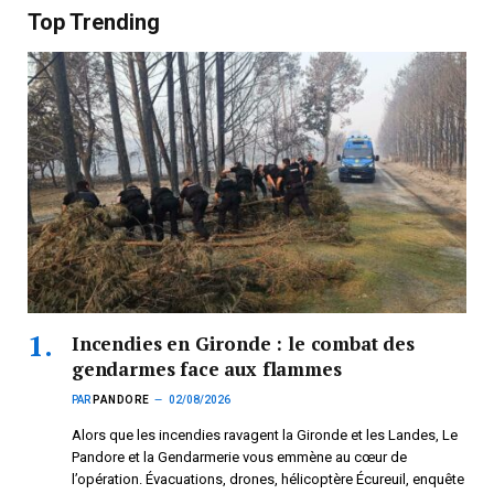
Top Trending
Incendies en Gironde : le combat des
gendarmes face aux flammes
PAR
PANDORE
02/08/2026
Alors que les incendies ravagent la Gironde et les Landes, Le
Pandore et la Gendarmerie vous emmène au cœur de
l’opération. Évacuations, drones, hélicoptère Écureuil, enquête