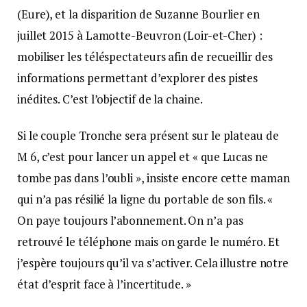
(Eure), et la disparition de Suzanne Bourlier en
juillet 2015 à Lamotte-Beuvron (Loir-et-Cher) :
mobiliser les téléspectateurs afin de recueillir des
informations permettant d’explorer des pistes
inédites. C’est l’objectif de la chaine.
Si le couple Tronche sera présent sur le plateau de
M 6, c’est pour lancer un appel et « que Lucas ne
tombe pas dans l’oubli », insiste encore cette maman
qui n’a pas résilié la ligne du portable de son fils. «
On paye toujours l’abonnement. On n’a pas
retrouvé le téléphone mais on garde le numéro. Et
j’espère toujours qu’il va s’activer. Cela illustre notre
état d’esprit face à l’incertitude. »