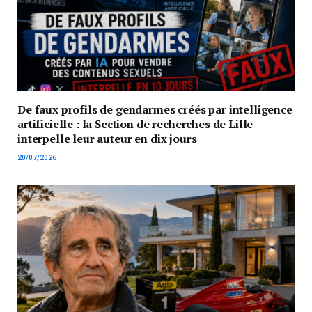
De faux profils de gendarmes créés par intelligence
artificielle : la Section de recherches de Lille
interpelle leur auteur en dix jours
20/07/2026