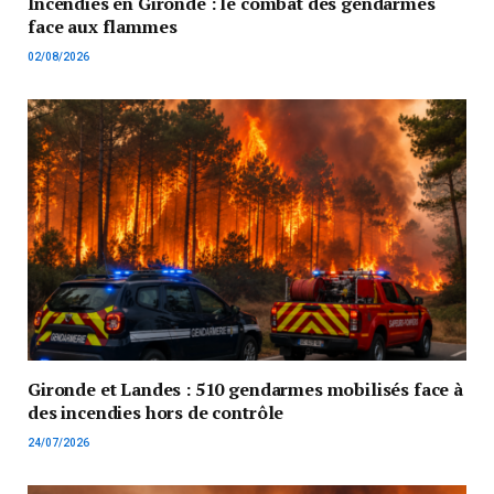
Incendies en Gironde : le combat des gendarmes
face aux flammes
02/08/2026
Gironde et Landes : 510 gendarmes mobilisés face à
des incendies hors de contrôle
24/07/2026