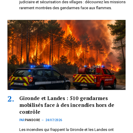
judiciaire et sécurisation des villages : découvrez les missions
rarement montrées des gendarmes face aux flammes.
Gironde et Landes : 510 gendarmes
mobilisés face à des incendies hors de
contrôle
PAR
PANDORE
24/07/2026
Les incendies qui frappent la Gironde et les Landes ont