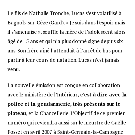
Le fils de Nathalie Tronche, Lucas s’est volatilisé à
Bagnols-sur-Cèze (Gard). « Je suis dans l’espoir mais
il s’amenuise », souffle la mère de l’adolescent alors
âgé de 15 ans et qui n’a plus donné signe depuis six
ans. Son frère aîné l’attendait à l’arrêt de bus pour
partir à leur cours de natation. Lucas n’est jamais
venu.
La nouvelle émission est conçue en collaboration
avec le ministère de l’Intérieur
, c’est à dire avec la
police et la gendarmerie, très présents sur le
plateau
, et la Chancellerie. L’Objectif de ce premier
numéro qui reviendra aussi sur le meurtre de Gaëlle
Fosset en avril 2007 à Saint-Germain-la-Campagne