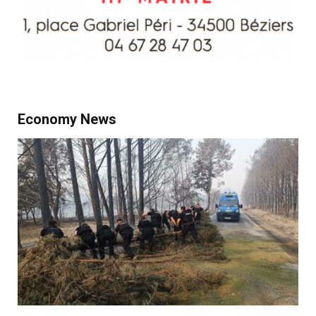
Economy News