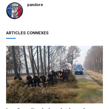
pandore
ARTICLES CONNEXES