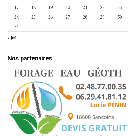
17
18
19
20
21
22
23
24
25
26
27
28
29
30
31
« Juil
Nos partenaires