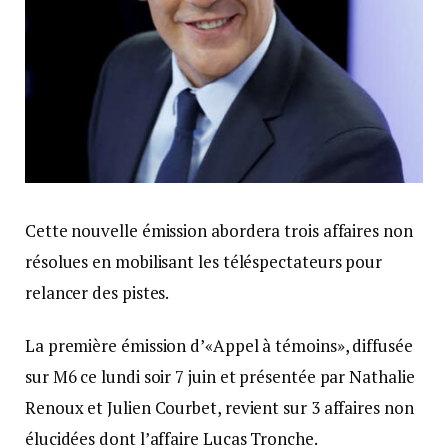
Cette nouvelle émission abordera trois affaires non
résolues en mobilisant les téléspectateurs pour
relancer des pistes.
La première émission d’«Appel à témoins», diffusée
sur M6 ce lundi soir 7 juin et présentée par Nathalie
Renoux et Julien Courbet, revient sur 3 affaires non
élucidées dont l’affaire Lucas Tronche.