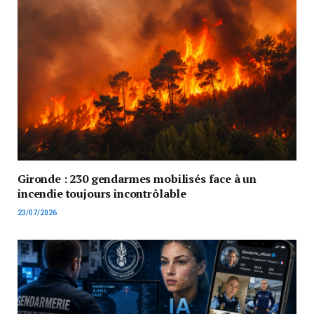
Gironde : 230 gendarmes mobilisés face à un
incendie toujours incontrôlable
23/07/2026