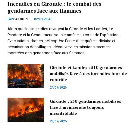
Incendies en Gironde : le combat des
gendarmes face aux flammes
PAR
PANDORE
02/08/2026
Alors que les incendies ravagent la Gironde et les Landes, Le
Pandore et la Gendarmerie vous emmène au cœur de l’opération.
Évacuations, drones, hélicoptère Écureuil, enquête judiciaire et
sécurisation des villages : découvrez les missions rarement
montrées des gendarmes face aux flammes.
Gironde et Landes : 510 gendarmes
mobilisés face à des incendies hors de
contrôle
24/07/2026
Gironde : 230 gendarmes mobilisés
face à un incendie toujours
incontrôlable
23/07/2026