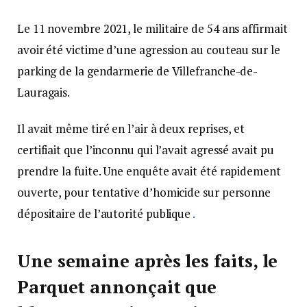
Le 11 novembre 2021, le militaire de 54 ans affirmait
avoir été victime d’une agression au couteau sur le
parking de la gendarmerie de Villefranche-de-
Lauragais.
Il avait même tiré en l’air à deux reprises, et
certifiait que l’inconnu qui l’avait agressé avait pu
prendre la fuite. Une enquête avait été rapidement
ouverte, pour tentative d’homicide sur personne
dépositaire de l’autorité publique
.
Une semaine après les faits, le
Parquet annonçait que