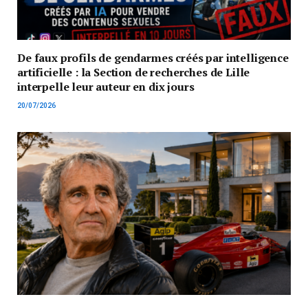
De faux profils de gendarmes créés par intelligence
artificielle : la Section de recherches de Lille
interpelle leur auteur en dix jours
20/07/2026