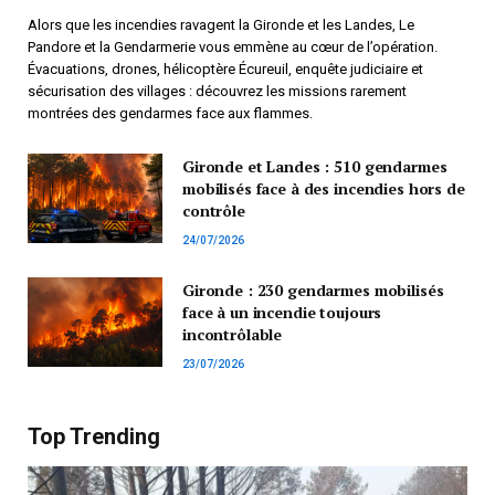
Alors que les incendies ravagent la Gironde et les Landes, Le
Pandore et la Gendarmerie vous emmène au cœur de l’opération.
Évacuations, drones, hélicoptère Écureuil, enquête judiciaire et
sécurisation des villages : découvrez les missions rarement
montrées des gendarmes face aux flammes.
Gironde et Landes : 510 gendarmes
mobilisés face à des incendies hors de
contrôle
24/07/2026
Gironde : 230 gendarmes mobilisés
face à un incendie toujours
incontrôlable
23/07/2026
Top Trending