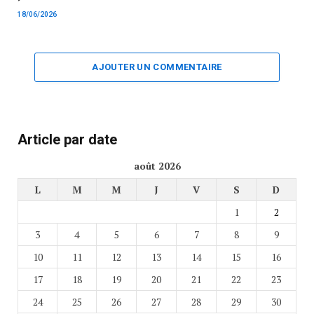
18/06/2026
AJOUTER UN COMMENTAIRE
Article par date
août 2026
L
M
M
J
V
S
D
1
2
3
4
5
6
7
8
9
10
11
12
13
14
15
16
17
18
19
20
21
22
23
24
25
26
27
28
29
30