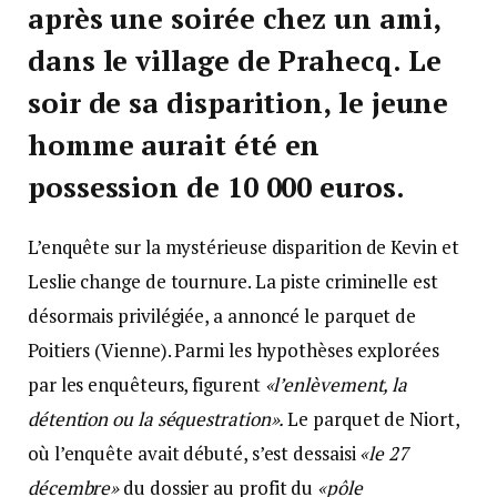
après une soirée chez un ami,
dans le village de Prahecq. Le
soir de sa disparition, le jeune
homme aurait été en
possession de 10 000 euros.
L’enquête sur la mystérieuse disparition de Kevin et
Leslie change de tournure. La piste criminelle est
désormais privilégiée, a annoncé le parquet de
Poitiers (Vienne). Parmi les hypothèses explorées
par les enquêteurs, figurent
«l’enlèvement, la
détention ou la séquestration».
Le parquet de Niort,
où l’enquête avait débuté, s’est dessaisi
«le 27
décembre»
du dossier au profit du
«pôle