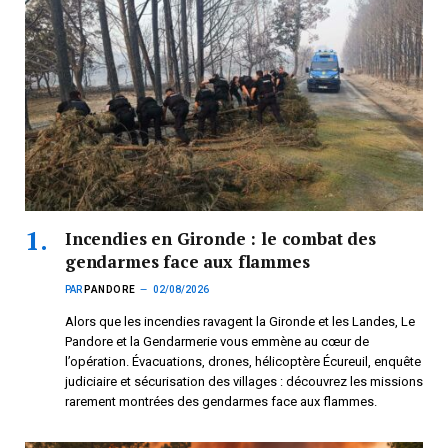
Incendies en Gironde : le combat des
gendarmes face aux flammes
PAR
PANDORE
02/08/2026
Alors que les incendies ravagent la Gironde et les Landes, Le
Pandore et la Gendarmerie vous emmène au cœur de
l’opération. Évacuations, drones, hélicoptère Écureuil, enquête
judiciaire et sécurisation des villages : découvrez les missions
rarement montrées des gendarmes face aux flammes.