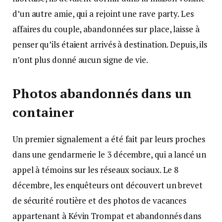
d’un autre amie, qui a rejoint une rave party. Les
affaires du couple, abandonnées sur place, laisse à
penser qu’ils étaient arrivés à destination. Depuis, ils
n’ont plus donné aucun signe de vie.
Photos abandonnés dans un
container
Un premier signalement a été fait par leurs proches
dans une gendarmerie le 3 décembre, qui a lancé un
appel à témoins sur les réseaux sociaux. Le 8
décembre, les enquêteurs ont découvert un brevet
de sécurité routière et des photos de vacances
appartenant à Kévin Trompat et abandonnés dans