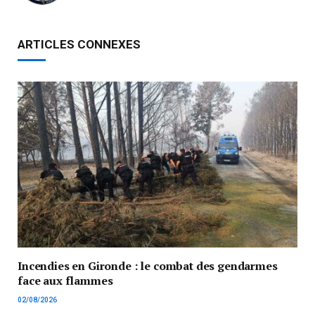
ARTICLES CONNEXES
Incendies en Gironde : le combat des gendarmes
face aux flammes
02/08/2026