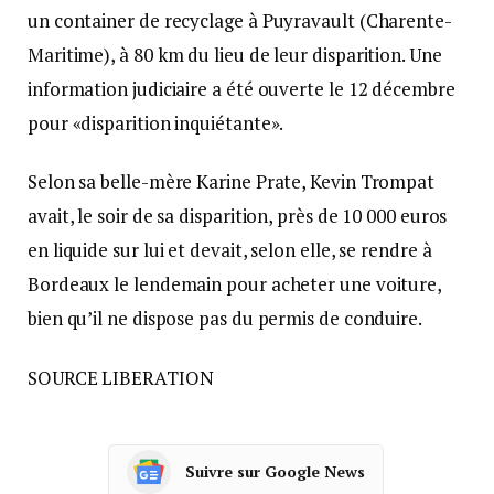
un container de recyclage à Puyravault (Charente-
Maritime), à 80 km du lieu de leur disparition. Une
information judiciaire a été ouverte le 12 décembre
pour «disparition inquiétante».
Selon sa belle-mère Karine Prate, Kevin Trompat
avait, le soir de sa disparition, près de 10 000 euros
en liquide sur lui et devait, selon elle, se rendre à
Bordeaux le lendemain pour acheter une voiture,
bien qu’il ne dispose pas du permis de conduire.
SOURCE LIBERATION
Suivre sur Google News