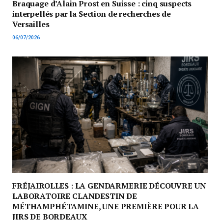
Braquage d’Alain Prost en Suisse : cinq suspects
interpellés par la Section de recherches de
Versailles
06/07/2026
FRÉJAIROLLES : LA GENDARMERIE DÉCOUVRE UN
LABORATOIRE CLANDESTIN DE
MÉTHAMPHÉTAMINE, UNE PREMIÈRE POUR LA
JIRS DE BORDEAUX