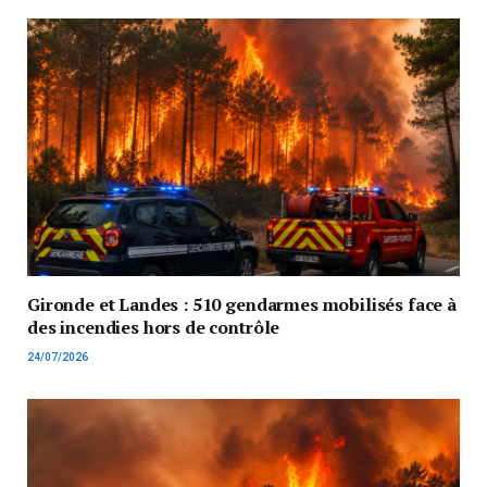
Gironde et Landes : 510 gendarmes mobilisés face à
des incendies hors de contrôle
24/07/2026