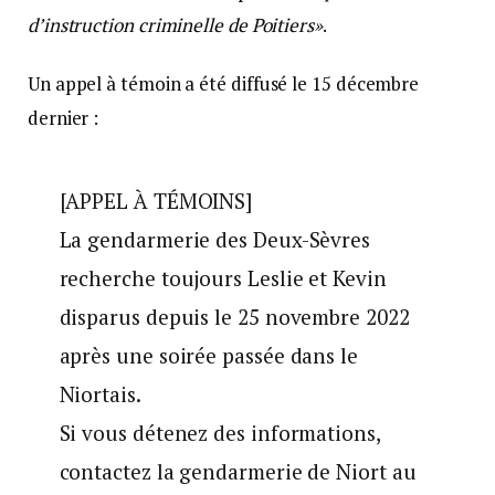
d’instruction criminelle de Poitiers»
.
Un appel à témoin a été diffusé le 15 décembre
dernier :
[APPEL À TÉMOINS]
La gendarmerie des Deux-Sèvres
recherche toujours Leslie et Kevin
disparus depuis le 25 novembre 2022
après une soirée passée dans le
Niortais.
Si vous détenez des informations,
contactez la gendarmerie de Niort au