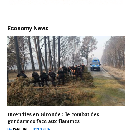
Economy News
Incendies en Gironde : le combat des
gendarmes face aux flammes
PAR
PANDORE
02/08/2026