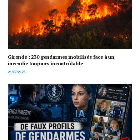
Gironde : 230 gendarmes mobilisés face à un
incendie toujours incontrôlable
23/07/2026