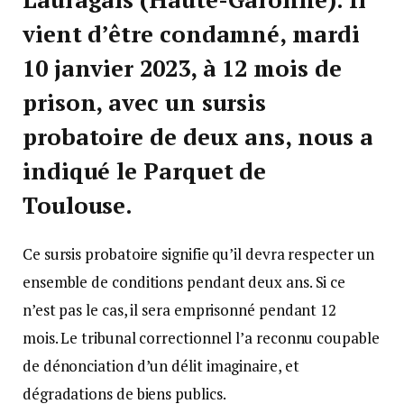
vient d’être condamné, mardi
10 janvier 2023, à 12 mois de
prison, avec un sursis
probatoire de deux ans, nous a
indiqué le Parquet de
Toulouse.
Ce sursis probatoire signifie qu’il devra respecter un
ensemble de conditions pendant deux ans. Si ce
n’est pas le cas, il sera emprisonné pendant 12
mois. Le tribunal correctionnel l’a reconnu coupable
de dénonciation d’un délit imaginaire, et
dégradations de biens publics.