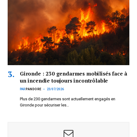
Gironde : 230 gendarmes mobilisés face à
un incendie toujours incontrôlable
PAR
PANDORE
23/07/2026
Plus de 230 gendarmes sont actuellement engagés en
Gironde pour sécuriser les…