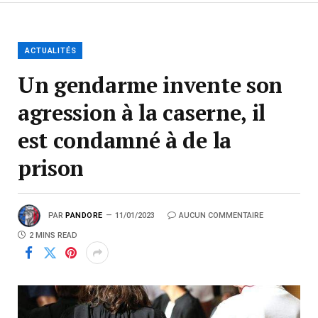
ACTUALITÉS
Un gendarme invente son
agression à la caserne, il
est condamné à de la
prison
PAR
PANDORE
11/01/2023
AUCUN COMMENTAIRE
2 MINS READ