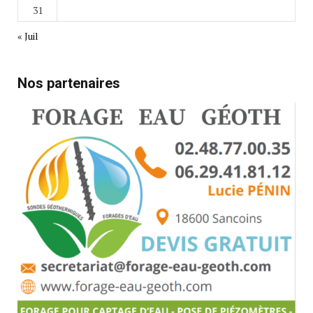
31
« Juil
Nos partenaires