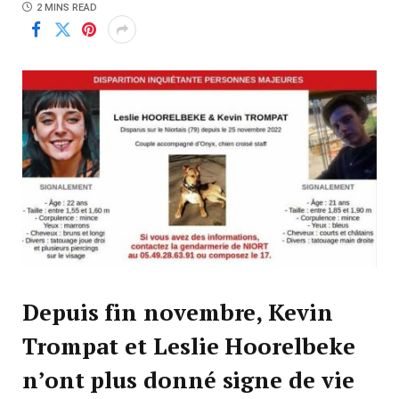
2 MINS READ
Depuis fin novembre, Kevin
Trompat et Leslie Hoorelbeke
n’ont plus donné signe de vie