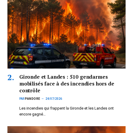
Gironde et Landes : 510 gendarmes
mobilisés face à des incendies hors de
contrôle
PAR
PANDORE
24/07/2026
Les incendies qui frappent la Gironde et les Landes ont
encore gagné…