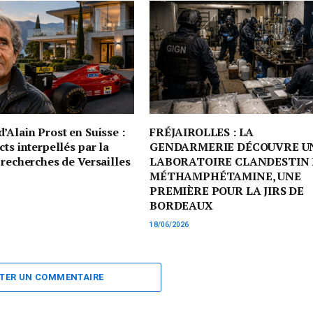
’Alain Prost en Suisse :
FRÉJAIROLLES : LA
cts interpellés par la
GENDARMERIE DÉCOUVRE U
 recherches de Versailles
LABORATOIRE CLANDESTIN 
MÉTHAMPHÉTAMINE, UNE
PREMIÈRE POUR LA JIRS DE
BORDEAUX
18/06/2026
TER UN COMMENTAIRE