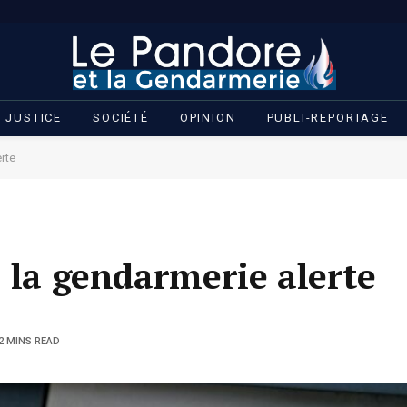
JUSTICE
SOCIÉTÉ
OPINION
PUBLI-REPORTAGE
rte
: la gendarmerie alerte
2 MINS READ