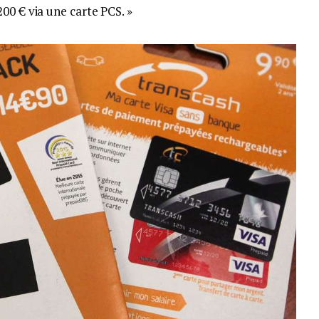
00 € via une carte PCS. »