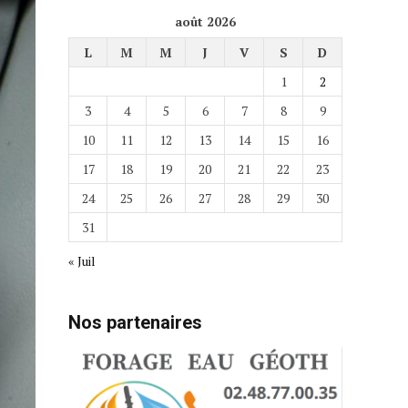
août 2026
L
M
M
J
V
S
D
1
2
3
4
5
6
7
8
9
10
11
12
13
14
15
16
17
18
19
20
21
22
23
24
25
26
27
28
29
30
31
« Juil
Nos partenaires