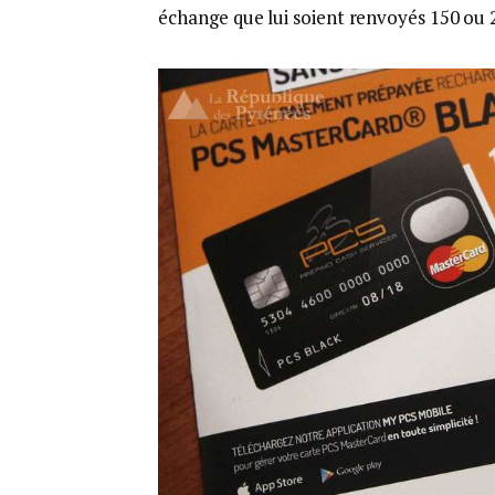
échange que lui soient renvoyés 150 ou 2