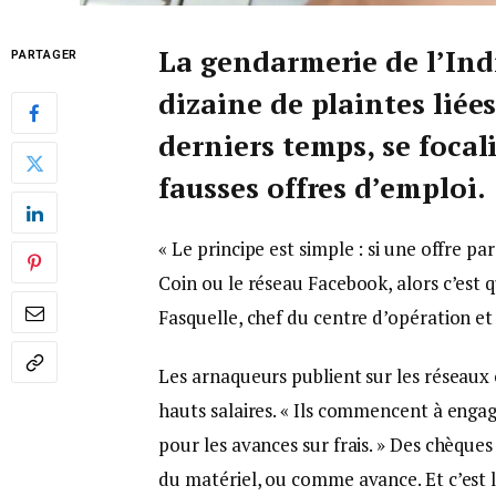
La gendarmerie de l’Ind
PARTAGER
dizaine de plaintes liée
derniers temps, se foca
fausses offres d’emploi.
« Le principe est simple : si une offre par
Coin ou le réseau Facebook, alors c’est 
Fasquelle, chef du centre d’opération e
Les arnaqueurs publient sur les réseaux 
hauts salaires. « Ils commencent à engag
pour les avances sur frais. » Des chèque
du matériel, ou comme avance. Et c’est