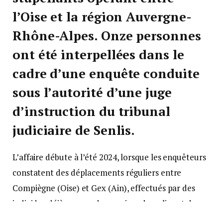
l’Oise et la région Auvergne-
Rhône-Alpes. Onze personnes
ont été interpellées dans le
cadre d’une enquête conduite
sous l’autorité d’une juge
d’instruction du tribunal
judiciaire de Senlis.
L’affaire débute à l’été 2024, lorsque les enquêteurs
constatent des déplacements réguliers entre
Compiègne (Oise) et Gex (Ain), effectués par des
individus déjà connus des services de police et de
justice. Les premiers éléments recueillis confirment