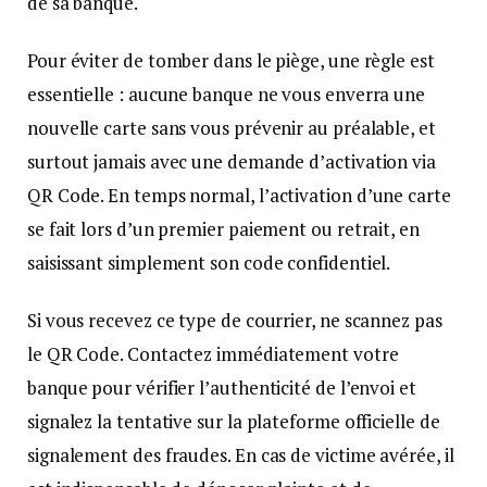
de sa banque.
Pour éviter de tomber dans le piège, une règle est
essentielle : aucune banque ne vous enverra une
nouvelle carte sans vous prévenir au préalable, et
surtout jamais avec une demande d’activation via
QR Code. En temps normal, l’activation d’une carte
se fait lors d’un premier paiement ou retrait, en
saisissant simplement son code confidentiel.
Si vous recevez ce type de courrier, ne scannez pas
le QR Code. Contactez immédiatement votre
banque pour vérifier l’authenticité de l’envoi et
signalez la tentative sur la plateforme officielle de
signalement des fraudes. En cas de victime avérée, il