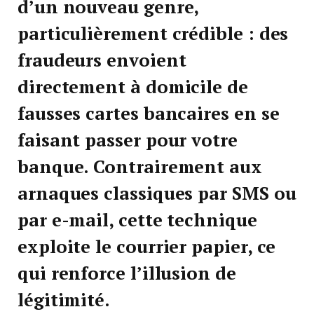
d’un nouveau genre,
particulièrement crédible : des
fraudeurs envoient
directement à domicile de
fausses cartes bancaires en se
faisant passer pour votre
banque. Contrairement aux
arnaques classiques par SMS ou
par e-mail, cette technique
exploite le courrier papier, ce
qui renforce l’illusion de
légitimité.