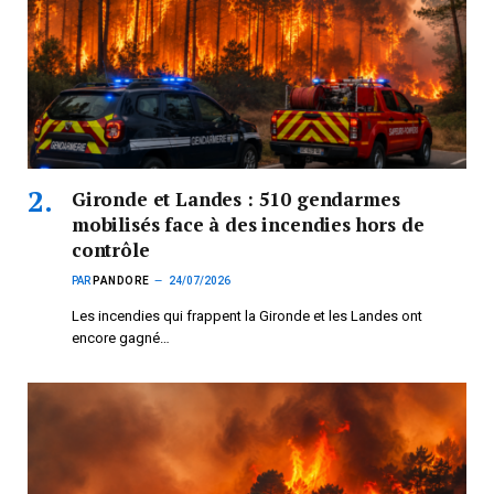
Gironde et Landes : 510 gendarmes
mobilisés face à des incendies hors de
contrôle
PAR
PANDORE
24/07/2026
Les incendies qui frappent la Gironde et les Landes ont
encore gagné…