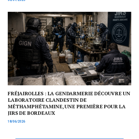
FRÉJAIROLLES : LA GENDARMERIE DÉCOUVRE UN
LABORATOIRE CLANDESTIN DE
MÉTHAMPHÉTAMINE, UNE PREMIÈRE POUR LA
JIRS DE BORDEAUX
18/06/2026