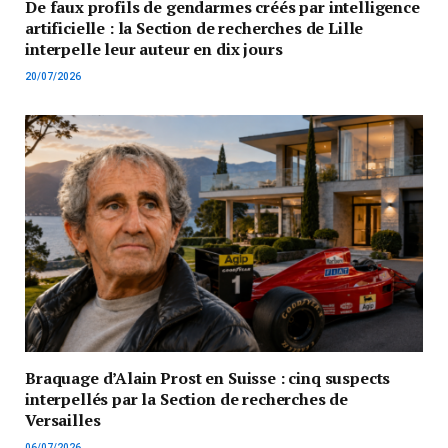
De faux profils de gendarmes créés par intelligence
artificielle : la Section de recherches de Lille
interpelle leur auteur en dix jours
20/07/2026
Braquage d’Alain Prost en Suisse : cinq suspects
interpellés par la Section de recherches de
Versailles
06/07/2026