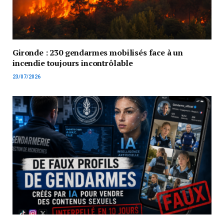
Gironde : 230 gendarmes mobilisés face à un
incendie toujours incontrôlable
23/07/2026