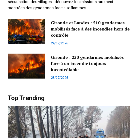
sécurisation des villages : découvrez les missions rarement
montrées des gendarmes face aux flammes.
Gironde et Landes : 510 gendarmes
mobilisés face à des incendies hors de
contrôle
24/07/2026
Gironde : 230 gendarmes mobilisés
face à un incendie toujours
incontrôlable
23/07/2026
Top Trending