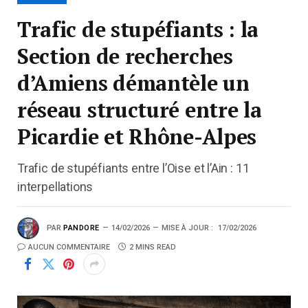
Trafic de stupéfiants : la
Section de recherches
d’Amiens démantèle un
réseau structuré entre la
Picardie et Rhône-Alpes
Trafic de stupéfiants entre l’Oise et l’Ain : 11
interpellations
PAR
PANDORE
14/02/2026
MISE À JOUR :
17/02/2026
AUCUN COMMENTAIRE
2 MINS READ