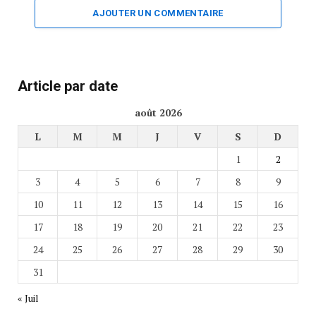
AJOUTER UN COMMENTAIRE
Article par date
août 2026
L
M
M
J
V
S
D
1
2
3
4
5
6
7
8
9
10
11
12
13
14
15
16
17
18
19
20
21
22
23
24
25
26
27
28
29
30
31
« Juil