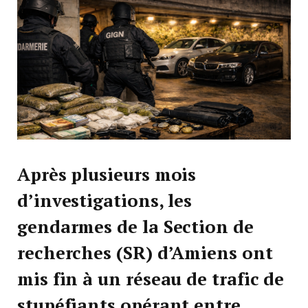
Après plusieurs mois
d’investigations, les
gendarmes de la Section de
recherches (SR) d’Amiens ont
mis fin à un réseau de trafic de
stupéfiants opérant entre