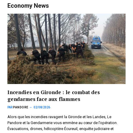
Economy News
Incendies en Gironde : le combat des
gendarmes face aux flammes
PAR
PANDORE
02/08/2026
Alors que les incendies ravagent la Gironde et les Landes, Le
Pandore et la Gendarmerie vous emmène au cœur de l’opération.
Évacuations, drones, hélicoptère Écureuil, enquête judiciaire et