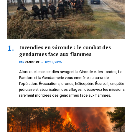
Incendies en Gironde : le combat des
gendarmes face aux flammes
PAR
PANDORE
02/08/2026
Alors que les incendies ravagent la Gironde et les Landes, Le
Pandore et la Gendarmerie vous emmène au cœur de
l’opération. Évacuations, drones, hélicoptère Écureuil, enquête
judiciaire et sécurisation des villages : découvrez les missions
rarement montrées des gendarmes face aux flammes.