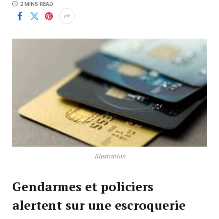
2 MINS READ
Illustration
Gendarmes et policiers
alertent sur une escroquerie