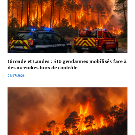
Gironde et Landes : 510 gendarmes mobilisés face à
des incendies hors de contrôle
24/07/2026