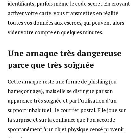
identifiants, parfois même le code secret. En croyant
activer votre carte, vous transmettez en réalité
toutes vos données aux escrocs, qui peuvent alors
vider votre compte en quelques minutes.
Une arnaque très dangereuse
parce que très soignée
Cette arnaque reste une forme de phishing (ou
hameçonnage), mais elle se distingue par son
apparence très soignée et par l’utilisation d’un
support inhabituel : le courrier postal. Elle joue sur
la surprise et sur la confiance que l’on accorde
spontanément à un objet physique censé provenir