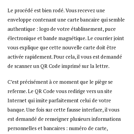
Le procédé est bien rodé. Vous recevez une
enveloppe contenant une carte bancaire qui semble
authentique : logo de votre établissement, puce
électronique et bande magnétique. Le courrier joint
vous explique que cette nouvelle carte doit être
activée rapidement. Pour cela, il vous est demandé
de scanner un QR Code imprimé sur la lettre.
C’est précisément à ce moment que le piège se
referme. Le QR Code vous redirige vers un site
Internet qui imite parfaitement celui de votre
banque. Une fois sur cette fausse interface, il vous
est demandé de renseigner plusieurs informations
personnelles et bancaires : numéro de carte,