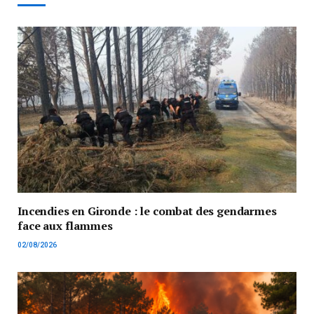
Incendies en Gironde : le combat des gendarmes
face aux flammes
02/08/2026