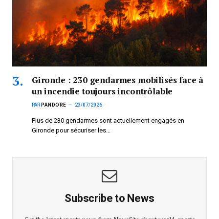
Gironde : 230 gendarmes mobilisés face à
un incendie toujours incontrôlable
PAR
PANDORE
23/07/2026
Plus de 230 gendarmes sont actuellement engagés en
Gironde pour sécuriser les…
Subscribe to News