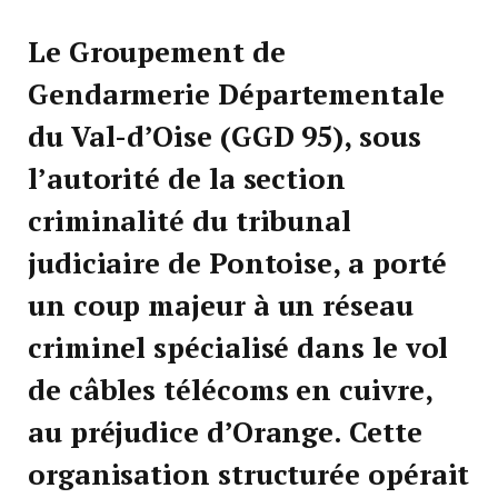
Le Groupement de
Gendarmerie Départementale
du Val-d’Oise (GGD 95), sous
l’autorité de la section
criminalité du tribunal
judiciaire de Pontoise, a porté
un coup majeur à un réseau
criminel spécialisé dans le vol
de câbles télécoms en cuivre,
au préjudice d’Orange. Cette
organisation structurée opérait