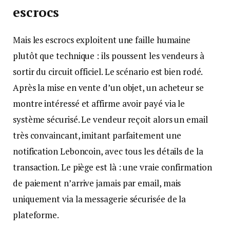
escrocs
Mais les escrocs exploitent une faille humaine
plutôt que technique : ils poussent les vendeurs à
sortir du circuit officiel. Le scénario est bien rodé.
Après la mise en vente d’un objet, un acheteur se
montre intéressé et affirme avoir payé via le
système sécurisé. Le vendeur reçoit alors un email
très convaincant, imitant parfaitement une
notification Leboncoin, avec tous les détails de la
transaction. Le piège est là : une vraie confirmation
de paiement n’arrive jamais par email, mais
uniquement via la messagerie sécurisée de la
plateforme.