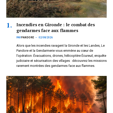
Incendies en Gironde : le combat des
gendarmes face aux flammes
PAR
PANDORE
02/08/2026
Alors que les incendies ravagent la Gironde et les Landes, Le
Pandore et la Gendarmerie vous emmène au cœur de
l’opération. Évacuations, drones, hélicoptère Écureuil, enquête
judiciaire et sécurisation des villages : découvrez les missions
rarement montrées des gendarmes face aux flammes.