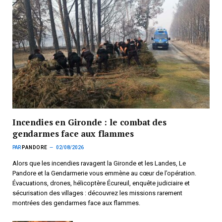
Incendies en Gironde : le combat des
gendarmes face aux flammes
PAR
PANDORE
02/08/2026
Alors que les incendies ravagent la Gironde et les Landes, Le
Pandore et la Gendarmerie vous emmène au cœur de l’opération.
Évacuations, drones, hélicoptère Écureuil, enquête judiciaire et
sécurisation des villages : découvrez les missions rarement
montrées des gendarmes face aux flammes.