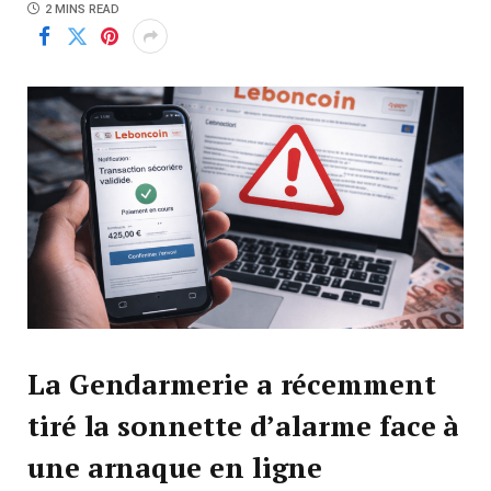
2 MINS READ
La Gendarmerie a récemment
tiré la sonnette d’alarme face à
une arnaque en ligne