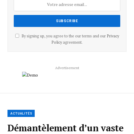
By signing up, you agree to the our terms and our
Privacy
Policy
agreement.
Advertisement
ACTUALITÉS
Démantèlement d’un vaste