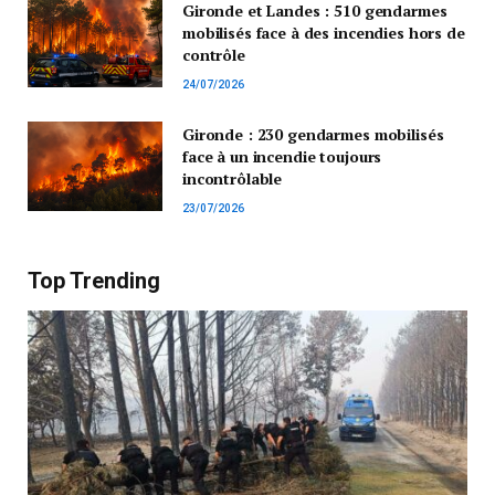
Gironde et Landes : 510 gendarmes
mobilisés face à des incendies hors de
contrôle
24/07/2026
Gironde : 230 gendarmes mobilisés
face à un incendie toujours
incontrôlable
23/07/2026
Top Trending