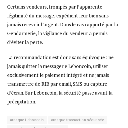
Certains vendeurs, trompés par l’apparente
légitimité du message, expédient leur bien sans
jamais recevoir l’argent. Dans le cas rapporté par la
Gendarmerie, la vigilance du vendeur a permis
d’éviter la perte.
La recommandation est donc sans équivoque : ne
jamais quitter la messagerie Leboncoin, utiliser
exclusivement le paiement intégré et ne jamais
transmettre de RIB par email, SMS ou capture
d’écran. Sur Leboncoin, la sécurité passe avant la
précipitation.
arnaque Leboncoin
arnaque transaction sécurisée