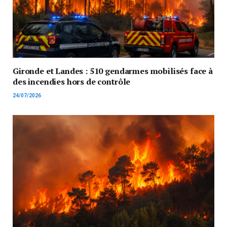
Gironde et Landes : 510 gendarmes mobilisés face à
des incendies hors de contrôle
24/07/2026