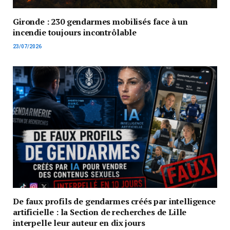
Gironde : 230 gendarmes mobilisés face à un
incendie toujours incontrôlable
23/07/2026
De faux profils de gendarmes créés par intelligence
artificielle : la Section de recherches de Lille
interpelle leur auteur en dix jours