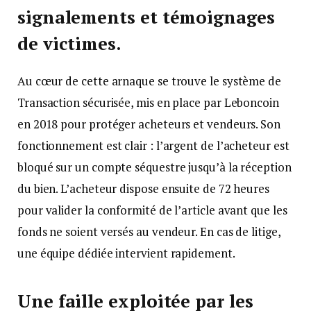
signalements et témoignages
de victimes.
Au cœur de cette arnaque se trouve le système de
Transaction sécurisée, mis en place par Leboncoin
en 2018 pour protéger acheteurs et vendeurs. Son
fonctionnement est clair : l’argent de l’acheteur est
bloqué sur un compte séquestre jusqu’à la réception
du bien. L’acheteur dispose ensuite de 72 heures
pour valider la conformité de l’article avant que les
fonds ne soient versés au vendeur. En cas de litige,
une équipe dédiée intervient rapidement.
Une faille exploitée par les