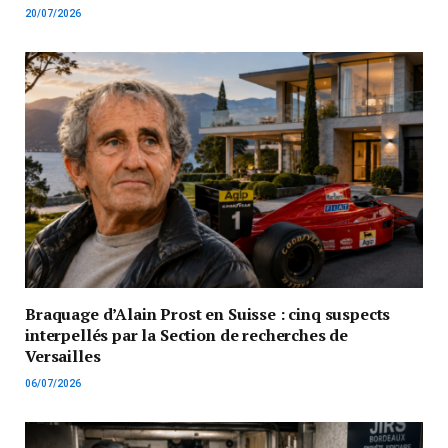
20/07/2026
Braquage d’Alain Prost en Suisse : cinq suspects
interpellés par la Section de recherches de
Versailles
06/07/2026