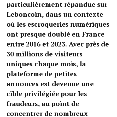
particulièrement répandue sur
Leboncoin, dans un contexte
où les escroqueries numériques
ont presque doublé en France
entre 2016 et 2023. Avec près de
30 millions de visiteurs
uniques chaque mois, la
plateforme de petites
annonces est devenue une
cible privilégiée pour les
fraudeurs, au point de
concentrer de nombreux