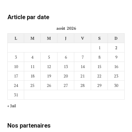
Article par date
août 2026
L
M
M
J
V
S
D
1
2
3
4
5
6
7
8
9
10
11
12
13
14
15
16
17
18
19
20
21
22
23
24
25
26
27
28
29
30
31
« Juil
Nos partenaires