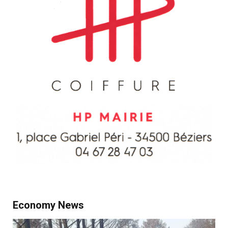
Economy News