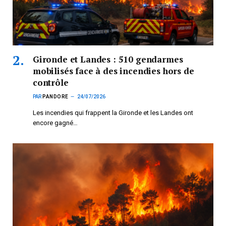
Gironde et Landes : 510 gendarmes
mobilisés face à des incendies hors de
contrôle
PAR
PANDORE
24/07/2026
Les incendies qui frappent la Gironde et les Landes ont
encore gagné…