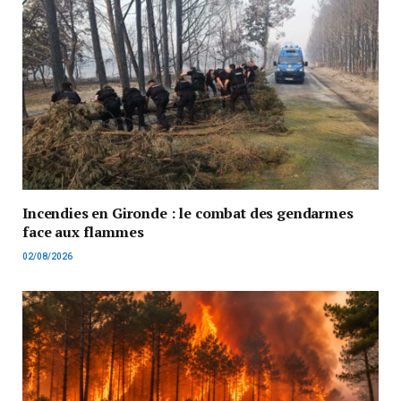
Incendies en Gironde : le combat des gendarmes
face aux flammes
02/08/2026