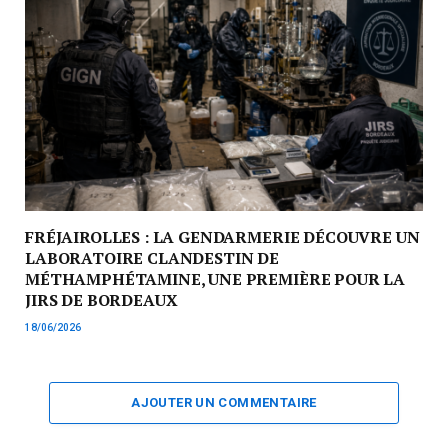
FRÉJAIROLLES : LA GENDARMERIE DÉCOUVRE UN
LABORATOIRE CLANDESTIN DE
MÉTHAMPHÉTAMINE, UNE PREMIÈRE POUR LA
JIRS DE BORDEAUX
18/06/2026
AJOUTER UN COMMENTAIRE