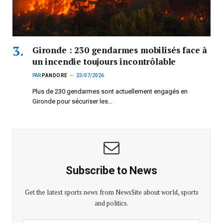
Gironde : 230 gendarmes mobilisés face à
un incendie toujours incontrôlable
PAR
PANDORE
23/07/2026
Plus de 230 gendarmes sont actuellement engagés en
Gironde pour sécuriser les…
Subscribe to News
Get the latest sports news from NewsSite about world, sports
and politics.