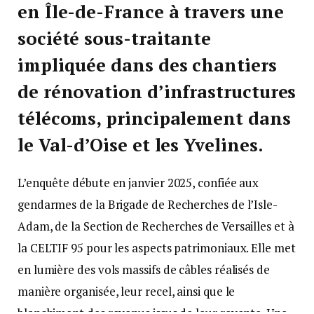
en Île-de-France à travers une
société sous-traitante
impliquée dans des chantiers
de rénovation d’infrastructures
télécoms, principalement dans
le Val-d’Oise et les Yvelines.
L’enquête débute en janvier 2025, confiée aux
gendarmes de la Brigade de Recherches de l’Isle-
Adam, de la Section de Recherches de Versailles et à
la CELTIF 95 pour les aspects patrimoniaux. Elle met
en lumière des vols massifs de câbles réalisés de
manière organisée, leur recel, ainsi que le
blanchiment des revenus issus de leur revente. Une