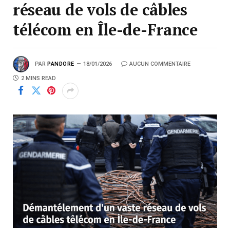
réseau de vols de câbles
télécom en Île-de-France
PAR
PANDORE
18/01/2026
AUCUN COMMENTAIRE
2 MINS READ