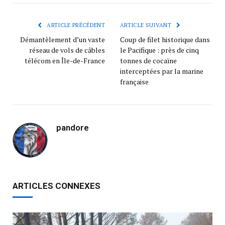
ARTICLE PRÉCÉDENT
ARTICLE SUIVANT
Démantèlement d’un vaste
Coup de filet historique dans
réseau de vols de câbles
le Pacifique : près de cinq
télécom en Île-de-France
tonnes de cocaïne
interceptées par la marine
française
pandore
ARTICLES CONNEXES