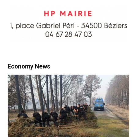
Economy News