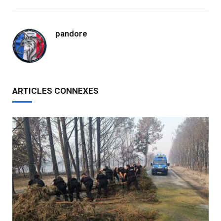
pandore
ARTICLES CONNEXES