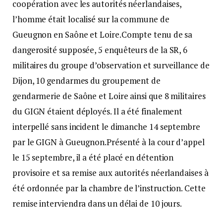
coopération avec les autorités néerlandaises,
l’homme était localisé sur la commune de
Gueugnon en Saône et Loire.Compte tenu de sa
dangerosité supposée, 5 enquêteurs de la SR, 6
militaires du groupe d’observation et surveillance de
Dijon, 10 gendarmes du groupement de
gendarmerie de Saône et Loire ainsi que 8 militaires
du GIGN étaient déployés. Il a été finalement
interpellé sans incident le dimanche 14 septembre
par le GIGN à Gueugnon.Présenté à la cour d’appel
le 15 septembre, il a été placé en détention
provisoire et sa remise aux autorités néerlandaises à
été ordonnée par la chambre de l’instruction. Cette
remise interviendra dans un délai de 10 jours.