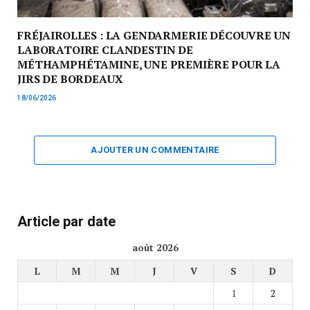
FRÉJAIROLLES : LA GENDARMERIE DÉCOUVRE UN
LABORATOIRE CLANDESTIN DE
MÉTHAMPHÉTAMINE, UNE PREMIÈRE POUR LA
JIRS DE BORDEAUX
18/06/2026
AJOUTER UN COMMENTAIRE
Article par date
août 2026
L
M
M
J
V
S
D
1
2