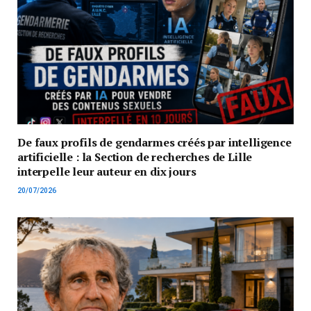
De faux profils de gendarmes créés par intelligence
artificielle : la Section de recherches de Lille
interpelle leur auteur en dix jours
20/07/2026