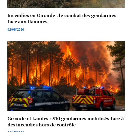
Incendies en Gironde : le combat des gendarmes
face aux flammes
02/08/2026
Gironde et Landes : 510 gendarmes mobilisés face à
des incendies hors de contrôle