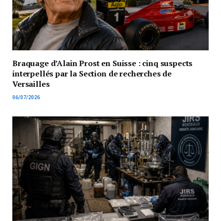
Braquage d’Alain Prost en Suisse : cinq suspects
interpellés par la Section de recherches de
Versailles
06/07/2026