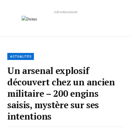
Advertisement
ACTUALITÉS
Un arsenal explosif
découvert chez un ancien
militaire – 200 engins
saisis, mystère sur ses
intentions