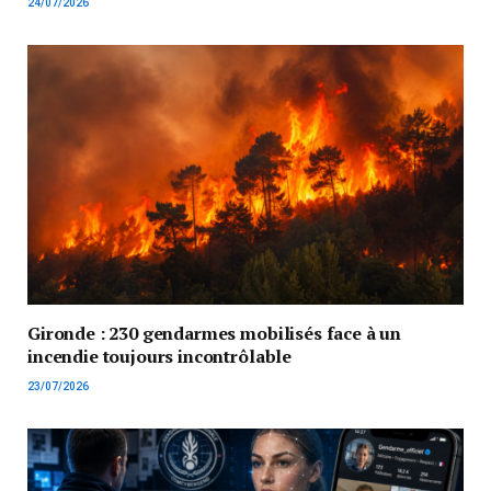
24/07/2026
Gironde : 230 gendarmes mobilisés face à un
incendie toujours incontrôlable
23/07/2026