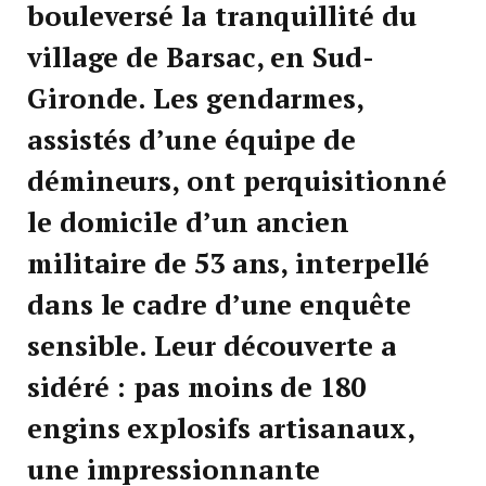
bouleversé la tranquillité du
village de Barsac, en Sud-
Gironde. Les gendarmes,
assistés d’une équipe de
démineurs, ont perquisitionné
le domicile d’un ancien
militaire de 53 ans, interpellé
dans le cadre d’une enquête
sensible. Leur découverte a
sidéré : pas moins de 180
engins explosifs artisanaux
,
une impressionnante