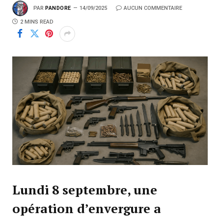
PAR
PANDORE
14/09/2025
AUCUN COMMENTAIRE
2 MINS READ
Lundi 8 septembre, une
opération d’envergure a