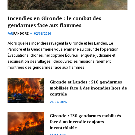
Incendies en Gironde : le combat des
gendarmes face aux flammes
PAR
PANDORE
02/08/2026
Alors que les incendies ravagent la Gironde et les Landes, Le
Pandore et la Gendarmerie vous emmène au cœur de l’opération.
Évacuations, drones, hélicoptère Écureuil, enquête judiciaire et
sécurisation des villages : découvrez les missions rarement
montrées des gendarmes face aux flammes.
Gironde et Landes : 510 gendarmes
mobilisés face à des incendies hors de
contrôle
24/07/2026
Gironde : 230 gendarmes mobilisés
face à un incendie toujours
incontrôlable