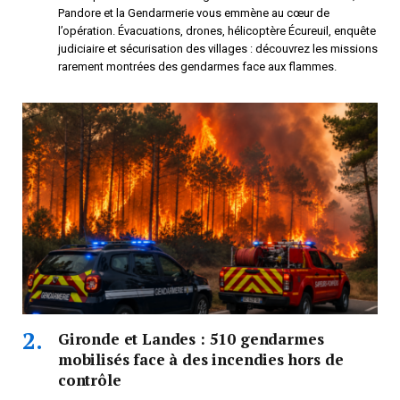
Pandore et la Gendarmerie vous emmène au cœur de
l’opération. Évacuations, drones, hélicoptère Écureuil, enquête
judiciaire et sécurisation des villages : découvrez les missions
rarement montrées des gendarmes face aux flammes.
Gironde et Landes : 510 gendarmes
mobilisés face à des incendies hors de
contrôle