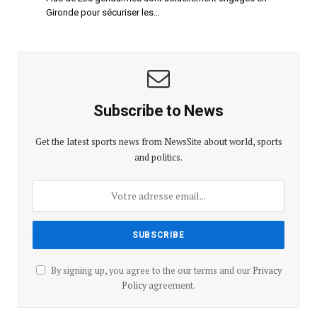
Gironde pour sécuriser les…
Subscribe to News
Get the latest sports news from NewsSite about world, sports
and politics.
By signing up, you agree to the our terms and our
Privacy
Policy
agreement.