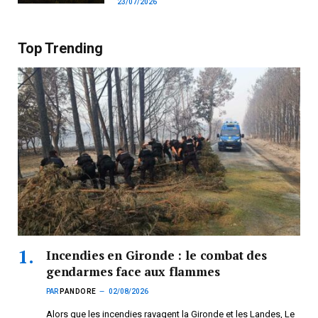
23/07/2026
Top Trending
Incendies en Gironde : le combat des
gendarmes face aux flammes
PAR
PANDORE
02/08/2026
Alors que les incendies ravagent la Gironde et les Landes, Le