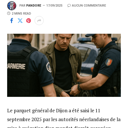
PAR
PANDORE
17/09/2025
AUCUN COMMENTAIRE
2 MINS READ
Le parquet général de Dijon a été saisi le 11
septembre 2025 par les autorités néerlandaises de la