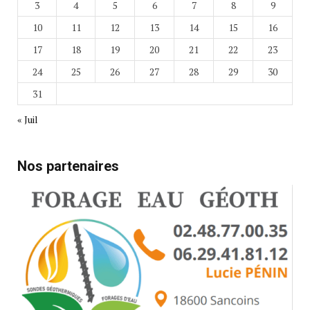
3
4
5
6
7
8
9
10
11
12
13
14
15
16
17
18
19
20
21
22
23
24
25
26
27
28
29
30
31
« Juil
Nos partenaires