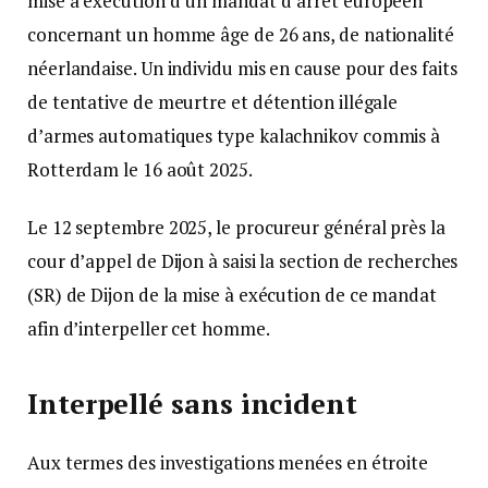
mise à exécution d’un mandat d’arrêt européen
concernant un homme âge de 26 ans, de nationalité
néerlandaise. Un individu mis en cause pour des faits
de tentative de meurtre et détention illégale
d’armes automatiques type kalachnikov commis à
Rotterdam le 16 août 2025.
Le 12 septembre 2025, le procureur général près la
cour d’appel de Dijon à saisi la section de recherches
(SR) de Dijon de la mise à exécution de ce mandat
afin d’interpeller cet homme.
Interpellé sans incident
Aux termes des investigations menées en étroite