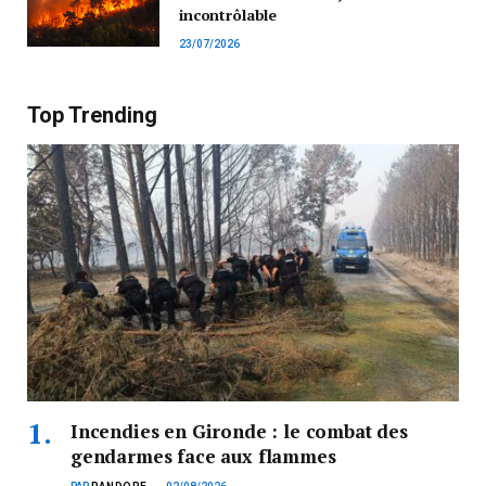
incontrôlable
23/07/2026
Top Trending
Incendies en Gironde : le combat des
gendarmes face aux flammes