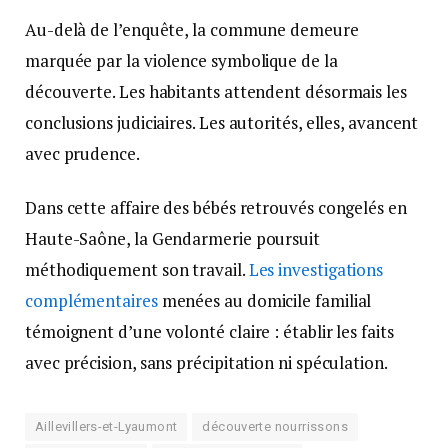
Au-delà de l’enquête, la commune demeure
marquée par la violence symbolique de la
découverte. Les habitants attendent désormais les
conclusions judiciaires. Les autorités, elles, avancent
avec prudence.
Dans cette affaire des bébés retrouvés congelés en
Haute-Saône, la Gendarmerie poursuit
méthodiquement son travail.
Les investigations
complémentaires
menées au domicile familial
témoignent d’une volonté claire : établir les faits
avec précision, sans précipitation ni spéculation.
Aillevillers-et-Lyaumont
découverte nourrissons