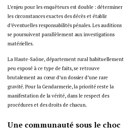
L’enjeu pour les enquêteurs est double : déterminer
les circonstances exactes des décès et établir
d’éventuelles responsabilités pénales. Les auditions
se poursuivent parallèlement aux investigations
matérielles.
La Haute-Saône, département rural habituellement
peu exposé à ce type de faits, se retrouve
brutalement au cœur d’un dossier d’une rare
gravité. Pour la Gendarmerie, la priorité reste la
manifestation de la vérité, dans le respect des
procédures et des droits de chacun.
Une communauté sous le choc