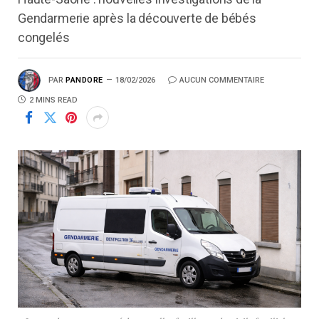
Gendarmerie après la découverte de bébés
congelés
PAR
PANDORE
18/02/2026
AUCUN COMMENTAIRE
2 MINS READ