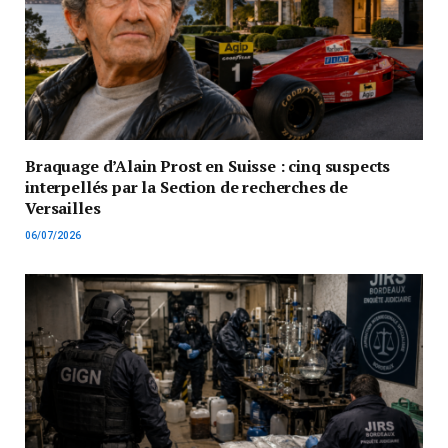
Braquage d’Alain Prost en Suisse : cinq suspects
interpellés par la Section de recherches de
Versailles
06/07/2026