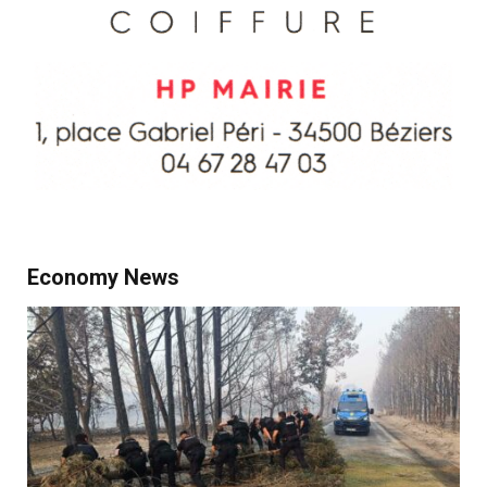
Economy News