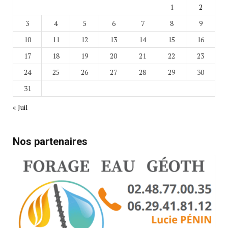
1
2
3
4
5
6
7
8
9
10
11
12
13
14
15
16
17
18
19
20
21
22
23
24
25
26
27
28
29
30
31
« Juil
Nos partenaires