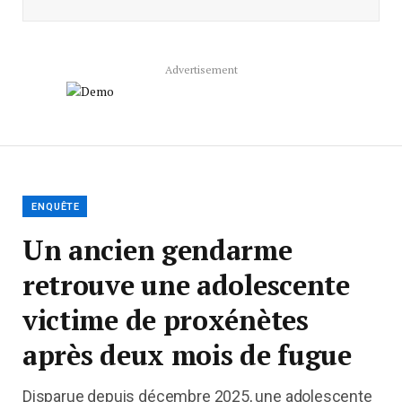
Advertisement
ENQUÊTE
Un ancien gendarme
retrouve une adolescente
victime de proxénètes
après deux mois de fugue
Disparue depuis décembre 2025, une adolescente