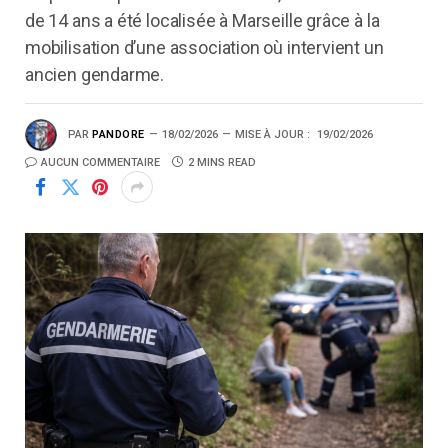
de 14 ans a été localisée à Marseille grâce à la
mobilisation d’une association où intervient un
ancien gendarme.
PAR
PANDORE
18/02/2026
MISE À JOUR :
19/02/2026
AUCUN COMMENTAIRE
2 MINS READ