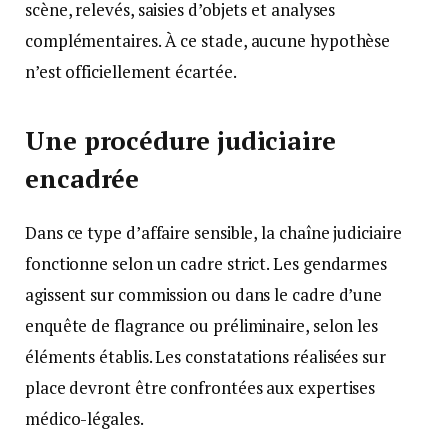
scène, relevés, saisies d’objets et analyses
complémentaires. À ce stade, aucune hypothèse
n’est officiellement écartée.
Une procédure judiciaire
encadrée
Dans ce type d’affaire sensible, la chaîne judiciaire
fonctionne selon un cadre strict. Les gendarmes
agissent sur commission ou dans le cadre d’une
enquête de flagrance ou préliminaire, selon les
éléments établis. Les constatations réalisées sur
place devront être confrontées aux expertises
médico-légales.