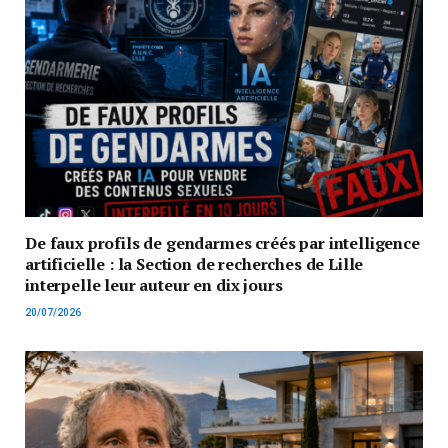
De faux profils de gendarmes créés par intelligence
artificielle : la Section de recherches de Lille
interpelle leur auteur en dix jours
20/07/2026