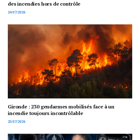
des incendies hors de contrôle
24/07/2026
Gironde : 230 gendarmes mobilisés face à un
incendie toujours incontrôlable
23/07/2026