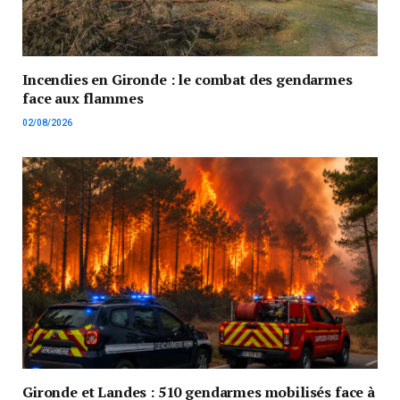
Incendies en Gironde : le combat des gendarmes
face aux flammes
02/08/2026
Gironde et Landes : 510 gendarmes mobilisés face à