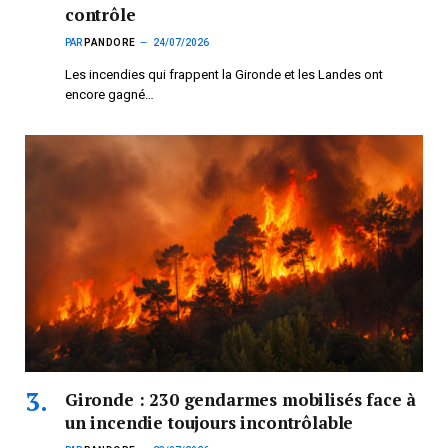
contrôle
PAR
PANDORE
24/07/2026
Les incendies qui frappent la Gironde et les Landes ont
encore gagné…
Gironde : 230 gendarmes mobilisés face à
un incendie toujours incontrôlable