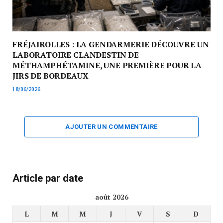
FRÉJAIROLLES : LA GENDARMERIE DÉCOUVRE UN
LABORATOIRE CLANDESTIN DE
MÉTHAMPHÉTAMINE, UNE PREMIÈRE POUR LA
JIRS DE BORDEAUX
18/06/2026
AJOUTER UN COMMENTAIRE
Article par date
août 2026
L
M
M
J
V
S
D