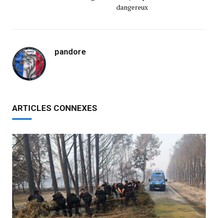
dangereux
pandore
ARTICLES CONNEXES