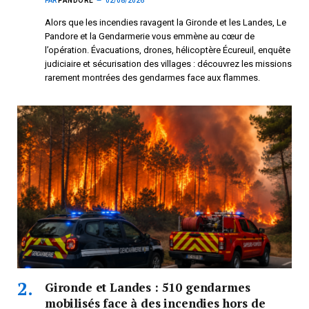
PAR
PANDORE
02/08/2026
Alors que les incendies ravagent la Gironde et les Landes, Le
Pandore et la Gendarmerie vous emmène au cœur de
l’opération. Évacuations, drones, hélicoptère Écureuil, enquête
judiciaire et sécurisation des villages : découvrez les missions
rarement montrées des gendarmes face aux flammes.
Gironde et Landes : 510 gendarmes
mobilisés face à des incendies hors de