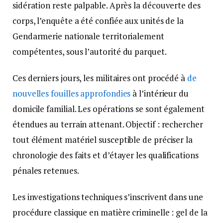
sidération reste palpable. Après la découverte des
corps, l’enquête a été confiée aux unités de la
Gendarmerie nationale territorialement
compétentes, sous l’autorité du parquet.
Ces derniers jours, les militaires ont procédé à
de
nouvelles fouilles approfondies
à l’intérieur du
domicile familial. Les opérations se sont également
étendues au terrain attenant. Objectif : rechercher
tout élément matériel susceptible de préciser la
chronologie des faits et d’étayer les qualifications
pénales retenues.
Les investigations techniques s’inscrivent dans une
procédure classique en matière criminelle : gel de la