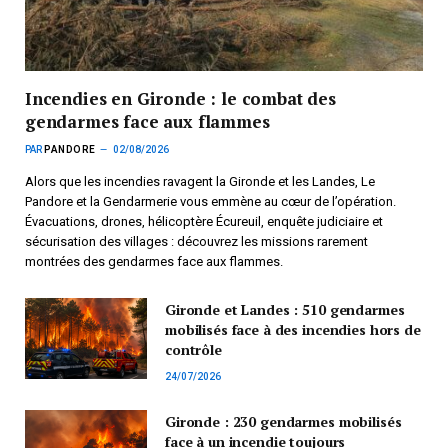
Incendies en Gironde : le combat des
gendarmes face aux flammes
PAR
PANDORE
02/08/2026
Alors que les incendies ravagent la Gironde et les Landes, Le
Pandore et la Gendarmerie vous emmène au cœur de l’opération.
Évacuations, drones, hélicoptère Écureuil, enquête judiciaire et
sécurisation des villages : découvrez les missions rarement
montrées des gendarmes face aux flammes.
Gironde et Landes : 510 gendarmes
mobilisés face à des incendies hors de
contrôle
24/07/2026
Gironde : 230 gendarmes mobilisés
face à un incendie toujours