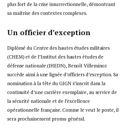
plus fort de la crise insurrectionnelle, démontrant
sa maîtrise des contextes complexes.
Un officier d’exception
Diplômé du Centre des hautes études militaires
(CHEM) et de l’Institut des hautes études de
défense nationale (IHEDN), Benoît Villeminoz
succède ainsi à une lignée d’officiers d’exception. Sa
nomination à la tête du GIGN s’inscrit dans la
continuité d’une carrière exemplaire, au service de
la sécurité nationale et de l’excellence
opérationnelle française. Comme le veut le poste, il
sera prochainement promu général.