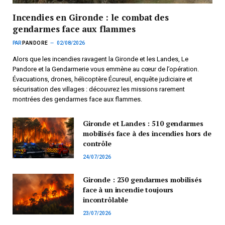
Incendies en Gironde : le combat des
gendarmes face aux flammes
PAR
PANDORE
02/08/2026
Alors que les incendies ravagent la Gironde et les Landes, Le
Pandore et la Gendarmerie vous emmène au cœur de l’opération.
Évacuations, drones, hélicoptère Écureuil, enquête judiciaire et
sécurisation des villages : découvrez les missions rarement
montrées des gendarmes face aux flammes.
Gironde et Landes : 510 gendarmes
mobilisés face à des incendies hors de
contrôle
24/07/2026
Gironde : 230 gendarmes mobilisés
face à un incendie toujours
incontrôlable
23/07/2026