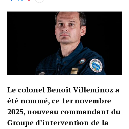
Le colonel Benoît Villeminoz a
été nommé, ce 1er novembre
2025, nouveau commandant du
Groupe d’intervention de la