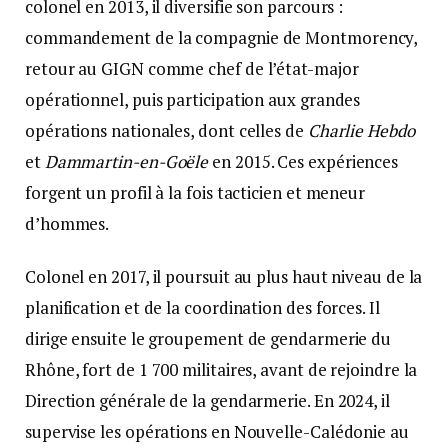
colonel en 2013, il diversifie son parcours :
commandement de la compagnie de Montmorency,
retour au GIGN comme chef de l’état-major
opérationnel, puis participation aux grandes
opérations nationales, dont celles de
Charlie Hebdo
et
Dammartin-en-Goële
en 2015. Ces expériences
forgent un profil à la fois tacticien et meneur
d’hommes.
Colonel en 2017, il poursuit au plus haut niveau de la
planification et de la coordination des forces. Il
dirige ensuite le groupement de gendarmerie du
Rhône, fort de 1 700 militaires, avant de rejoindre la
Direction générale de la gendarmerie. En 2024, il
supervise les opérations en Nouvelle-Calédonie au