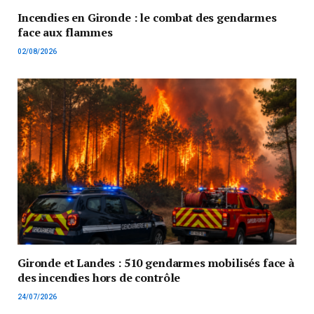
Incendies en Gironde : le combat des gendarmes
face aux flammes
02/08/2026
Gironde et Landes : 510 gendarmes mobilisés face à
des incendies hors de contrôle
24/07/2026