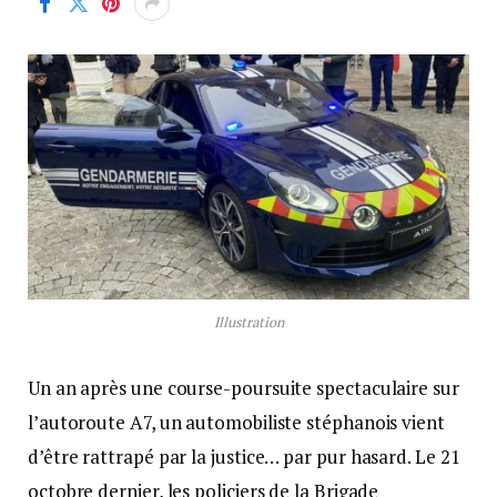
Illustration
Un an après une course-poursuite spectaculaire sur
l’autoroute A7, un automobiliste stéphanois vient
d’être rattrapé par la justice… par pur hasard. Le 21
octobre dernier, les policiers de la Brigade