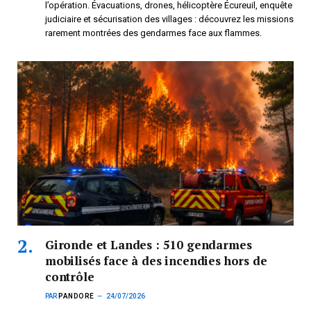
l’opération. Évacuations, drones, hélicoptère Écureuil, enquête
judiciaire et sécurisation des villages : découvrez les missions
rarement montrées des gendarmes face aux flammes.
Gironde et Landes : 510 gendarmes
mobilisés face à des incendies hors de
contrôle
PAR
PANDORE
24/07/2026