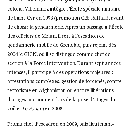
colonel Villeminoz intègre l’École spéciale militaire
de Saint-Cyr en 1998 (promotion CES Raffalli), avant
de choisir la gendarmerie. Après un passage à l’École
des officiers de Melun, il sert à l’escadron de
gendarmerie mobile de Grenoble, puis rejoint dès
2004 le GIGN, où il se distingue comme chef de
section à la Force Intervention. Durant sept années
intenses, il participe à des opérations majeures :
arrestations complexes, gestion de forcenés, contre-
terrorisme en Afghanistan ou encore libérations
d’otages, notamment lors de la prise d’otages du
voilier
Le Ponant
en 2008.
Promu chef d’escadron en 2009, puis lieutenant-