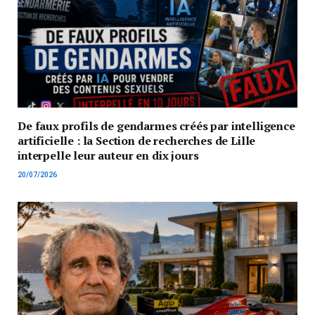
De faux profils de gendarmes créés par intelligence
artificielle : la Section de recherches de Lille
interpelle leur auteur en dix jours
20/07/2026