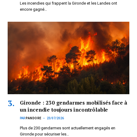
Les incendies qui frappent la Gironde et les Landes ont
encore gagné…
Gironde : 230 gendarmes mobilisés face à
un incendie toujours incontrôlable
PAR
PANDORE
23/07/2026
Plus de 230 gendarmes sont actuellement engagés en
Gironde pour sécuriser les…