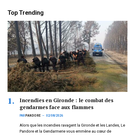
Top Trending
Incendies en Gironde : le combat des
gendarmes face aux flammes
PAR
PANDORE
02/08/2026
Alors que les incendies ravagent la Gironde et les Landes, Le
Pandore et la Gendarmerie vous emmène au cœur de