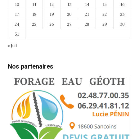
10
11
12
13
14
15
16
17
18
19
20
21
22
23
24
25
26
27
28
29
30
31
« Juil
Nos partenaires