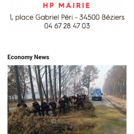
Economy News