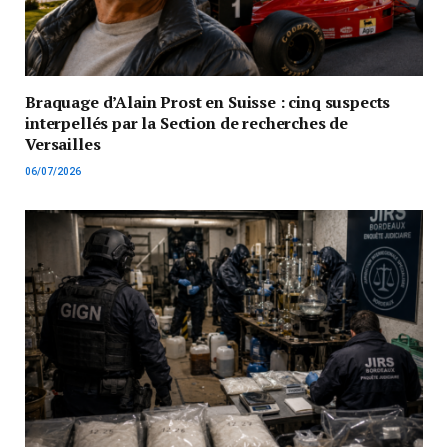
Braquage d’Alain Prost en Suisse : cinq suspects
interpellés par la Section de recherches de
Versailles
06/07/2026