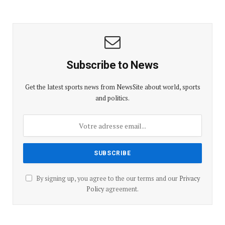
Subscribe to News
Get the latest sports news from NewsSite about world, sports
and politics.
By signing up, you agree to the our terms and our
Privacy
Policy
agreement.