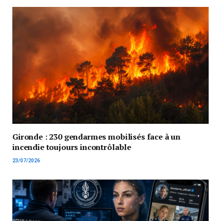
Gironde : 230 gendarmes mobilisés face à un
incendie toujours incontrôlable
23/07/2026