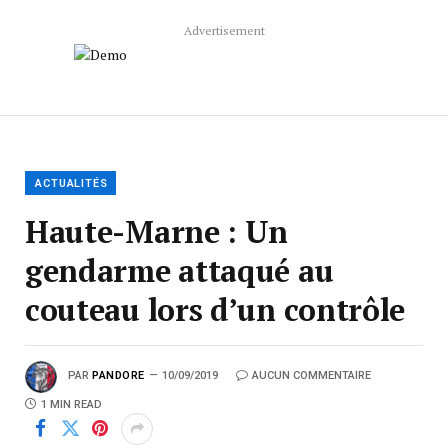
Advertisement
ACTUALITÉS
Haute-Marne : Un
gendarme attaqué au
couteau lors d’un contrôle
PAR
PANDORE
10/09/2019
AUCUN COMMENTAIRE
1 MIN READ