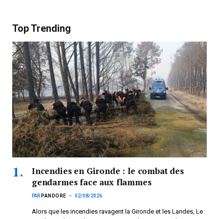
Top Trending
Incendies en Gironde : le combat des
gendarmes face aux flammes
PAR
PANDORE
02/08/2026
Alors que les incendies ravagent la Gironde et les Landes, Le