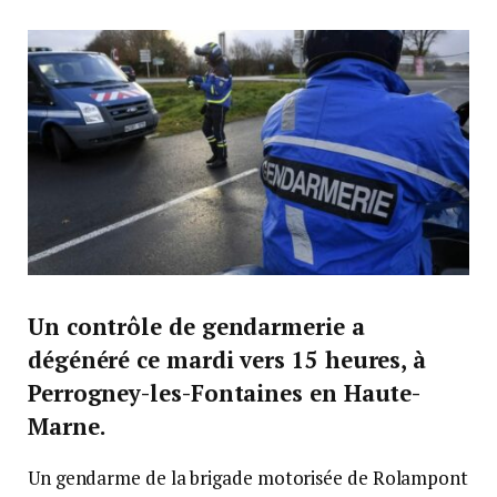
Un contrôle de gendarmerie a
dégénéré ce mardi vers 15 heures, à
Perrogney-les-Fontaines en Haute-
Marne.
Un gendarme de la brigade motorisée de Rolampont