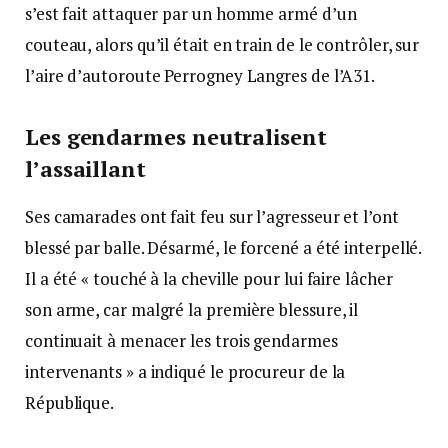
s’est fait attaquer par un homme armé d’un
couteau, alors qu’il était en train de le contrôler, sur
l’aire d’autoroute Perrogney Langres de l’A31.
Les gendarmes neutralisent
l’assaillant
Ses camarades ont fait feu sur l’agresseur et l’ont
blessé par balle. Désarmé, le forcené a été interpellé.
Il a été « touché à la cheville pour lui faire lâcher
son arme, car malgré la première blessure, il
continuait à menacer les trois gendarmes
intervenants » a indiqué le procureur de la
République.