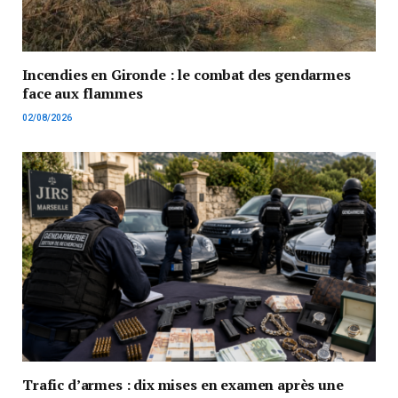
Incendies en Gironde : le combat des gendarmes
face aux flammes
02/08/2026
Trafic d’armes : dix mises en examen après une