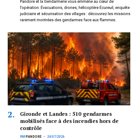
Pandore et la Gendarmerie vous emmène au cœur de
l’opération. Évacuations, drones, hélicoptère Écureuil, enquête
judiciaire et sécurisation des villages : découvrez les missions
rarement montrées des gendarmes face aux flammes.
Gironde et Landes : 510 gendarmes
mobilisés face à des incendies hors de
contrôle
PAR
PANDORE
24/07/2026