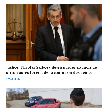
Justice : Nicolas Sarkozy devra purger six mois de
prison après le rejet de la confusion des peines
17/03/2026