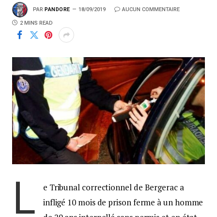
PAR
PANDORE
18/09/2019
AUCUN COMMENTAIRE
2 MINS READ
L
e Tribunal correctionnel de Bergerac a
infligé 10 mois de prison ferme à un homme