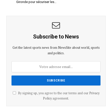
Gironde pour sécuriser les…
Subscribe to News
Get the latest sports news from NewsSite about world, sports
and politics.
By signing up, you agree to the our terms and our
Privacy
Policy
agreement.