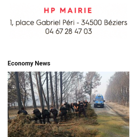
Economy News