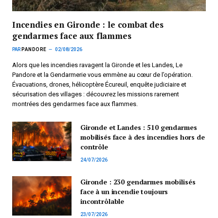
Incendies en Gironde : le combat des
gendarmes face aux flammes
PAR
PANDORE
02/08/2026
Alors que les incendies ravagent la Gironde et les Landes, Le
Pandore et la Gendarmerie vous emmène au cœur de l’opération.
Évacuations, drones, hélicoptère Écureuil, enquête judiciaire et
sécurisation des villages : découvrez les missions rarement
montrées des gendarmes face aux flammes.
Gironde et Landes : 510 gendarmes
mobilisés face à des incendies hors de
contrôle
24/07/2026
Gironde : 230 gendarmes mobilisés
face à un incendie toujours
incontrôlable
23/07/2026