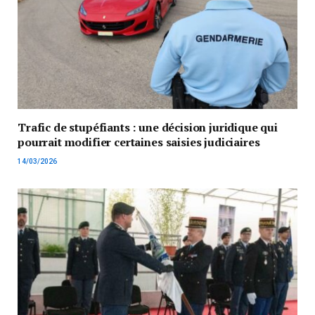
Trafic de stupéfiants : une décision juridique qui
pourrait modifier certaines saisies judiciaires
14/03/2026