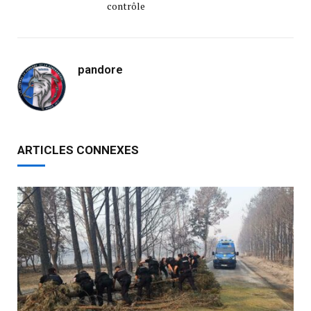
contrôle
pandore
ARTICLES CONNEXES