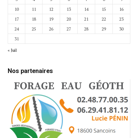
10
11
12
13
14
15
16
17
18
19
20
21
22
23
24
25
26
27
28
29
30
31
« Juil
Nos partenaires