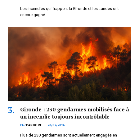
Les incendies qui frappent la Gironde et les Landes ont
encore gagné…
Gironde : 230 gendarmes mobilisés face à
un incendie toujours incontrôlable
PAR
PANDORE
23/07/2026
Plus de 230 gendarmes sont actuellement engagés en