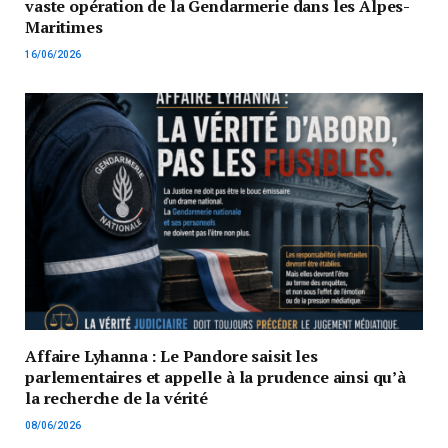
vaste opération de la Gendarmerie dans les Alpes-
Maritimes
16/06/2026
Affaire Lyhanna : Le Pandore saisit les
parlementaires et appelle à la prudence ainsi qu’à
la recherche de la vérité
08/06/2026