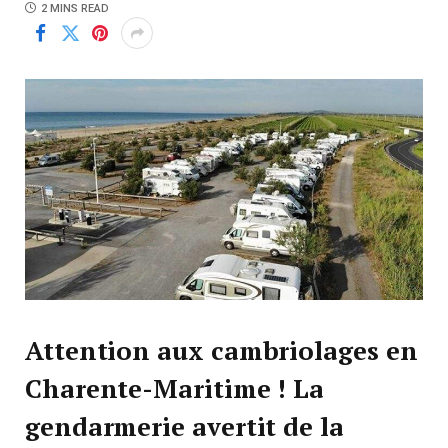
2 MINS READ
Attention aux cambriolages en
Charente-Maritime ! La
gendarmerie avertit de la