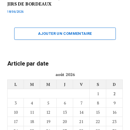
JIRS DE BORDEAUX
18/06/2026
AJOUTER UN COMMENTAIRE
Article par date
août 2026
L
M
M
J
V
S
D
1
2
3
4
5
6
7
8
9
10
11
12
13
14
15
16
17
18
19
20
21
22
23