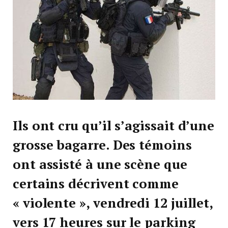
Ils ont cru qu’il s’agissait d’une
grosse bagarre. Des témoins
ont assisté à une scène que
certains décrivent comme
« violente », vendredi 12 juillet,
vers 17 heures sur le parking