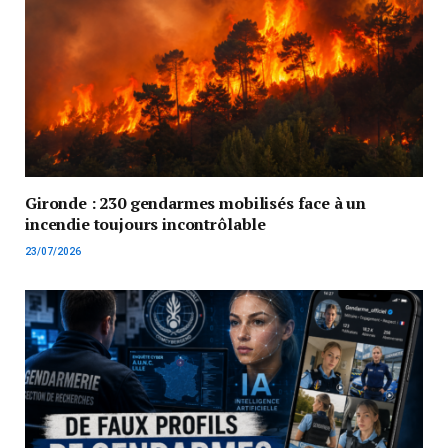
Gironde : 230 gendarmes mobilisés face à un
incendie toujours incontrôlable
23/07/2026