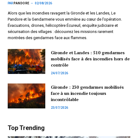
PAR
PANDORE
02/08/2026
Alors que les incendies ravagent la Gironde et les Landes, Le
Pandore et la Gendarmerie vous emmène au cœur de l’opération.
Évacuations, drones, hélicoptère Écureuil, enquête judiciaire et
sécurisation des villages : découvrez les missions rarement
montrées des gendarmes face aux flammes.
Gironde et Landes : 510 gendarmes
mobilisés face à des incendies hors de
contrôle
24/07/2026
Gironde : 230 gendarmes mobilisés
face à un incendie toujours
incontrôlable
23/07/2026
Top Trending