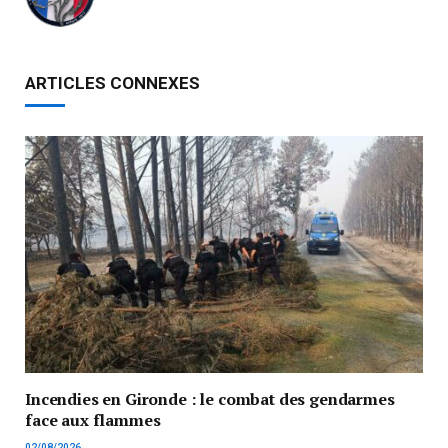
ARTICLES CONNEXES
Incendies en Gironde : le combat des gendarmes
face aux flammes
02/08/2026