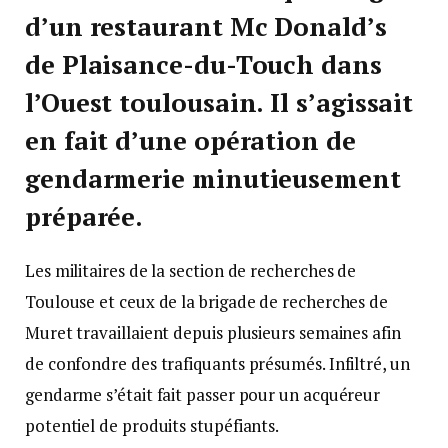
d’un restaurant Mc Donald’s
de Plaisance-du-Touch dans
l’Ouest toulousain. Il s’agissait
en fait d’une opération de
gendarmerie minutieusement
préparée.
Les militaires de la section de recherches de
Toulouse et ceux de la brigade de recherches de
Muret travaillaient depuis plusieurs semaines afin
de confondre des trafiquants présumés. Infiltré, un
gendarme s’était fait passer pour un acquéreur
potentiel de produits stupéfiants.