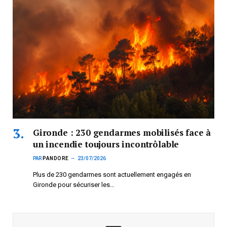
Gironde : 230 gendarmes mobilisés face à
un incendie toujours incontrôlable
PAR
PANDORE
23/07/2026
Plus de 230 gendarmes sont actuellement engagés en
Gironde pour sécuriser les…