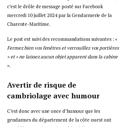
c’est le drôle de message posté sur Facebook
mercredi 10 juillet 2024 par la Gendarmerie de la
Charente-Maritime.
Le post est suivi des recommandations suivantes : «
Fermez bien vos fenêtres et verrouillez vos portières
» et « ne laissez aucun objet apparent dans la cabine
».
Avertir de risque de
cambriolage avec humour
C’est donc avec une once d’humour que les
gendarmes du département de la côte ouest ont