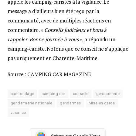
appelé les camping-caristes à la vigilance. Le
message a d’ailleurs bien été reçu par la
communauté, avec de multiples réactions en
commentaire. «
Conseils judicieux et bons à
rappeler. Bonne journée à vous
», a répondu un
camping-cariste. Notons que ce conseil ne s’applique
pas uniquement en Charente-Maritime.
Source : CAMPING CAR MAGAZINE
cambriolage
camping-car
conseils
gendarmerie
gendarmerie nationale
gendarmes
Mise en garde
vacance
Suivre sur Google News