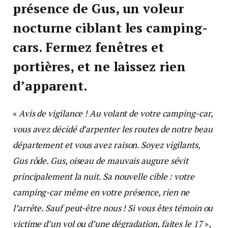
présence de Gus, un voleur
nocturne ciblant les camping-
cars. Fermez fenêtres et
portières, et ne laissez rien
d’apparent.
«
Avis de vigilance ! Au volant de votre camping-car,
vous avez décidé d’arpenter les routes de notre beau
département et vous avez raison. Soyez vigilants,
Gus rôde. Gus, oiseau de mauvais augure sévit
principalement la nuit. Sa nouvelle cible : votre
camping-car même en votre présence, rien ne
l’arrête. Sauf peut-être nous ! Si vous êtes témoin ou
victime d’un vol ou d’une dégradation, faites le 17
»,