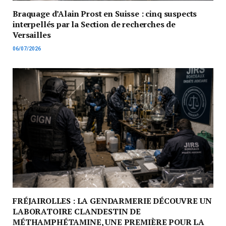
Braquage d’Alain Prost en Suisse : cinq suspects
interpellés par la Section de recherches de
Versailles
06/07/2026
FRÉJAIROLLES : LA GENDARMERIE DÉCOUVRE UN
LABORATOIRE CLANDESTIN DE
MÉTHAMPHÉTAMINE, UNE PREMIÈRE POUR LA