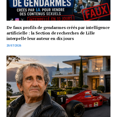
De faux profils de gendarmes créés par intelligence
artificielle : la Section de recherches de Lille
interpelle leur auteur en dix jours
20/07/2026