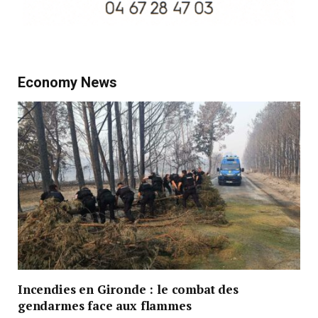
Economy News
Incendies en Gironde : le combat des
gendarmes face aux flammes