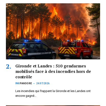
Gironde et Landes : 510 gendarmes
mobilisés face à des incendies hors de
contrôle
PAR
PANDORE
24/07/2026
Les incendies qui frappent la Gironde et les Landes ont
encore gagné…