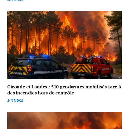
Gironde et Landes : 510 gendarmes mobilisés face à
des incendies hors de contrôle
24/07/2026