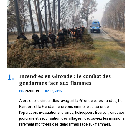
Incendies en Gironde : le combat des
gendarmes face aux flammes
PAR
PANDORE
02/08/2026
Alors que les incendies ravagent la Gironde et les Landes, Le
Pandore et la Gendarmerie vous emmène au cœur de
l’opération. Évacuations, drones, hélicoptère Écureuil, enquête
judiciaire et sécurisation des villages : découvrez les missions
rarement montrées des gendarmes face aux flammes.