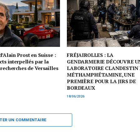
’Alain Prost en Suisse :
FRÉJAIROLLES : LA
cts interpellés par la
GENDARMERIE DÉCOUVRE U
 recherches de Versailles
LABORATOIRE CLANDESTIN 
MÉTHAMPHÉTAMINE, UNE
PREMIÈRE POUR LA JIRS DE
BORDEAUX
18/06/2026
TER UN COMMENTAIRE