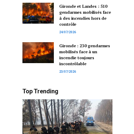
Gironde et Landes : 510
gendarmes mobilisés face
à des incendies hors de
contrôle
24/07/2026
Gironde : 230 gendarmes
mobilisés face à un
incendie toujours
incontrôlable
23/07/2026
Top Trending