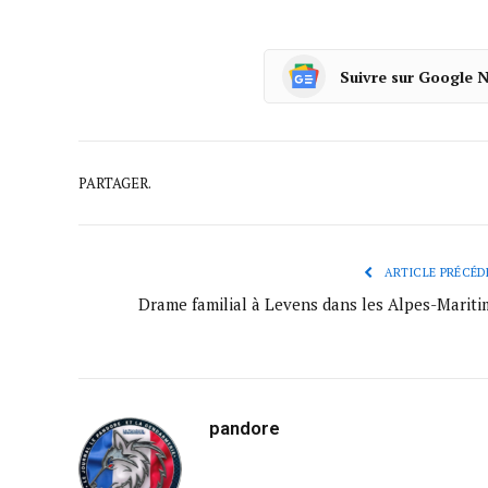
Suivre sur Google 
PARTAGER.
ARTICLE PRÉCÉD
Drame familial à Levens dans les Alpes-Mariti
pandore