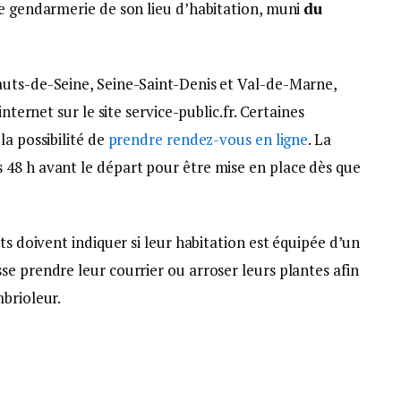
de gendarmerie de son lieu d’habitation, muni
du
auts-de-Seine, Seine-Saint-Denis et Val-de-Marne,
nternet sur le site service-public.fr. Certaines
la possibilité de
prendre rendez-vous en ligne
. La
48 h avant le départ pour être mise en place dès que
ts doivent indiquer si leur habitation est équipée d’un
e prendre leur courrier ou arroser leurs plantes afin
brioleur.