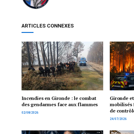
ARTICLES CONNEXES
Incendies en Gironde : le combat
Gironde e
des gendarmes face aux flammes
mobilisés 
de contrôl
02/08/2026
24/07/2026