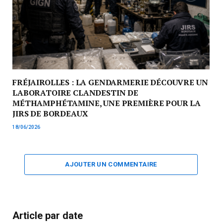
FRÉJAIROLLES : LA GENDARMERIE DÉCOUVRE UN
LABORATOIRE CLANDESTIN DE
MÉTHAMPHÉTAMINE, UNE PREMIÈRE POUR LA
JIRS DE BORDEAUX
18/06/2026
AJOUTER UN COMMENTAIRE
Article par date