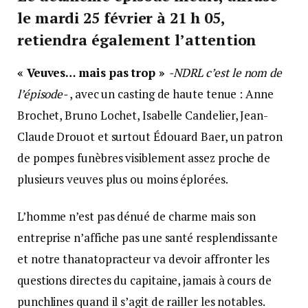
le mardi 25 février à 21 h 05,
retiendra également l’attention
« Veuves… mais pas trop »
-NDRL c’est le nom de
l’épisode-
, avec un casting de haute tenue : Anne
Brochet, Bruno Lochet, Isabelle Candelier, Jean-
Claude Drouot et surtout Édouard Baer, un patron
de pompes funèbres visiblement assez proche de
plusieurs veuves plus ou moins éplorées.
L’homme n’est pas dénué de charme mais son
entreprise n’affiche pas une santé resplendissante
et notre thanatopracteur va devoir affronter les
questions directes du capitaine, jamais à cours de
punchlines quand il s’agit de railler les notables.