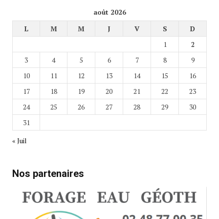
août 2026
L
M
M
J
V
S
D
1
2
3
4
5
6
7
8
9
10
11
12
13
14
15
16
17
18
19
20
21
22
23
24
25
26
27
28
29
30
31
« Juil
Nos partenaires