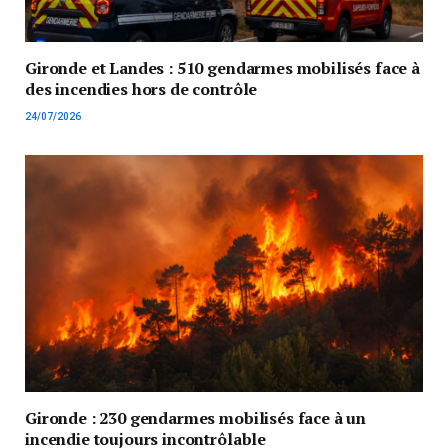
Gironde et Landes : 510 gendarmes mobilisés face à
des incendies hors de contrôle
24/07/2026
Gironde : 230 gendarmes mobilisés face à un
incendie toujours incontrôlable