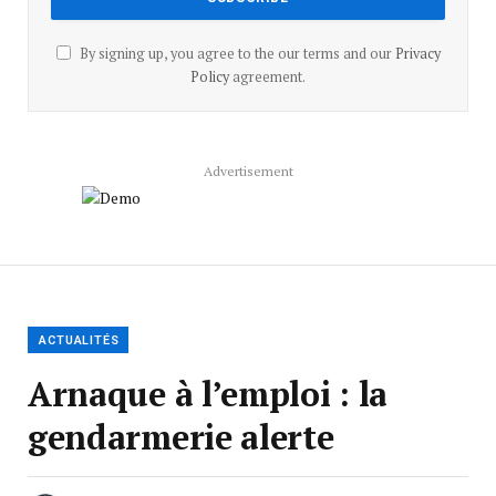
By signing up, you agree to the our terms and our
Privacy
Policy
agreement.
Advertisement
ACTUALITÉS
Arnaque à l’emploi : la
gendarmerie alerte