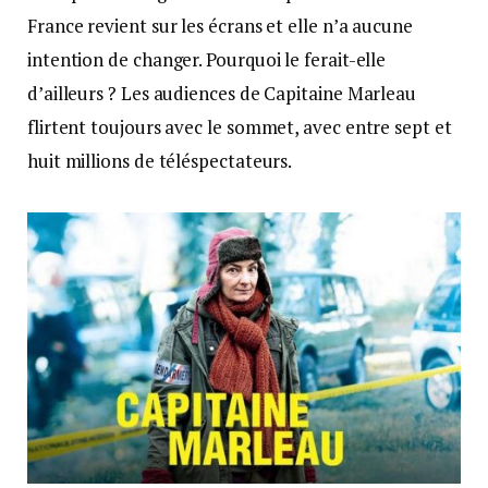
France revient sur les écrans et elle n’a aucune
intention de changer. Pourquoi le ferait-elle
d’ailleurs ? Les audiences de Capitaine Marleau
flirtent toujours avec le sommet, avec entre sept et
huit millions de téléspectateurs.