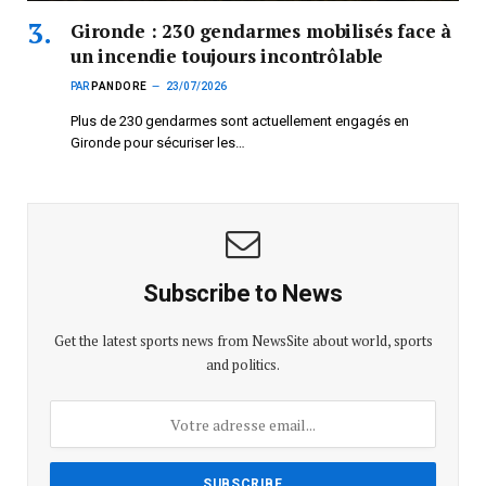
Gironde : 230 gendarmes mobilisés face à
un incendie toujours incontrôlable
PAR
PANDORE
23/07/2026
Plus de 230 gendarmes sont actuellement engagés en
Gironde pour sécuriser les…
Subscribe to News
Get the latest sports news from NewsSite about world, sports
and politics.