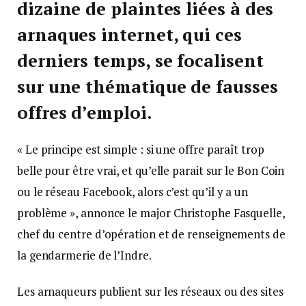
dizaine de plaintes liées à des
arnaques internet, qui ces
derniers temps, se focalisent
sur une thématique de fausses
offres d’emploi.
« Le principe est simple : si une offre paraît trop
belle pour être vrai, et qu’elle parait sur le Bon Coin
ou le réseau Facebook, alors c’est qu’il y a un
problème », annonce le major Christophe Fasquelle,
chef du centre d’opération et de renseignements de
la gendarmerie de l’Indre.
Les arnaqueurs publient sur les réseaux ou des sites