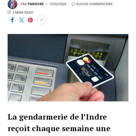
PAR
PANDORE
15/02/2020
AUCUN COMMENTAIRE
2 MINS READ
La gendarmerie de l’Indre
reçoit chaque semaine une