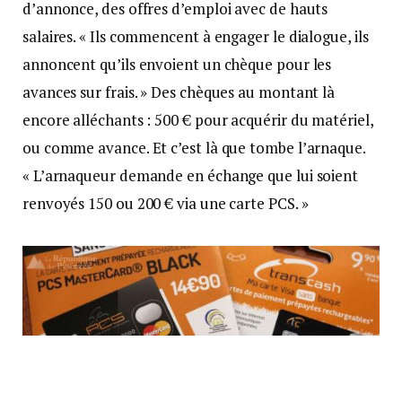
d’annonce, des offres d’emploi avec de hauts
salaires. « Ils commencent à engager le dialogue, ils
annoncent qu’ils envoient un chèque pour les
avances sur frais. » Des chèques au montant là
encore alléchants : 500 € pour acquérir du matériel,
ou comme avance. Et c’est là que tombe l’arnaque.
« L’arnaqueur demande en échange que lui soient
renvoyés 150 ou 200 € via une carte PCS. »