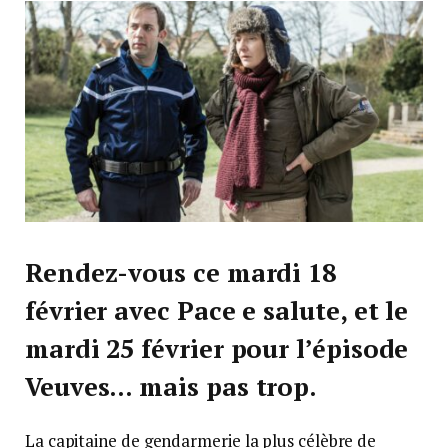
Rendez-vous ce mardi 18
février avec Pace e salute, et le
mardi 25 février pour l’épisode
Veuves… mais pas trop.
La capitaine de gendarmerie la plus célèbre de