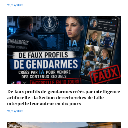
23/07/2026
De faux profils de gendarmes créés par intelligence
artificielle : la Section de recherches de Lille
interpelle leur auteur en dix jours
20/07/2026