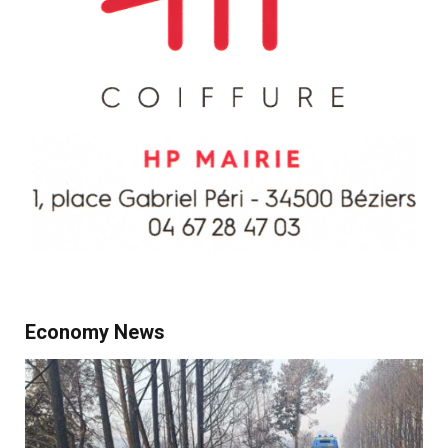
Economy News