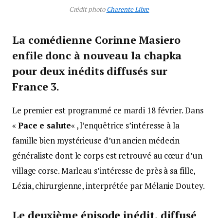
Crédit photo
Charente Libre
La comédienne Corinne Masiero
enfile donc à nouveau la chapka
pour deux inédits diffusés sur
France 3.
Le premier est programmé ce mardi 18 février. Dans
«
Pace e salute
« , l’enquêtrice s’intéresse à la
famille bien mystérieuse d’un ancien médecin
généraliste dont le corps est retrouvé au cœur d’un
village corse. Marleau s’intéresse de près à sa fille,
Lézia, chirurgienne, interprétée par Mélanie Doutey.
Le deuxième épisode inédit, diffusé