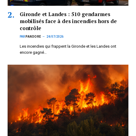
Gironde et Landes : 510 gendarmes
mobilisés face à des incendies hors de
contrôle
PAR
PANDORE
24/07/2026
Les incendies qui frappent la Gironde et les Landes ont
encore gagné…