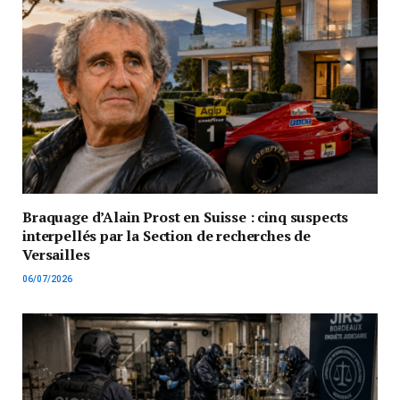
Braquage d’Alain Prost en Suisse : cinq suspects
interpellés par la Section de recherches de
Versailles
06/07/2026