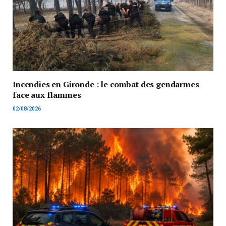
Incendies en Gironde : le combat des gendarmes
face aux flammes
02/08/2026