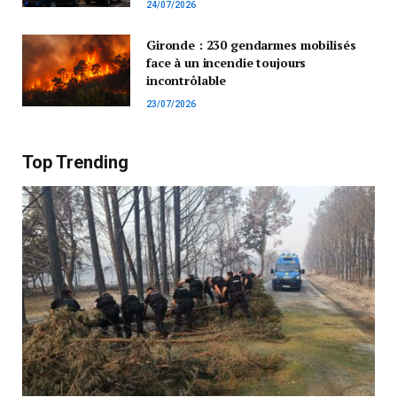
24/07/2026
Gironde : 230 gendarmes mobilisés
face à un incendie toujours
incontrôlable
23/07/2026
Top Trending