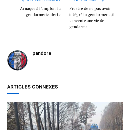
Arnaque à l’emploi : la
Frustré de ne pas avoir
gendarmerie alerte
intégré la gendarmerie, il
s’invente une vie de
gendarme
pandore
ARTICLES CONNEXES