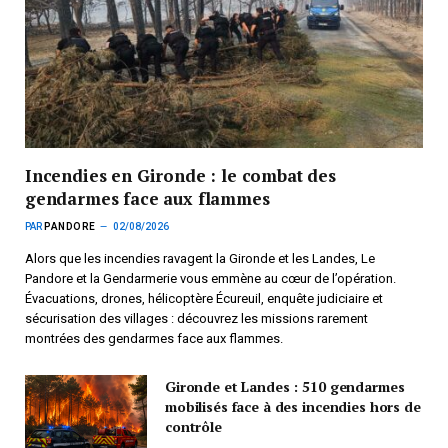
Incendies en Gironde : le combat des
gendarmes face aux flammes
PAR
PANDORE
02/08/2026
Alors que les incendies ravagent la Gironde et les Landes, Le
Pandore et la Gendarmerie vous emmène au cœur de l’opération.
Évacuations, drones, hélicoptère Écureuil, enquête judiciaire et
sécurisation des villages : découvrez les missions rarement
montrées des gendarmes face aux flammes.
Gironde et Landes : 510 gendarmes
mobilisés face à des incendies hors de
contrôle