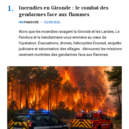
Incendies en Gironde : le combat des
gendarmes face aux flammes
PAR
PANDORE
02/08/2026
Alors que les incendies ravagent la Gironde et les Landes, Le
Pandore et la Gendarmerie vous emmène au cœur de
l’opération. Évacuations, drones, hélicoptère Écureuil, enquête
judiciaire et sécurisation des villages : découvrez les missions
rarement montrées des gendarmes face aux flammes.