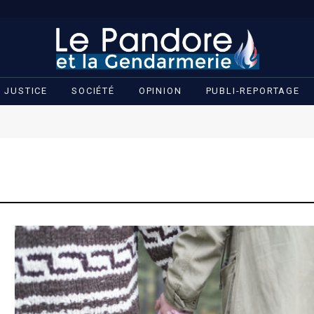
JUSTICE
SOCIÉTÉ
OPINION
PUBLI-REPORTAGE