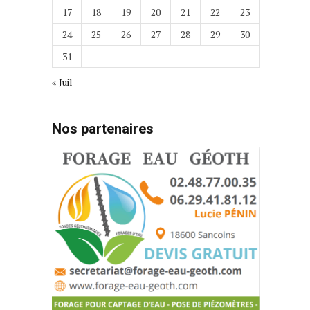
17
18
19
20
21
22
23
24
25
26
27
28
29
30
31
« Juil
Nos partenaires