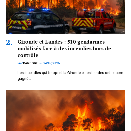
Gironde et Landes : 510 gendarmes
mobilisés face à des incendies hors de
contrôle
PAR
PANDORE
24/07/2026
Les incendies qui frappent la Gironde et les Landes ont encore
gagné…