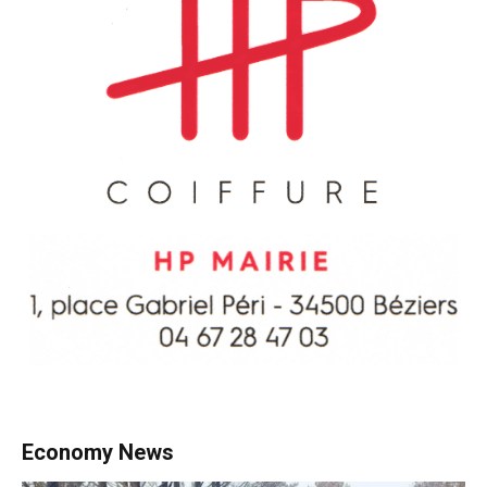
Economy News