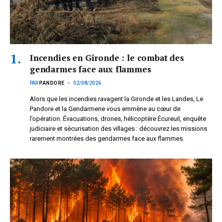
Incendies en Gironde : le combat des
gendarmes face aux flammes
PAR
PANDORE
02/08/2026
Alors que les incendies ravagent la Gironde et les Landes, Le
Pandore et la Gendarmerie vous emmène au cœur de
l’opération. Évacuations, drones, hélicoptère Écureuil, enquête
judiciaire et sécurisation des villages : découvrez les missions
rarement montrées des gendarmes face aux flammes.