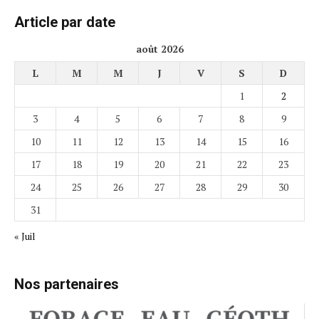
Article par date
août 2026
L
M
M
J
V
S
D
1
2
3
4
5
6
7
8
9
10
11
12
13
14
15
16
17
18
19
20
21
22
23
24
25
26
27
28
29
30
31
« Juil
Nos partenaires