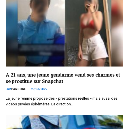
A 21 ans, une jeune gendarme vend ses charmes et
se prostitue sur Snapchat
PAR
PANDORE
27/03/2022
La jeune femme propose des « prestations réelles » mais aussi des
vidéos privées éphémères. La direction…