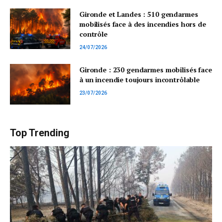
Gironde et Landes : 510 gendarmes
mobilisés face à des incendies hors de
contrôle
24/07/2026
Gironde : 230 gendarmes mobilisés face
à un incendie toujours incontrôlable
23/07/2026
Top Trending