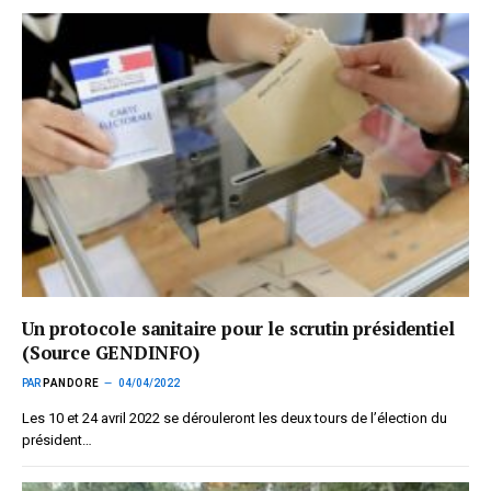
Un protocole sanitaire pour le scrutin présidentiel
(Source GENDINFO)
PAR
PANDORE
04/04/2022
Les 10 et 24 avril 2022 se dérouleront les deux tours de l’élection du
président…