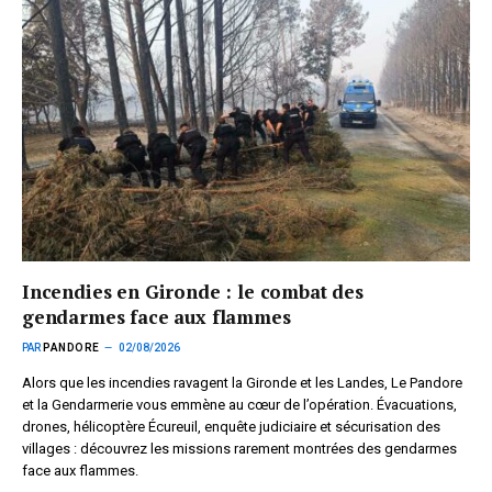
Incendies en Gironde : le combat des
gendarmes face aux flammes
PAR
PANDORE
02/08/2026
Alors que les incendies ravagent la Gironde et les Landes, Le Pandore
et la Gendarmerie vous emmène au cœur de l’opération. Évacuations,
drones, hélicoptère Écureuil, enquête judiciaire et sécurisation des
villages : découvrez les missions rarement montrées des gendarmes
face aux flammes.