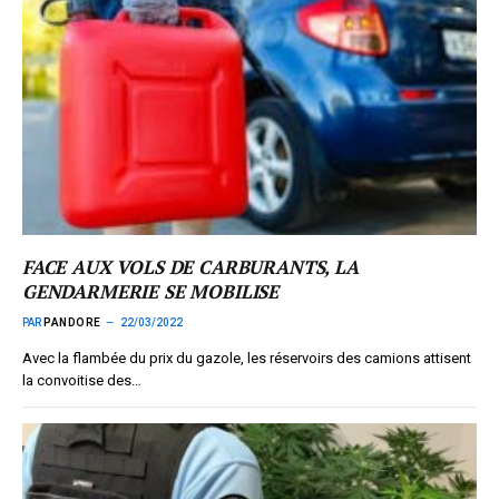
FACE AUX VOLS DE CARBURANTS, LA
GENDARMERIE SE MOBILISE
PAR
PANDORE
22/03/2022
Avec la flambée du prix du gazole, les réservoirs des camions attisent
la convoitise des…