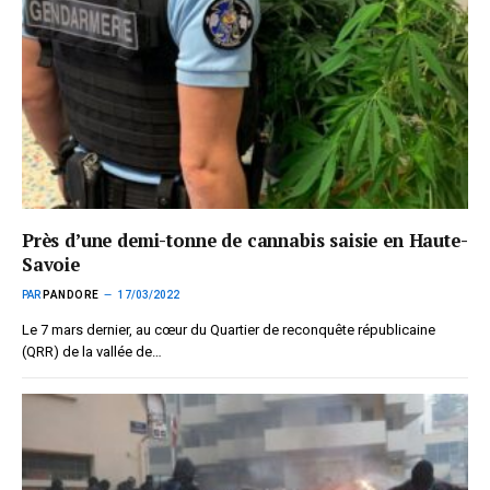
Près d’une demi-tonne de cannabis saisie en Haute-
Savoie
PAR
PANDORE
17/03/2022
Le 7 mars dernier, au cœur du Quartier de reconquête républicaine
(QRR) de la vallée de…