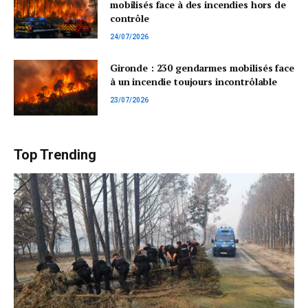
mobilisés face à des incendies hors de
contrôle
24/07/2026
Gironde : 230 gendarmes mobilisés face
à un incendie toujours incontrôlable
23/07/2026
Top Trending