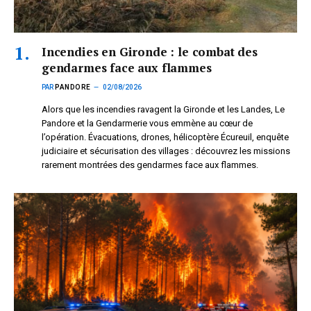
Incendies en Gironde : le combat des
gendarmes face aux flammes
PAR
PANDORE
02/08/2026
Alors que les incendies ravagent la Gironde et les Landes, Le
Pandore et la Gendarmerie vous emmène au cœur de
l’opération. Évacuations, drones, hélicoptère Écureuil, enquête
judiciaire et sécurisation des villages : découvrez les missions
rarement montrées des gendarmes face aux flammes.