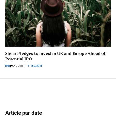
Shein Pledges to Invest in UK and Europe Ahead of
Potential IPO
PAR
PANDORE
11/02/2021
Article par date