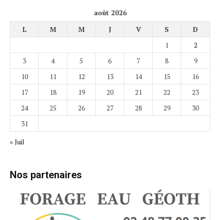
août 2026
L
M
M
J
V
S
D
1
2
3
4
5
6
7
8
9
10
11
12
13
14
15
16
17
18
19
20
21
22
23
24
25
26
27
28
29
30
31
« Juil
Nos partenaires