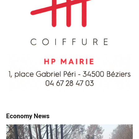
Economy News