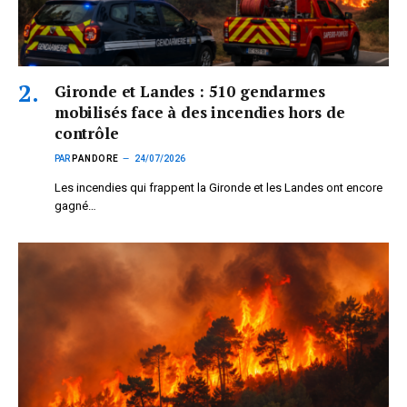
Gironde et Landes : 510 gendarmes
mobilisés face à des incendies hors de
contrôle
PAR
PANDORE
24/07/2026
Les incendies qui frappent la Gironde et les Landes ont encore
gagné…