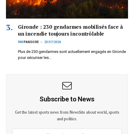
Gironde : 230 gendarmes mobilisés face à
un incendie toujours incontrôlable
PAR
PANDORE
23/07/2026
Plus de 230 gendarmes sont actuellement engagés en Gironde
pour sécuriser les…
Subscribe to News
Get the latest sports news from NewsSite about world, sports
and politics.