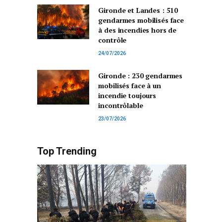
Gironde et Landes : 510
gendarmes mobilisés face
à des incendies hors de
contrôle
24/07/2026
Gironde : 230 gendarmes
mobilisés face à un
incendie toujours
incontrôlable
23/07/2026
Top Trending