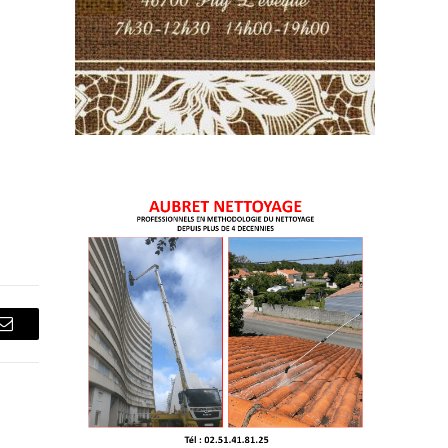
Courriel