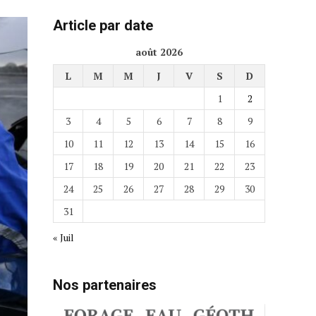
Article par date
août 2026
L
M
M
J
V
S
D
1
2
3
4
5
6
7
8
9
10
11
12
13
14
15
16
17
18
19
20
21
22
23
24
25
26
27
28
29
30
31
« Juil
Nos partenaires