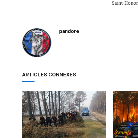
Saint-Honor
pandore
ARTICLES CONNEXES