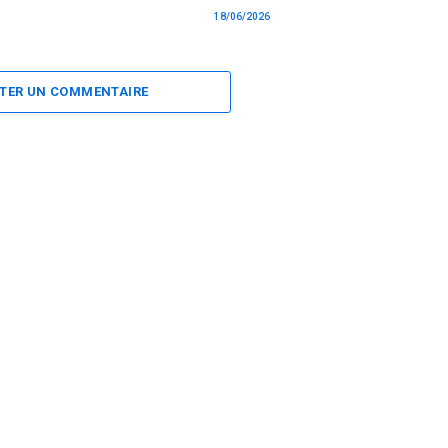
18/06/2026
TER UN COMMENTAIRE