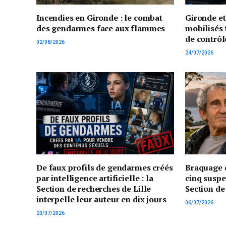
Incendies en Gironde : le combat
Gironde e
des gendarmes face aux flammes
mobilisés 
de contrôl
02/08/2026
24/07/2026
De faux profils de gendarmes créés
Braquage d
par intelligence artificielle : la
cinq suspe
Section de recherches de Lille
Section de
interpelle leur auteur en dix jours
06/07/2026
20/07/2026