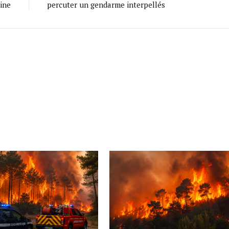
ine
percuter un gendarme interpellés