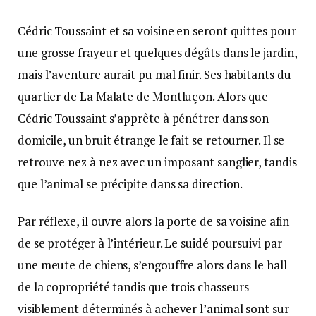
Cédric Toussaint et sa voisine en seront quittes pour
une grosse frayeur et quelques dégâts dans le jardin,
mais l’aventure aurait pu mal finir. Ses habitants du
quartier de La Malate de Montluçon. Alors que
Cédric Toussaint s’apprête à pénétrer dans son
domicile, un bruit étrange le fait se retourner. Il se
retrouve nez à nez avec un imposant sanglier, tandis
que l’animal se précipite dans sa direction.
Par réflexe, il ouvre alors la porte de sa voisine afin
de se protéger à l’intérieur. Le suidé poursuivi par
une meute de chiens, s’engouffre alors dans le hall
de la copropriété tandis que trois chasseurs
visiblement déterminés à achever l’animal sont sur