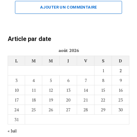
AJOUTER UN COMMENTAIRE
Article par date
août 2026
L
M
M
J
V
S
D
1
2
3
4
5
6
7
8
9
10
11
12
13
14
15
16
17
18
19
20
21
22
23
24
25
26
27
28
29
30
31
« Juil