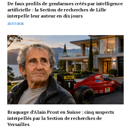
De faux profils de gendarmes créés par intelligence
artificielle : la Section de recherches de Lille
interpelle leur auteur en dix jours
20/07/2026
Braquage d’Alain Prost en Suisse : cinq suspects
interpellés par la Section de recherches de
Versailles