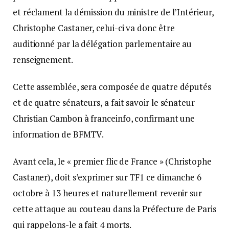
et réclament la démission du ministre de l’Intérieur,
Christophe Castaner, celui-ci va donc être
auditionné par la délégation parlementaire au
renseignement.
Cette assemblée, sera composée de quatre députés
et de quatre sénateurs, a fait savoir le sénateur
Christian Cambon à franceinfo, confirmant une
information de BFMTV.
Avant cela, le « premier flic de France » (Christophe
Castaner), doit s’exprimer sur TF1 ce dimanche 6
octobre à 13 heures et naturellement revenir sur
cette attaque au couteau dans la Préfecture de Paris
qui rappelons-le a fait 4 morts.