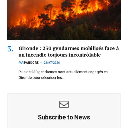
Gironde : 230 gendarmes mobilisés face à
un incendie toujours incontrôlable
PAR
PANDORE
23/07/2026
Plus de 230 gendarmes sont actuellement engagés en
Gironde pour sécuriser les…
Subscribe to News