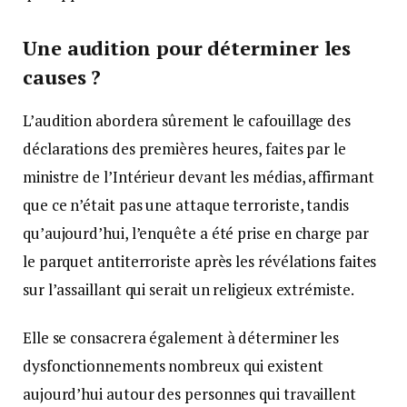
Une audition pour déterminer les
causes ?
L’audition abordera sûrement le cafouillage des
déclarations des premières heures, faites par le
ministre de l’Intérieur devant les médias, affirmant
que ce n’était pas une attaque terroriste, tandis
qu’aujourd’hui, l’enquête a été prise en charge par
le parquet antiterroriste après les révélations faites
sur l’assaillant qui serait un religieux extrémiste.
Elle se consacrera également à déterminer les
dysfonctionnements nombreux qui existent
aujourd’hui autour des personnes qui travaillent