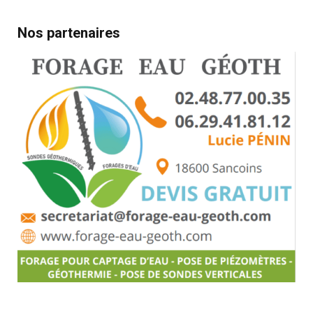
Nos partenaires