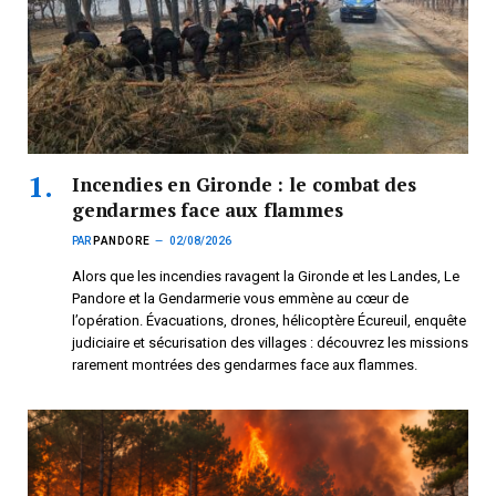
Incendies en Gironde : le combat des
gendarmes face aux flammes
PAR
PANDORE
02/08/2026
Alors que les incendies ravagent la Gironde et les Landes, Le
Pandore et la Gendarmerie vous emmène au cœur de
l’opération. Évacuations, drones, hélicoptère Écureuil, enquête
judiciaire et sécurisation des villages : découvrez les missions
rarement montrées des gendarmes face aux flammes.