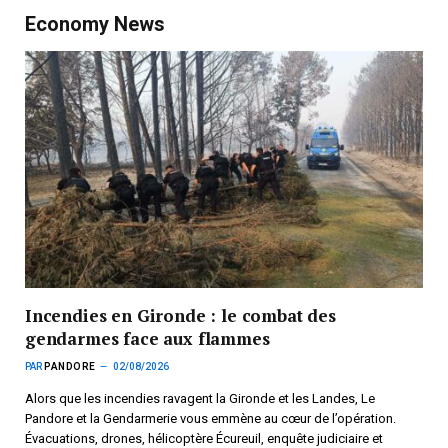
Economy News
Incendies en Gironde : le combat des
gendarmes face aux flammes
PAR
PANDORE
02/08/2026
Alors que les incendies ravagent la Gironde et les Landes, Le
Pandore et la Gendarmerie vous emmène au cœur de l’opération.
Évacuations, drones, hélicoptère Écureuil, enquête judiciaire et