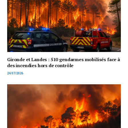
Gironde et Landes : 510 gendarmes mobilisés face à
des incendies hors de contrôle
24/07/2026