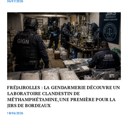
06/07/2026
FRÉJAIROLLES : LA GENDARMERIE DÉCOUVRE UN
LABORATOIRE CLANDESTIN DE
MÉTHAMPHÉTAMINE, UNE PREMIÈRE POUR LA
JIRS DE BORDEAUX
18/06/2026