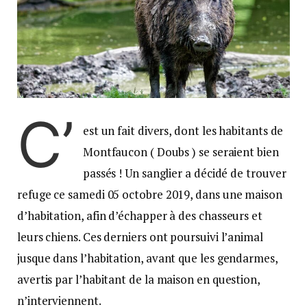
C’
est un fait divers, dont les habitants de
Montfaucon ( Doubs ) se seraient bien
passés ! Un sanglier a décidé de trouver
refuge ce samedi 05 octobre 2019, dans une maison
d’habitation, afin d’échapper à des chasseurs et
leurs chiens. Ces derniers ont poursuivi l’animal
jusque dans l’habitation, avant que les gendarmes,
avertis par l’habitant de la maison en question,
n’interviennent.