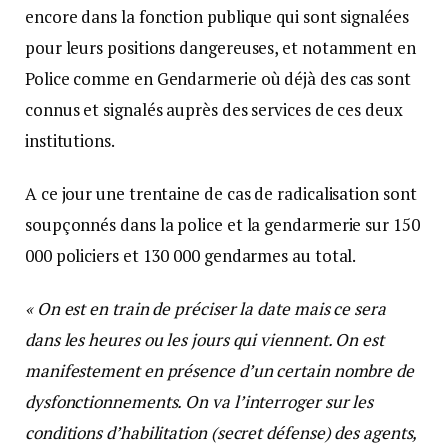
encore dans la fonction publique qui sont signalées
pour leurs positions dangereuses, et notamment en
Police comme en Gendarmerie où déjà des cas sont
connus et signalés auprès des services de ces deux
institutions.
A ce jour une trentaine de cas de radicalisation sont
soupçonnés dans la police et la gendarmerie sur 150
000 policiers et 130 000 gendarmes au total.
« On est en train de préciser la date mais ce sera
dans les heures ou les jours qui viennent. On est
manifestement en présence d’un certain nombre de
dysfonctionnements. On va l’interroger sur les
conditions d’habilitation (secret défense) des agents,