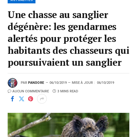
Une chasse au sanglier
dégénère: les gendarmes
alertés pour protéger les
habitants des chasseurs qui
poursuivaient un sanglier
PAR
PANDORE
06/10/2019
MISE À JOUR :
06/10/2019
AUCUN COMMENTAIRE
3 MINS READ