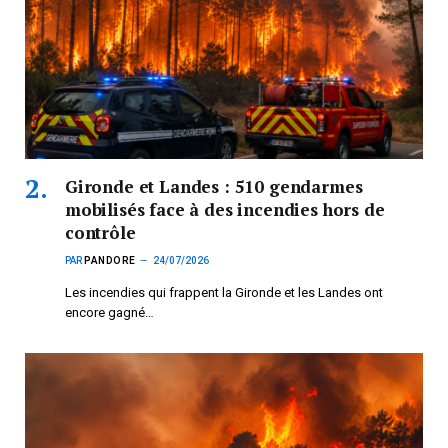
Gironde et Landes : 510 gendarmes
mobilisés face à des incendies hors de
contrôle
PAR
PANDORE
24/07/2026
Les incendies qui frappent la Gironde et les Landes ont
encore gagné…