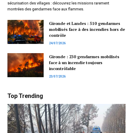
sécurisation des villages : découvrez les missions rarement
montrées des gendarmes face aux flammes.
Gironde et Landes : 510 gendarmes
mobilisés face à des incendies hors de
contrôle
24/07/2026
Gironde : 230 gendarmes mobilisés
face à un incendie toujours
incontrôlable
23/07/2026
Top Trending