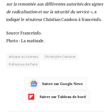
sur la remontée aux différentes autorités des signes
de radicalisation et sur la sécurité du service »
, a
indiqué le sénateur Christian Cambon à franceinfo.
Source Franceinfo.
Photo : La matinale.
attaque au couteau
Christophe Castaner
Préfecture de Paris
Suivre sur Google News
Suivre sur Tableau de bord