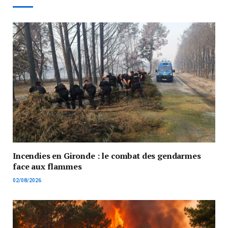
Incendies en Gironde : le combat des gendarmes
face aux flammes
02/08/2026