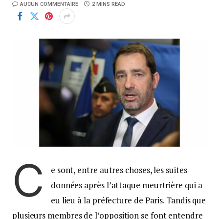
AUCUN COMMENTAIRE
2 MINS READ
C
e sont, entre autres choses, les suites
données après l’attaque meurtrière qui a
eu lieu à la préfecture de Paris. Tandis que
plusieurs membres de l’opposition se font entendre