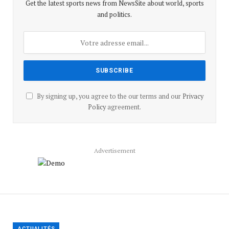
Get the latest sports news from NewsSite about world, sports
and politics.
By signing up, you agree to the our terms and our
Privacy
Policy
agreement.
Advertisement
ACTUALITÉS