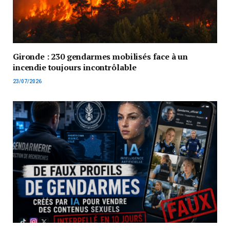
Gironde : 230 gendarmes mobilisés face à un
incendie toujours incontrôlable
23/07/2026