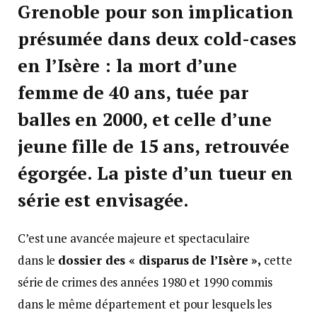
Grenoble pour son implication
présumée dans deux cold-cases
en l’Isère : la mort d’une
femme de 40 ans, tuée par
balles en 2000, et celle d’une
jeune fille de 15 ans, retrouvée
égorgée. La piste d’un tueur en
série est envisagée.
C’est une avancée majeure et spectaculaire
dans le
dossier des « disparus de l’Isère »,
cette
série de crimes des années 1980 et 1990 commis
dans le même département et pour lesquels les