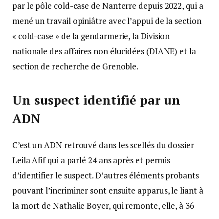
par le pôle cold-case de Nanterre depuis 2022, qui a
mené un travail opiniâtre avec l’appui de la section
« cold-case » de la gendarmerie, la Division
nationale des affaires non élucidées (DIANE) et la
section de recherche de Grenoble.
Un suspect identifié par un
ADN
C’est un ADN retrouvé dans les scellés du dossier
Leila Afif qui a parlé 24 ans après et permis
d’identifier le suspect. D’autres éléments probants
pouvant l’incriminer sont ensuite apparus, le liant à
la mort de Nathalie Boyer, qui remonte, elle, à 36