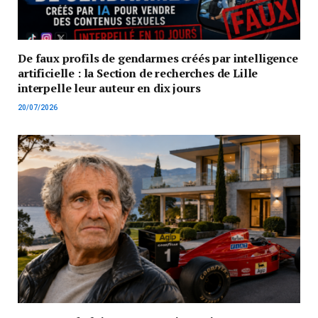
De faux profils de gendarmes créés par intelligence
artificielle : la Section de recherches de Lille
interpelle leur auteur en dix jours
20/07/2026