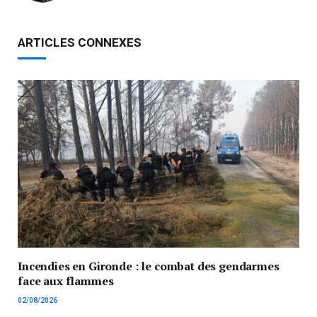
ARTICLES CONNEXES
Incendies en Gironde : le combat des gendarmes
face aux flammes
02/08/2026