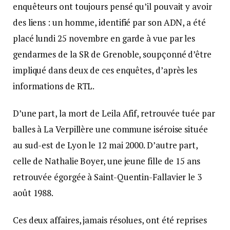
enquêteurs ont toujours pensé qu’il pouvait y avoir
des liens : un homme, identifié par son ADN, a été
placé lundi 25 novembre en garde à vue par les
gendarmes de la SR de Grenoble, soupçonné d’être
impliqué dans deux de ces enquêtes, d’après les
informations de RTL.
D’une part, la mort de Leila Afif, retrouvée tuée par
balles à La Verpillère une commune iséroise située
au sud-est de Lyon le 12 mai 2000. D’autre part,
celle de Nathalie Boyer, une jeune fille de 15 ans
retrouvée égorgée à Saint-Quentin-Fallavier le 3
août 1988.
Ces deux affaires, jamais résolues, ont été reprises