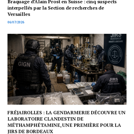
Braquage d’Alain Prost en Suisse : cinq suspects
interpellés par la Section de recherches de
Versailles
06/07/2026
FRÉJAIROLLES : LA GENDARMERIE DÉCOUVRE UN
LABORATOIRE CLANDESTIN DE
MÉTHAMPHÉTAMINE, UNE PREMIÈRE POUR LA
JIRS DE BORDEAUX