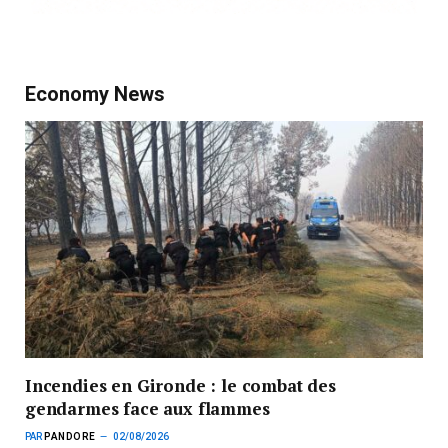
Economy News
Incendies en Gironde : le combat des
gendarmes face aux flammes
PAR
PANDORE
02/08/2026