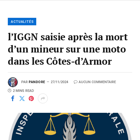
ACTUALITÉS
l’IGGN saisie après la mort
d’un mineur sur une moto
dans les Côtes-d’Armor
PAR
PANDORE
27/11/2024
AUCUN COMMENTAIRE
2 MINS READ