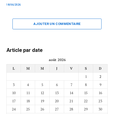
18/06/2026
AJOUTER UN COMMENTAIRE
Article par date
août 2026
L
M
M
J
V
S
D
1
2
3
4
5
6
7
8
9
10
11
12
13
14
15
16
17
18
19
20
21
22
23
24
25
26
27
28
29
30