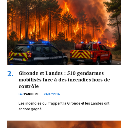
Gironde et Landes : 510 gendarmes
mobilisés face à des incendies hors de
contrôle
PAR
PANDORE
24/07/2026
Les incendies qui frappent la Gironde et les Landes ont
encore gagné…