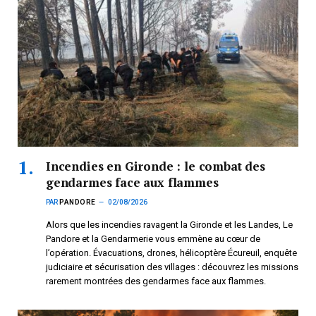
Incendies en Gironde : le combat des
gendarmes face aux flammes
PAR
PANDORE
02/08/2026
Alors que les incendies ravagent la Gironde et les Landes, Le
Pandore et la Gendarmerie vous emmène au cœur de
l’opération. Évacuations, drones, hélicoptère Écureuil, enquête
judiciaire et sécurisation des villages : découvrez les missions
rarement montrées des gendarmes face aux flammes.