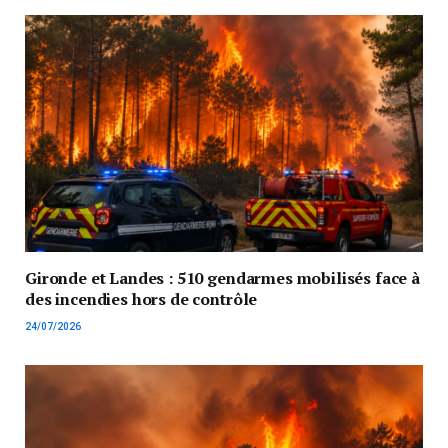
Gironde et Landes : 510 gendarmes mobilisés face à
des incendies hors de contrôle
24/07/2026