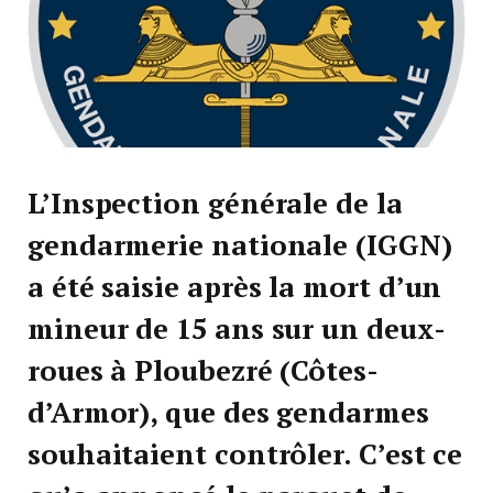
L’Inspection générale de la
gendarmerie nationale (IGGN)
a été saisie après la mort d’un
mineur de 15 ans sur un deux-
roues à Ploubezré (Côtes-
d’Armor), que des gendarmes
souhaitaient contrôler. C’est ce