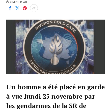
3 MINS READ
Un homme a été placé en garde
à vue lundi 25 novembre par
les gendarmes de la SR de