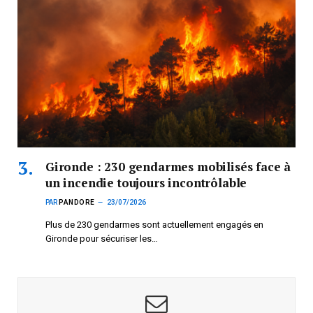
Gironde : 230 gendarmes mobilisés face à
un incendie toujours incontrôlable
PAR
PANDORE
23/07/2026
Plus de 230 gendarmes sont actuellement engagés en
Gironde pour sécuriser les…