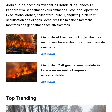
Alors que les incendies ravagent la Gironde et les Landes, Le
Pandore et la Gendarmerie vous emmène au cœur de l’opération.
Évacuations, drones, hélicoptère Écureuil, enquête judiciaire et
sécurisation des villages : découvrez les missions rarement
montrées des gendarmes face aux flammes.
Gironde et Landes : 510 gendarmes
mobilisés face à des incendies hors de
contrôle
24/07/2026
Gironde : 230 gendarmes mobilisés
face à un incendie toujours
incontrôlable
23/07/2026
Top Trending