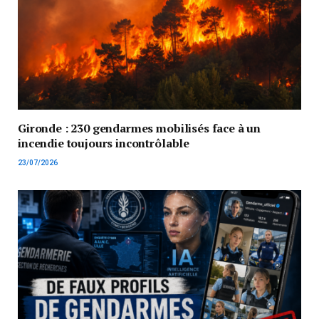
Gironde : 230 gendarmes mobilisés face à un
incendie toujours incontrôlable
23/07/2026