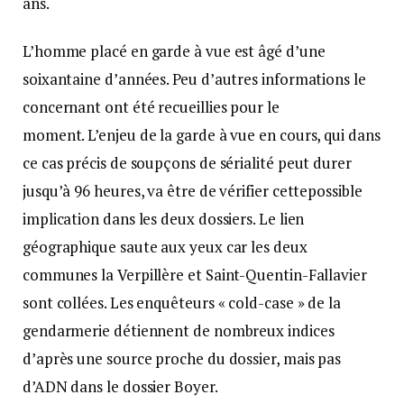
ans.
L’homme placé en garde à vue est âgé d’une
soixantaine d’années. Peu d’autres informations le
concernant ont été recueillies pour le
moment. L’enjeu de la garde à vue en cours, qui dans
ce cas précis de soupçons de sérialité peut durer
jusqu’à 96 heures, va être de vérifier cettepossible
implication dans les deux dossiers. Le lien
géographique saute aux yeux car les deux
communes la Verpillère et Saint-Quentin-Fallavier
sont collées. Les enquêteurs « cold-case » de la
gendarmerie détiennent de nombreux indices
d’après une source proche du dossier, mais pas
d’ADN dans le dossier Boyer.