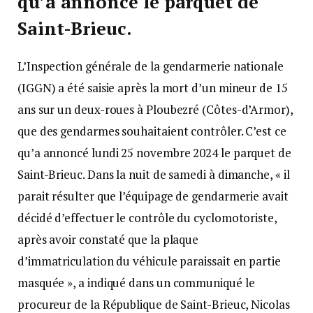
qu’a annoncé le parquet de
Saint-Brieuc.
L’Inspection générale de la gendarmerie nationale
(IGGN) a été saisie après la mort d’un mineur de 15
ans sur un deux-roues à Ploubezré (Côtes-d’Armor),
que des gendarmes souhaitaient contrôler. C’est ce
qu’a annoncé lundi 25 novembre 2024 le parquet de
Saint-Brieuc. Dans la nuit de samedi à dimanche, « il
parait résulter que l’équipage de gendarmerie avait
décidé d’effectuer le contrôle du cyclomotoriste,
après avoir constaté que la plaque
d’immatriculation du véhicule paraissait en partie
masquée », a indiqué dans un communiqué le
procureur de la République de Saint-Brieuc, Nicolas