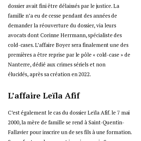
dossier avait fini être délaissés par le justice. La
famille n’a eu de cesse pendant des années de
demander la réouverture du dossier, via leurs
avocats dont Corinne Herrmann, spécialiste des
cold-cases. L’affaire Boyer sera finalement une des
premières a être reprise par le pôle « cold-case » de
Nanterre, dédié aux crimes sériels et non
élucidés, après sa création en 2022.
L’
affaire
Leïla
Afif
C’est également le cas du dossier Leïla Afif. le 7 mai
2000, la mère de famille se rend à Saint-Quentin-
Fallavier pour inscrire un de ses fils à une formation.