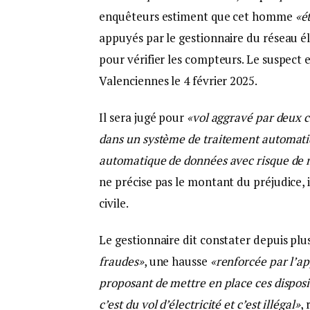
enquêteurs estiment que cet homme
«ét
appuyés par le gestionnaire du réseau éle
pour vérifier les compteurs. Le suspect 
Valenciennes le 4 février 2025.
Il sera jugé pour
«vol aggravé par deux c
dans un système de traitement automatiq
automatique de données avec risque de 
ne précise pas le montant du préjudice, 
civile.
Le gestionnaire dit constater depuis plu
fraudes»
, une hausse
«renforcée par l’ap
proposant de mettre en place ces disposi
c’est du vol d’électricité et c’est illégal»
,