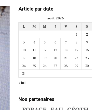
Article par date
août 2026
L
M
M
J
V
S
D
1
2
3
4
5
6
7
8
9
10
11
12
13
14
15
16
17
18
19
20
21
22
23
24
25
26
27
28
29
30
31
« Juil
Nos partenaires