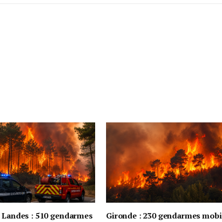
t Landes : 510 gendarmes
Gironde : 230 gendarmes mobi