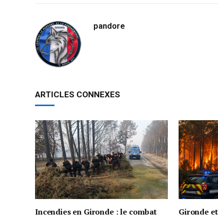
pandore
ARTICLES CONNEXES
Incendies en Gironde : le combat
Gironde e